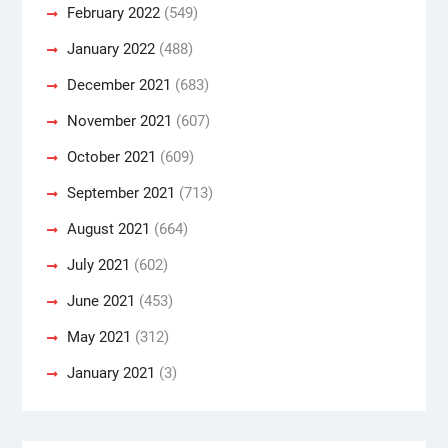
February 2022
(549)
January 2022
(488)
December 2021
(683)
November 2021
(607)
October 2021
(609)
September 2021
(713)
August 2021
(664)
July 2021
(602)
June 2021
(453)
May 2021
(312)
January 2021
(3)