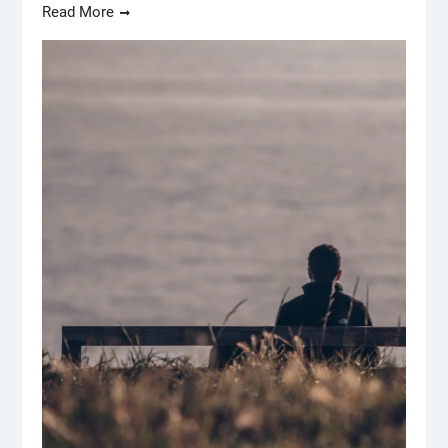
Read More