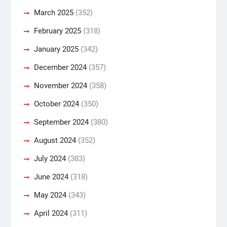
March 2025
(352)
February 2025
(318)
January 2025
(342)
December 2024
(357)
November 2024
(358)
October 2024
(350)
September 2024
(380)
August 2024
(352)
July 2024
(383)
June 2024
(318)
May 2024
(343)
April 2024
(311)