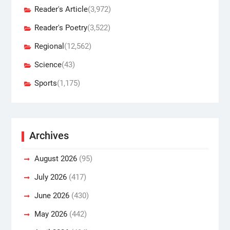
Reader's Article
(3,972)
Reader's Poetry
(3,522)
Regional
(12,562)
Science
(43)
Sports
(1,175)
Archives
August 2026
(95)
July 2026
(417)
June 2026
(430)
May 2026
(442)