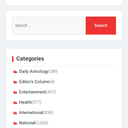
Search
for:
Categories
Daily Astrology
(289)
Editor's Column
(4)
Entertainment
(457)
Health
(577)
International
(834)
National
(3,036)