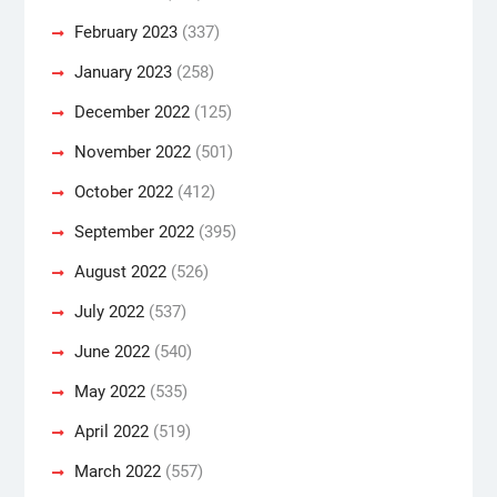
February 2023
(337)
January 2023
(258)
December 2022
(125)
November 2022
(501)
October 2022
(412)
September 2022
(395)
August 2022
(526)
July 2022
(537)
June 2022
(540)
May 2022
(535)
April 2022
(519)
March 2022
(557)