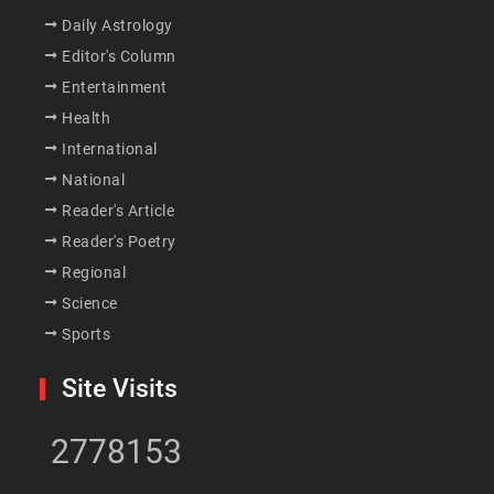
Daily Astrology
Editor's Column
Entertainment
Health
International
National
Reader's Article
Reader's Poetry
Regional
Science
Sports
Site Visits
2778153