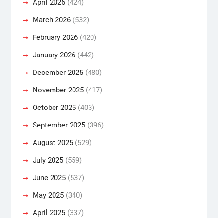
April 2026
(424)
March 2026
(532)
February 2026
(420)
January 2026
(442)
December 2025
(480)
November 2025
(417)
October 2025
(403)
September 2025
(396)
August 2025
(529)
July 2025
(559)
June 2025
(537)
May 2025
(340)
April 2025
(337)