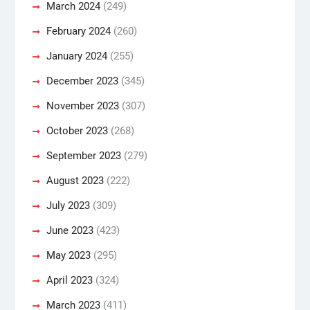
March 2024
(249)
February 2024
(260)
January 2024
(255)
December 2023
(345)
November 2023
(307)
October 2023
(268)
September 2023
(279)
August 2023
(222)
July 2023
(309)
June 2023
(423)
May 2023
(295)
April 2023
(324)
March 2023
(411)