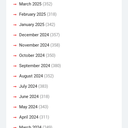
March 2025
(352)
February 2025
(318)
January 2025
(342)
December 2024
(357)
November 2024
(358)
October 2024
(350)
September 2024
(380)
August 2024
(352)
July 2024
(383)
June 2024
(318)
May 2024
(343)
April 2024
(311)
March 2024
(249)