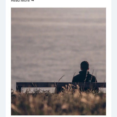
Read More