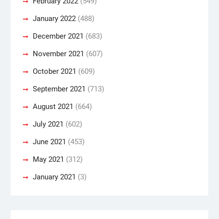
February 2022
(549)
January 2022
(488)
December 2021
(683)
November 2021
(607)
October 2021
(609)
September 2021
(713)
August 2021
(664)
July 2021
(602)
June 2021
(453)
May 2021
(312)
January 2021
(3)