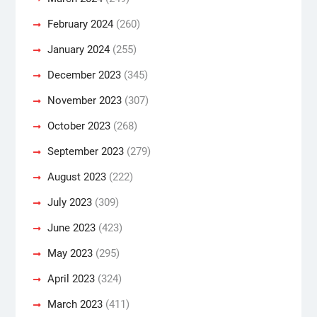
February 2024
(260)
January 2024
(255)
December 2023
(345)
November 2023
(307)
October 2023
(268)
September 2023
(279)
August 2023
(222)
July 2023
(309)
June 2023
(423)
May 2023
(295)
April 2023
(324)
March 2023
(411)