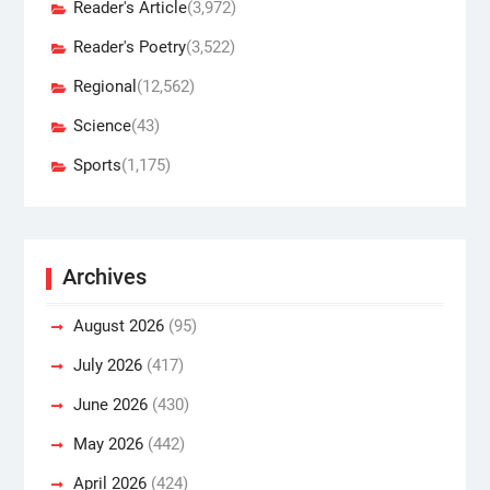
Reader's Article
(3,972)
Reader's Poetry
(3,522)
Regional
(12,562)
Science
(43)
Sports
(1,175)
Archives
August 2026
(95)
July 2026
(417)
June 2026
(430)
May 2026
(442)
April 2026
(424)