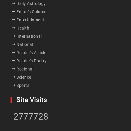
Daily Astrology
Editor's Column
Entertainment
Health
International
National
Reader's Article
Reader's Poetry
Regional
Science
Sports
Site Visits
2777728