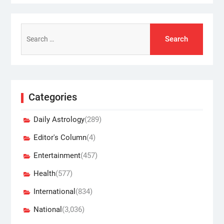
Search
for:
Categories
Daily Astrology
(289)
Editor's Column
(4)
Entertainment
(457)
Health
(577)
International
(834)
National
(3,036)