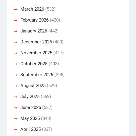
March 2026
(532)
February 2026
(420)
January 2026
(442)
December 2025
(480)
November 2025
(417)
October 2025
(403)
September 2025
(396)
August 2025
(529)
July 2025
(559)
June 2025
(537)
May 2025
(340)
April 2025
(337)