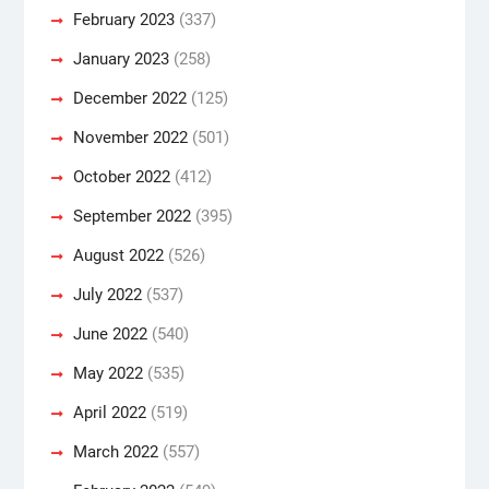
February 2023
(337)
January 2023
(258)
December 2022
(125)
November 2022
(501)
October 2022
(412)
September 2022
(395)
August 2022
(526)
July 2022
(537)
June 2022
(540)
May 2022
(535)
April 2022
(519)
March 2022
(557)