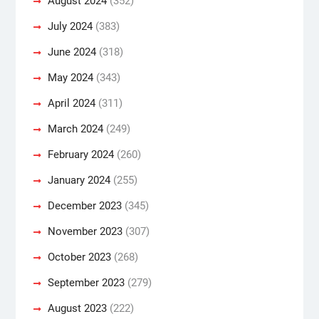
August 2024
(352)
July 2024
(383)
June 2024
(318)
May 2024
(343)
April 2024
(311)
March 2024
(249)
February 2024
(260)
January 2024
(255)
December 2023
(345)
November 2023
(307)
October 2023
(268)
September 2023
(279)
August 2023
(222)