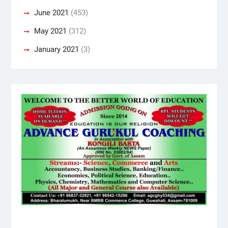
June 2021
(453)
May 2021
(312)
January 2021
(3)