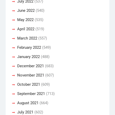
July 2022
(537)
June 2022
(540)
May 2022
(535)
April 2022
(519)
March 2022
(557)
February 2022
(549)
January 2022
(488)
December 2021
(683)
November 2021
(607)
October 2021
(609)
September 2021
(713)
August 2021
(664)
July 2021
(602)