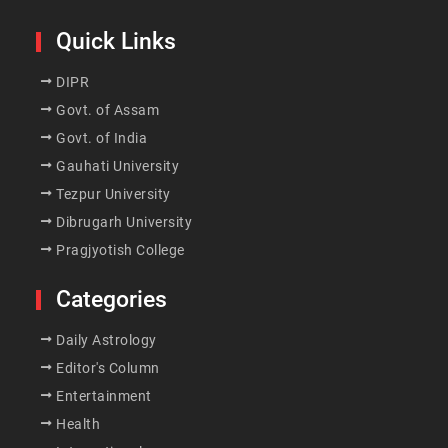
Quick Links
DIPR
Govt. of Assam
Govt. of India
Gauhati University
Tezpur University
Dibrugarh University
Pragjyotish College
Categories
Daily Astrology
Editor's Column
Entertainment
Health