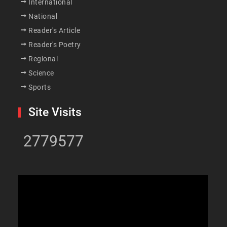
International
National
Reader's Article
Reader's Poetry
Regional
Science
Sports
Site Visits
2779577