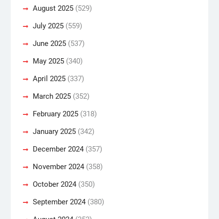
August 2025
(529)
July 2025
(559)
June 2025
(537)
May 2025
(340)
April 2025
(337)
March 2025
(352)
February 2025
(318)
January 2025
(342)
December 2024
(357)
November 2024
(358)
October 2024
(350)
September 2024
(380)