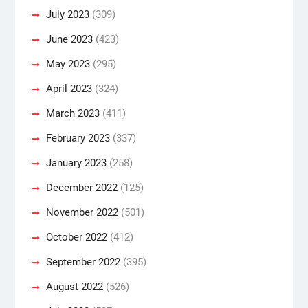
July 2023
(309)
June 2023
(423)
May 2023
(295)
April 2023
(324)
March 2023
(411)
February 2023
(337)
January 2023
(258)
December 2022
(125)
November 2022
(501)
October 2022
(412)
September 2022
(395)
August 2022
(526)