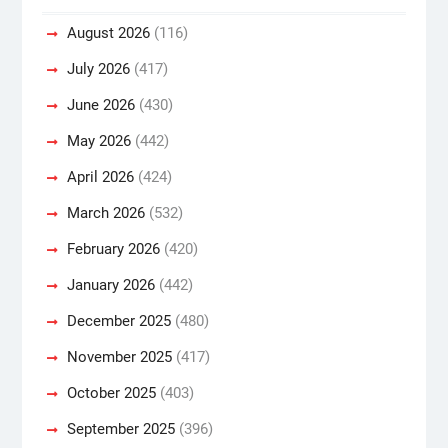
August 2026
(116)
July 2026
(417)
June 2026
(430)
May 2026
(442)
April 2026
(424)
March 2026
(532)
February 2026
(420)
January 2026
(442)
December 2025
(480)
November 2025
(417)
October 2025
(403)
September 2025
(396)