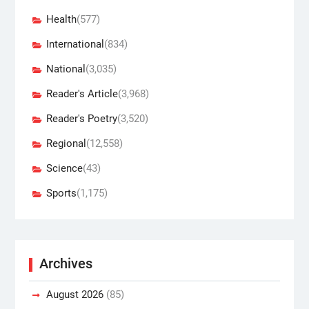
Health
(577)
International
(834)
National
(3,035)
Reader's Article
(3,968)
Reader's Poetry
(3,520)
Regional
(12,558)
Science
(43)
Sports
(1,175)
Archives
August 2026
(85)