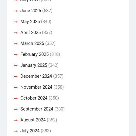
June 2025
(537)
May 2025
(340)
April 2025
(337)
March 2025
(352)
February 2025
(318)
January 2025
(342)
December 2024
(357)
November 2024
(358)
October 2024
(350)
September 2024
(380)
August 2024
(352)
July 2024
(383)