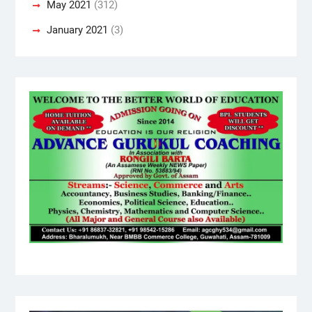
May 2021
(312)
January 2021
(3)