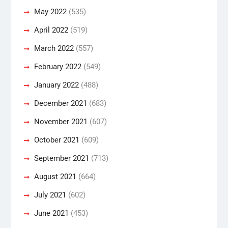
May 2022
(535)
April 2022
(519)
March 2022
(557)
February 2022
(549)
January 2022
(488)
December 2021
(683)
November 2021
(607)
October 2021
(609)
September 2021
(713)
August 2021
(664)
July 2021
(602)
June 2021
(453)