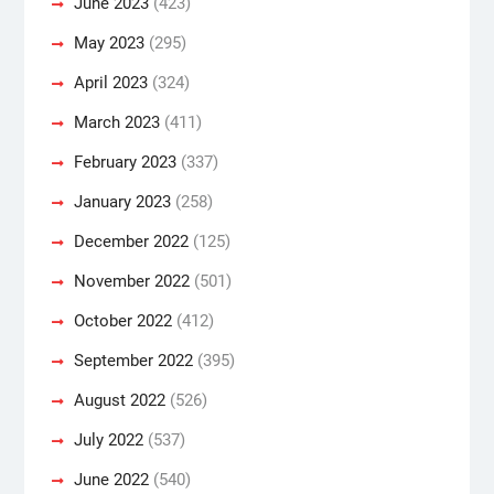
June 2023
(423)
May 2023
(295)
April 2023
(324)
March 2023
(411)
February 2023
(337)
January 2023
(258)
December 2022
(125)
November 2022
(501)
October 2022
(412)
September 2022
(395)
August 2022
(526)
July 2022
(537)
June 2022
(540)