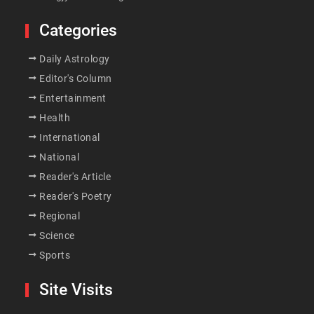
Categories
Daily Astrology
Editor's Column
Entertainment
Health
International
National
Reader's Article
Reader's Poetry
Regional
Science
Sports
Site Visits