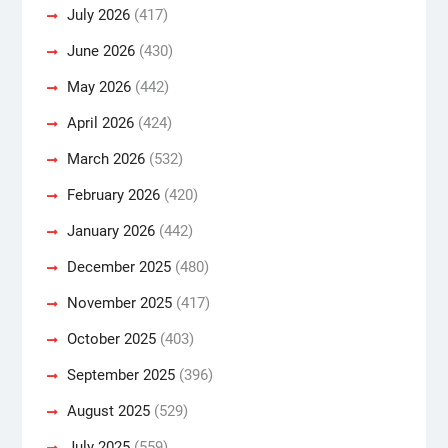
July 2026
(417)
June 2026
(430)
May 2026
(442)
April 2026
(424)
March 2026
(532)
February 2026
(420)
January 2026
(442)
December 2025
(480)
November 2025
(417)
October 2025
(403)
September 2025
(396)
August 2025
(529)
July 2025
(559)