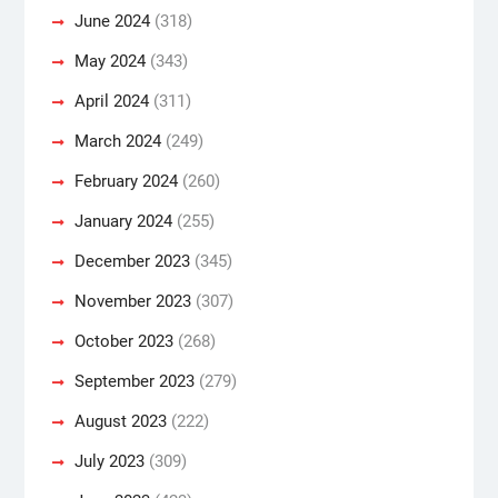
June 2024
(318)
May 2024
(343)
April 2024
(311)
March 2024
(249)
February 2024
(260)
January 2024
(255)
December 2023
(345)
November 2023
(307)
October 2023
(268)
September 2023
(279)
August 2023
(222)
July 2023
(309)