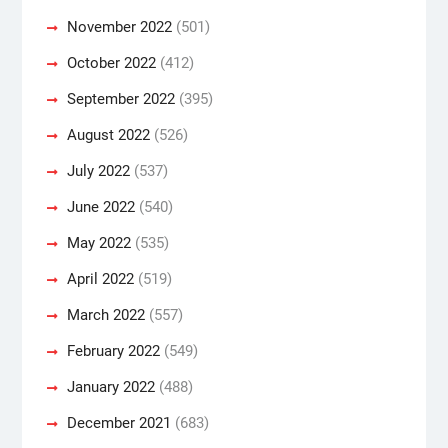
November 2022
(501)
October 2022
(412)
September 2022
(395)
August 2022
(526)
July 2022
(537)
June 2022
(540)
May 2022
(535)
April 2022
(519)
March 2022
(557)
February 2022
(549)
January 2022
(488)
December 2021
(683)