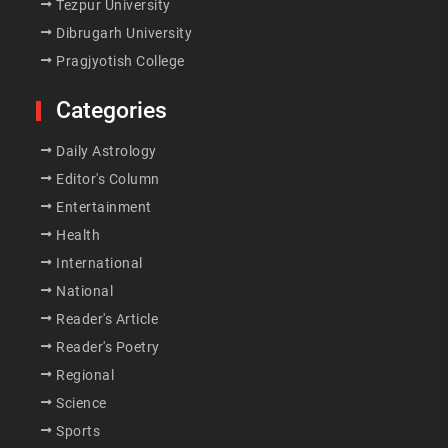
Tezpur University
Dibrugarh University
Pragjyotish College
Categories
Daily Astrology
Editor's Column
Entertainment
Health
International
National
Reader's Article
Reader's Poetry
Regional
Science
Sports