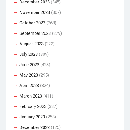
December 2023
(345)
November 2023
(307)
October 2023
(268)
September 2023
(279)
August 2023
(222)
July 2023
(309)
June 2023
(423)
May 2023
(295)
April 2023
(324)
March 2023
(411)
February 2023
(337)
January 2023
(258)
December 2022
(125)