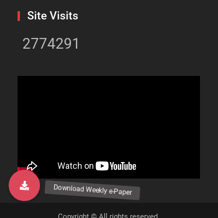
Site Visits
2774291
Copyright © All rights reserved.