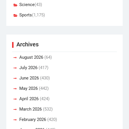
Science
(43)
Sports
(1,175)
Archives
August 2026
(64)
July 2026
(417)
June 2026
(430)
May 2026
(442)
April 2026
(424)
March 2026
(532)
February 2026
(420)