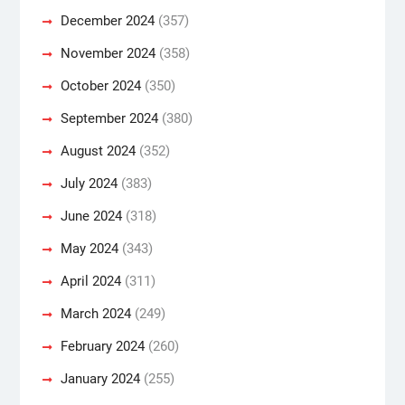
December 2024
(357)
November 2024
(358)
October 2024
(350)
September 2024
(380)
August 2024
(352)
July 2024
(383)
June 2024
(318)
May 2024
(343)
April 2024
(311)
March 2024
(249)
February 2024
(260)
January 2024
(255)