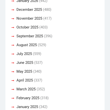
January 2026
(442)
December 2025
(480)
November 2025
(417)
October 2025
(403)
September 2025
(396)
August 2025
(529)
July 2025
(559)
June 2025
(537)
May 2025
(340)
April 2025
(337)
March 2025
(352)
February 2025
(318)
January 2025
(342)