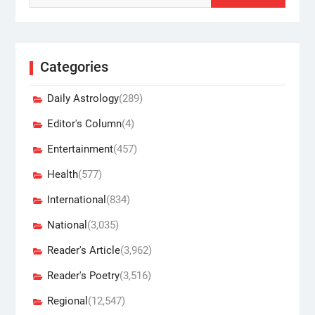
Categories
Daily Astrology
(289)
Editor's Column
(4)
Entertainment
(457)
Health
(577)
International
(834)
National
(3,035)
Reader's Article
(3,962)
Reader's Poetry
(3,516)
Regional
(12,547)