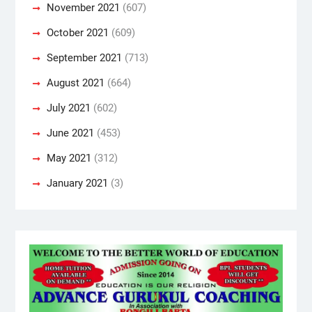
November 2021
(607)
October 2021
(609)
September 2021
(713)
August 2021
(664)
July 2021
(602)
June 2021
(453)
May 2021
(312)
January 2021
(3)