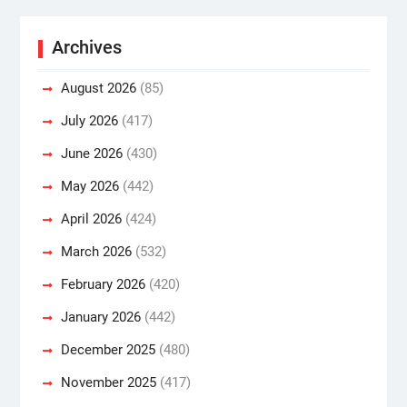
Archives
August 2026
(85)
July 2026
(417)
June 2026
(430)
May 2026
(442)
April 2026
(424)
March 2026
(532)
February 2026
(420)
January 2026
(442)
December 2025
(480)
November 2025
(417)