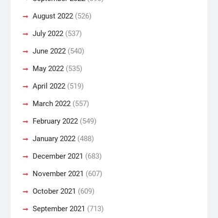
August 2022
(526)
July 2022
(537)
June 2022
(540)
May 2022
(535)
April 2022
(519)
March 2022
(557)
February 2022
(549)
January 2022
(488)
December 2021
(683)
November 2021
(607)
October 2021
(609)
September 2021
(713)