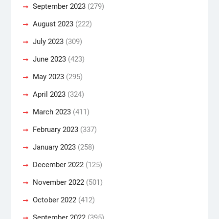
September 2023
(279)
August 2023
(222)
July 2023
(309)
June 2023
(423)
May 2023
(295)
April 2023
(324)
March 2023
(411)
February 2023
(337)
January 2023
(258)
December 2022
(125)
November 2022
(501)
October 2022
(412)
September 2022
(395)