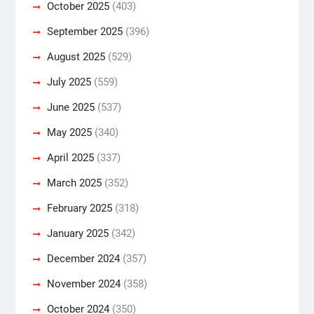
October 2025
(403)
September 2025
(396)
August 2025
(529)
July 2025
(559)
June 2025
(537)
May 2025
(340)
April 2025
(337)
March 2025
(352)
February 2025
(318)
January 2025
(342)
December 2024
(357)
November 2024
(358)
October 2024
(350)