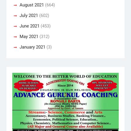
August 2021
(664)
July 2021
(602)
June 2021
(453)
May 2021
(312)
January 2021
(3)