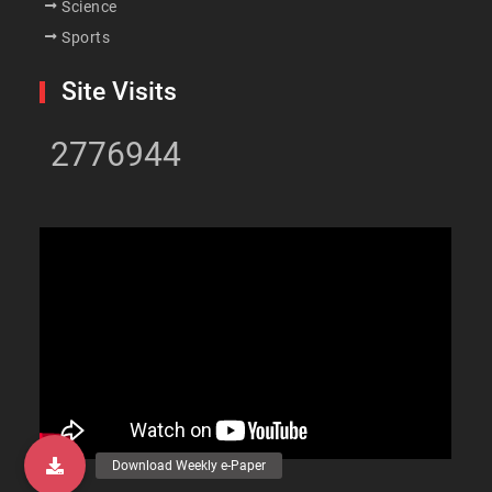
Science
Sports
Site Visits
2776944