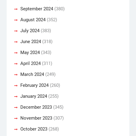
September 2024
(380)
August 2024
(352)
July 2024
(383)
June 2024
(318)
May 2024
(343)
April 2024
(311)
March 2024
(249)
February 2024
(260)
January 2024
(255)
December 2023
(345)
November 2023
(307)
October 2023
(268)