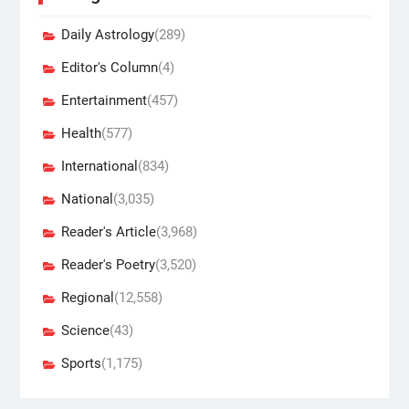
Daily Astrology
(289)
Editor's Column
(4)
Entertainment
(457)
Health
(577)
International
(834)
National
(3,035)
Reader's Article
(3,968)
Reader's Poetry
(3,520)
Regional
(12,558)
Science
(43)
Sports
(1,175)