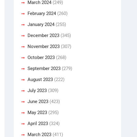
March 2024
(249)
February 2024
(260)
January 2024
(255)
December 2023
(345)
November 2023
(307)
October 2023
(268)
September 2023
(279)
August 2023
(222)
July 2023
(309)
June 2023
(423)
May 2023
(295)
April 2023
(324)
March 2023
(411)