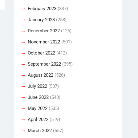
February 2023
(337)
January 2023
(258)
December 2022
(125)
November 2022
(501)
October 2022
(412)
September 2022
(395)
August 2022
(526)
July 2022
(537)
June 2022
(540)
May 2022
(535)
April 2022
(519)
March 2022
(557)