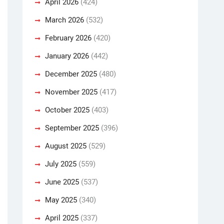
April 2026
(424)
March 2026
(532)
February 2026
(420)
January 2026
(442)
December 2025
(480)
November 2025
(417)
October 2025
(403)
September 2025
(396)
August 2025
(529)
July 2025
(559)
June 2025
(537)
May 2025
(340)
April 2025
(337)