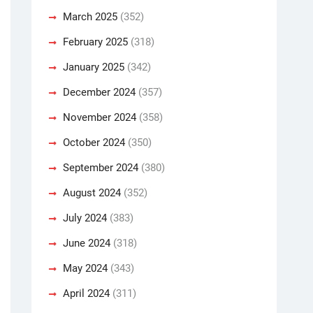
March 2025
(352)
February 2025
(318)
January 2025
(342)
December 2024
(357)
November 2024
(358)
October 2024
(350)
September 2024
(380)
August 2024
(352)
July 2024
(383)
June 2024
(318)
May 2024
(343)
April 2024
(311)