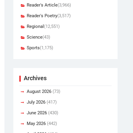
Reader's Article
(3,966)
Reader's Poetry
(3,517)
Regional
(12,551)
Science
(43)
Sports
(1,175)
Archives
August 2026
(73)
July 2026
(417)
June 2026
(430)
May 2026
(442)