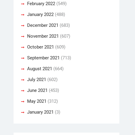
February 2022
(549)
January 2022
(488)
December 2021
(683)
November 2021
(607)
October 2021
(609)
September 2021
(713)
August 2021
(664)
July 2021
(602)
June 2021
(453)
May 2021
(312)
January 2021
(3)