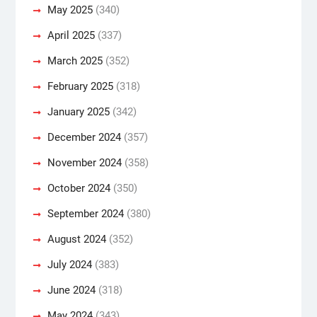
May 2025
(340)
April 2025
(337)
March 2025
(352)
February 2025
(318)
January 2025
(342)
December 2024
(357)
November 2024
(358)
October 2024
(350)
September 2024
(380)
August 2024
(352)
July 2024
(383)
June 2024
(318)
May 2024
(343)