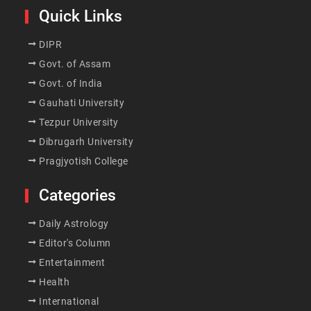
Quick Links
DIPR
Govt. of Assam
Govt. of India
Gauhati University
Tezpur University
Dibrugarh University
Pragjyotish College
Categories
Daily Astrology
Editor's Column
Entertainment
Health
International