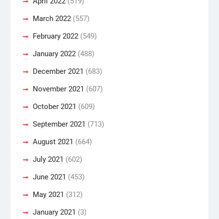
April 2022
(519)
March 2022
(557)
February 2022
(549)
January 2022
(488)
December 2021
(683)
November 2021
(607)
October 2021
(609)
September 2021
(713)
August 2021
(664)
July 2021
(602)
June 2021
(453)
May 2021
(312)
January 2021
(3)