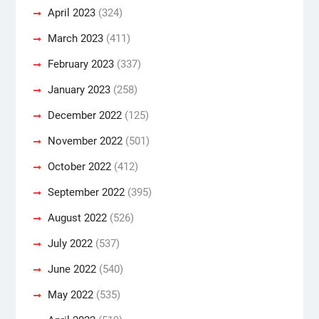
April 2023
(324)
March 2023
(411)
February 2023
(337)
January 2023
(258)
December 2022
(125)
November 2022
(501)
October 2022
(412)
September 2022
(395)
August 2022
(526)
July 2022
(537)
June 2022
(540)
May 2022
(535)