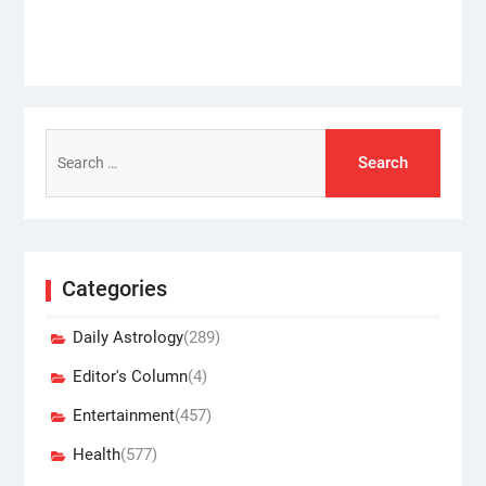
Search
for:
Categories
Daily Astrology
(289)
Editor's Column
(4)
Entertainment
(457)
Health
(577)