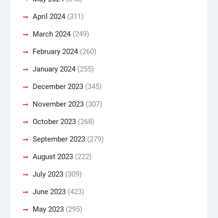
April 2024
(311)
March 2024
(249)
February 2024
(260)
January 2024
(255)
December 2023
(345)
November 2023
(307)
October 2023
(268)
September 2023
(279)
August 2023
(222)
July 2023
(309)
June 2023
(423)
May 2023
(295)