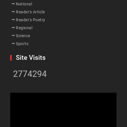
National
Reader's Article
Reader's Poetry
Regional
Science
Sports
Site Visits
2774294