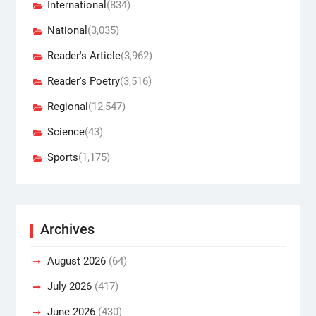
International
(834)
National
(3,035)
Reader's Article
(3,962)
Reader's Poetry
(3,516)
Regional
(12,547)
Science
(43)
Sports
(1,175)
Archives
August 2026
(64)
July 2026
(417)
June 2026
(430)