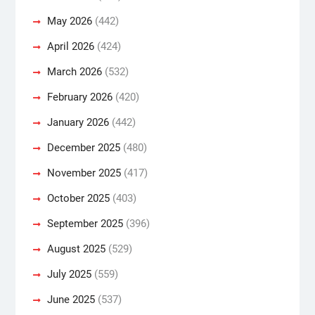
May 2026
(442)
April 2026
(424)
March 2026
(532)
February 2026
(420)
January 2026
(442)
December 2025
(480)
November 2025
(417)
October 2025
(403)
September 2025
(396)
August 2025
(529)
July 2025
(559)
June 2025
(537)