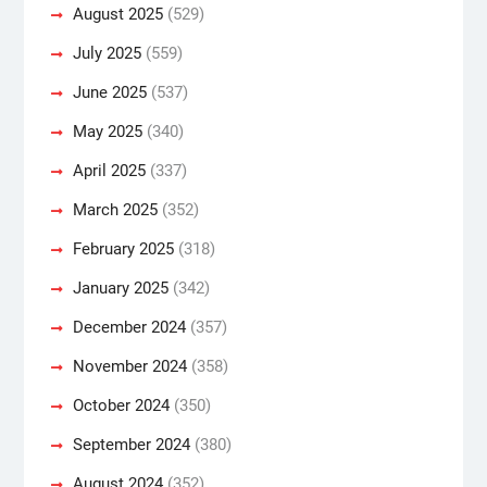
August 2025
(529)
July 2025
(559)
June 2025
(537)
May 2025
(340)
April 2025
(337)
March 2025
(352)
February 2025
(318)
January 2025
(342)
December 2024
(357)
November 2024
(358)
October 2024
(350)
September 2024
(380)
August 2024
(352)