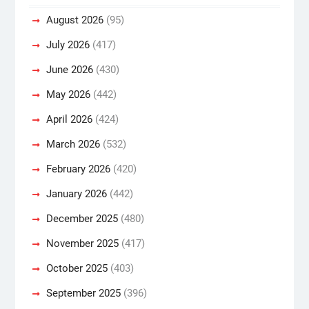
August 2026
(95)
July 2026
(417)
June 2026
(430)
May 2026
(442)
April 2026
(424)
March 2026
(532)
February 2026
(420)
January 2026
(442)
December 2025
(480)
November 2025
(417)
October 2025
(403)
September 2025
(396)