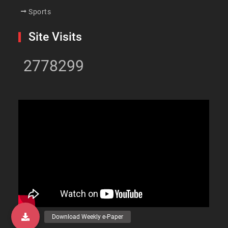
Sports
Site Visits
2778299