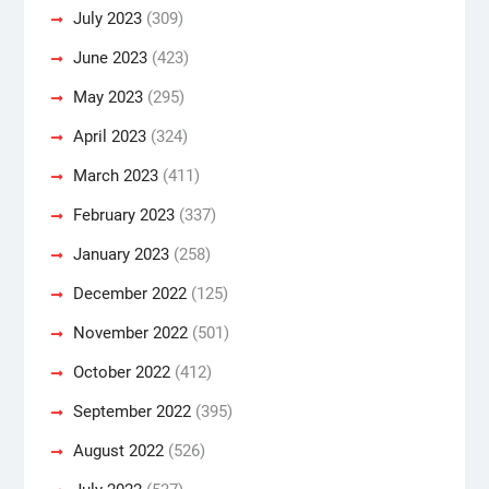
July 2023
(309)
June 2023
(423)
May 2023
(295)
April 2023
(324)
March 2023
(411)
February 2023
(337)
January 2023
(258)
December 2022
(125)
November 2022
(501)
October 2022
(412)
September 2022
(395)
August 2022
(526)