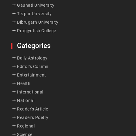
Gauhati University
Tezpur University
Dibrugarh University
Pragjyotish College
Categories
Daily Astrology
Editor's Column
Entertainment
Health
International
National
Reader's Article
Reader's Poetry
Regional
Science