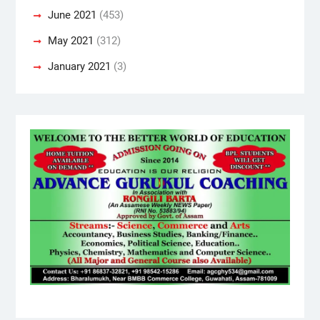
June 2021
(453)
May 2021
(312)
January 2021
(3)