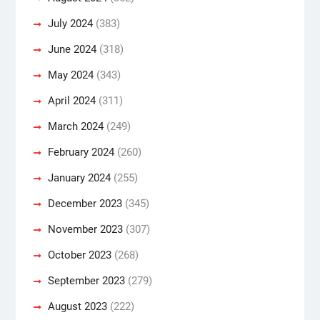
July 2024
(383)
June 2024
(318)
May 2024
(343)
April 2024
(311)
March 2024
(249)
February 2024
(260)
January 2024
(255)
December 2023
(345)
November 2023
(307)
October 2023
(268)
September 2023
(279)
August 2023
(222)