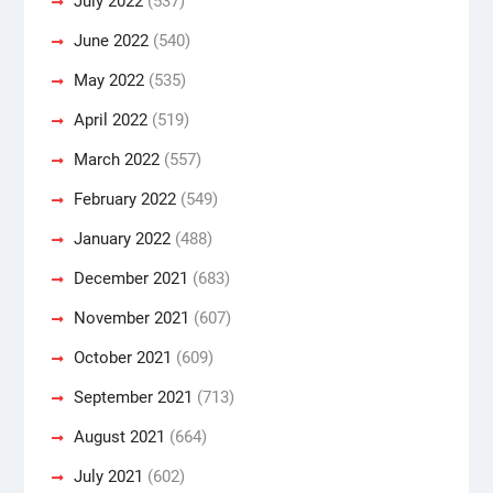
July 2022
(537)
June 2022
(540)
May 2022
(535)
April 2022
(519)
March 2022
(557)
February 2022
(549)
January 2022
(488)
December 2021
(683)
November 2021
(607)
October 2021
(609)
September 2021
(713)
August 2021
(664)
July 2021
(602)