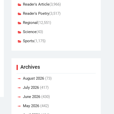
Reader's Article
(3,966)
Reader's Poetry
(3,517)
Regional
(12,551)
Science
(43)
Sports
(1,175)
Archives
August 2026
(73)
July 2026
(417)
June 2026
(430)
May 2026
(442)