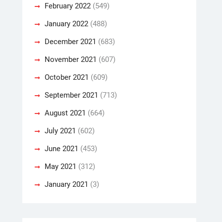
February 2022
(549)
January 2022
(488)
December 2021
(683)
November 2021
(607)
October 2021
(609)
September 2021
(713)
August 2021
(664)
July 2021
(602)
June 2021
(453)
May 2021
(312)
January 2021
(3)