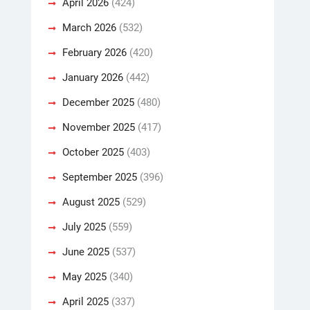
April 2026
(424)
March 2026
(532)
February 2026
(420)
January 2026
(442)
December 2025
(480)
November 2025
(417)
October 2025
(403)
September 2025
(396)
August 2025
(529)
July 2025
(559)
June 2025
(537)
May 2025
(340)
April 2025
(337)