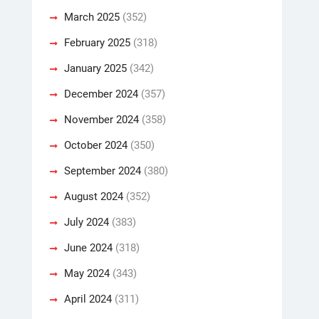
March 2025
(352)
February 2025
(318)
January 2025
(342)
December 2024
(357)
November 2024
(358)
October 2024
(350)
September 2024
(380)
August 2024
(352)
July 2024
(383)
June 2024
(318)
May 2024
(343)
April 2024
(311)