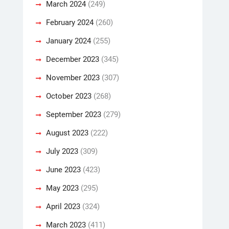
March 2024
(249)
February 2024
(260)
January 2024
(255)
December 2023
(345)
November 2023
(307)
October 2023
(268)
September 2023
(279)
August 2023
(222)
July 2023
(309)
June 2023
(423)
May 2023
(295)
April 2023
(324)
March 2023
(411)