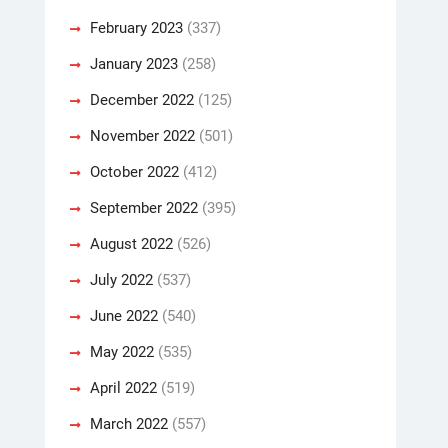
February 2023
(337)
January 2023
(258)
December 2022
(125)
November 2022
(501)
October 2022
(412)
September 2022
(395)
August 2022
(526)
July 2022
(537)
June 2022
(540)
May 2022
(535)
April 2022
(519)
March 2022
(557)