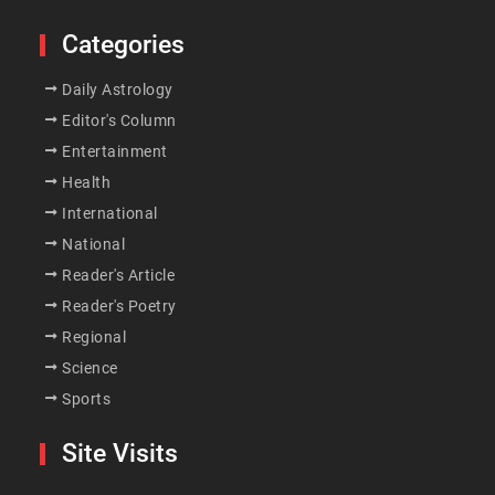
Categories
Daily Astrology
Editor's Column
Entertainment
Health
International
National
Reader's Article
Reader's Poetry
Regional
Science
Sports
Site Visits