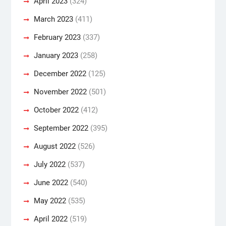
April 2023
(324)
March 2023
(411)
February 2023
(337)
January 2023
(258)
December 2022
(125)
November 2022
(501)
October 2022
(412)
September 2022
(395)
August 2022
(526)
July 2022
(537)
June 2022
(540)
May 2022
(535)
April 2022
(519)