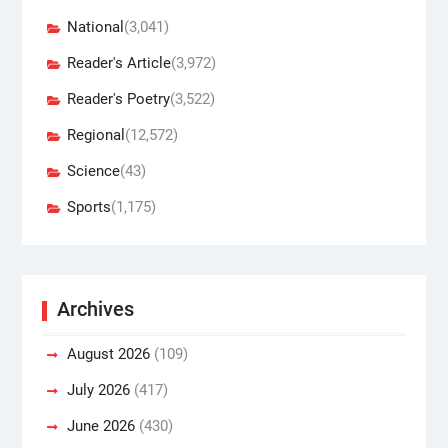
National
(3,041)
Reader's Article
(3,972)
Reader's Poetry
(3,522)
Regional
(12,572)
Science
(43)
Sports
(1,175)
Archives
August 2026
(109)
July 2026
(417)
June 2026
(430)