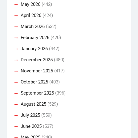
May 2026
(442)
April 2026
(424)
March 2026
(532)
February 2026
(420)
January 2026
(442)
December 2025
(480)
November 2025
(417)
October 2025
(403)
September 2025
(396)
August 2025
(529)
July 2025
(559)
June 2025
(537)
May 2025
(340)