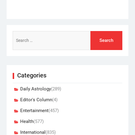
Search
for:
Categories
Daily Astrology
(289)
Editor's Column
(4)
Entertainment
(457)
Health
(577)
International
(835)