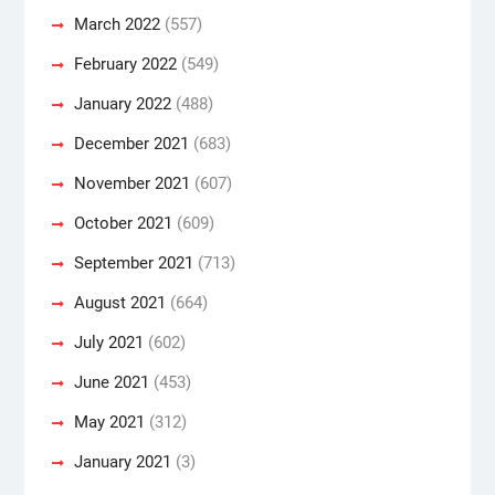
March 2022
(557)
February 2022
(549)
January 2022
(488)
December 2021
(683)
November 2021
(607)
October 2021
(609)
September 2021
(713)
August 2021
(664)
July 2021
(602)
June 2021
(453)
May 2021
(312)
January 2021
(3)