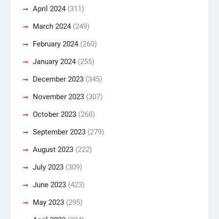
April 2024
(311)
March 2024
(249)
February 2024
(260)
January 2024
(255)
December 2023
(345)
November 2023
(307)
October 2023
(268)
September 2023
(279)
August 2023
(222)
July 2023
(309)
June 2023
(423)
May 2023
(295)