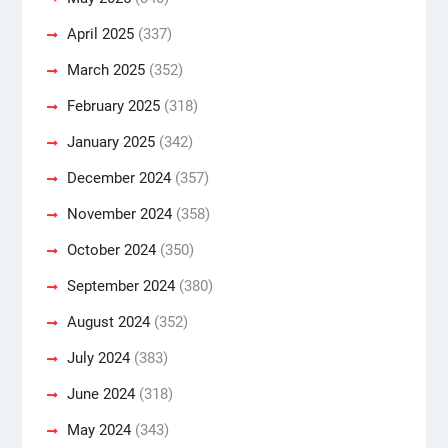
April 2025
(337)
March 2025
(352)
February 2025
(318)
January 2025
(342)
December 2024
(357)
November 2024
(358)
October 2024
(350)
September 2024
(380)
August 2024
(352)
July 2024
(383)
June 2024
(318)
May 2024
(343)