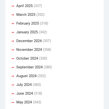
April 2025
(337)
March 2025
(352)
February 2025
(318)
January 2025
(342)
December 2024
(357)
November 2024
(358)
October 2024
(350)
September 2024
(380)
August 2024
(352)
July 2024
(383)
June 2024
(318)
May 2024
(343)