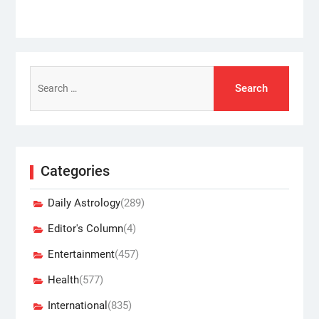
Search
for:
Categories
Daily Astrology
(289)
Editor's Column
(4)
Entertainment
(457)
Health
(577)
International
(835)