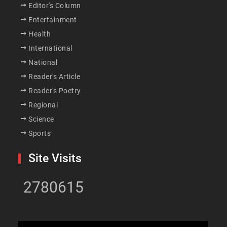
Editor's Column
Entertainment
Health
International
National
Reader's Article
Reader's Poetry
Regional
Science
Sports
Site Visits
2780615