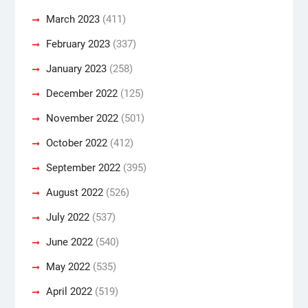
March 2023
(411)
February 2023
(337)
January 2023
(258)
December 2022
(125)
November 2022
(501)
October 2022
(412)
September 2022
(395)
August 2022
(526)
July 2022
(537)
June 2022
(540)
May 2022
(535)
April 2022
(519)