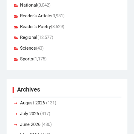
National
(3,042)
Reader's Article
(3,981)
Reader's Poetry
(3,529)
Regional
(12,577)
Science
(43)
Sports
(1,175)
Archives
August 2026
(131)
July 2026
(417)
June 2026
(430)