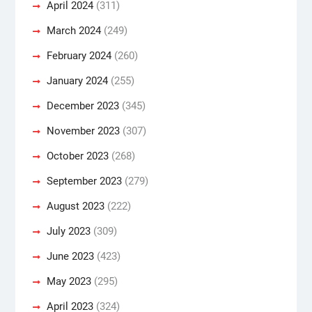
April 2024
(311)
March 2024
(249)
February 2024
(260)
January 2024
(255)
December 2023
(345)
November 2023
(307)
October 2023
(268)
September 2023
(279)
August 2023
(222)
July 2023
(309)
June 2023
(423)
May 2023
(295)
April 2023
(324)