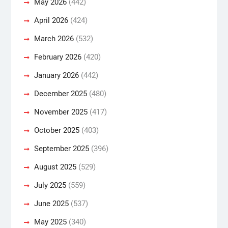
May 2026
(442)
April 2026
(424)
March 2026
(532)
February 2026
(420)
January 2026
(442)
December 2025
(480)
November 2025
(417)
October 2025
(403)
September 2025
(396)
August 2025
(529)
July 2025
(559)
June 2025
(537)
May 2025
(340)