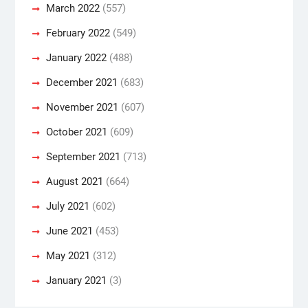
March 2022
(557)
February 2022
(549)
January 2022
(488)
December 2021
(683)
November 2021
(607)
October 2021
(609)
September 2021
(713)
August 2021
(664)
July 2021
(602)
June 2021
(453)
May 2021
(312)
January 2021
(3)