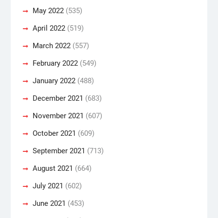
May 2022
(535)
April 2022
(519)
March 2022
(557)
February 2022
(549)
January 2022
(488)
December 2021
(683)
November 2021
(607)
October 2021
(609)
September 2021
(713)
August 2021
(664)
July 2021
(602)
June 2021
(453)