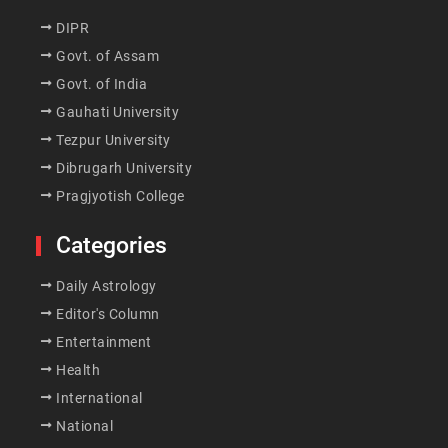
DIPR
Govt. of Assam
Govt. of India
Gauhati University
Tezpur University
Dibrugarh University
Pragjyotish College
Categories
Daily Astrology
Editor's Column
Entertainment
Health
International
National