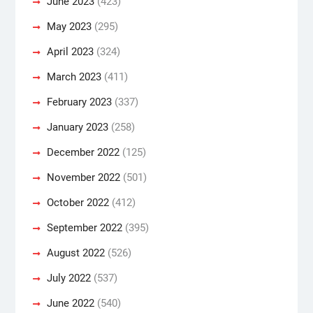
June 2023
(423)
May 2023
(295)
April 2023
(324)
March 2023
(411)
February 2023
(337)
January 2023
(258)
December 2022
(125)
November 2022
(501)
October 2022
(412)
September 2022
(395)
August 2022
(526)
July 2022
(537)
June 2022
(540)