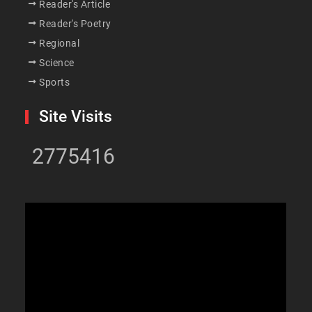
Reader's Article
Reader's Poetry
Regional
Science
Sports
Site Visits
2775416