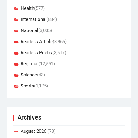
Health
(577)
International
(834)
National
(3,035)
Reader's Article
(3,966)
Reader's Poetry
(3,517)
Regional
(12,551)
Science
(43)
Sports
(1,175)
Archives
August 2026
(73)