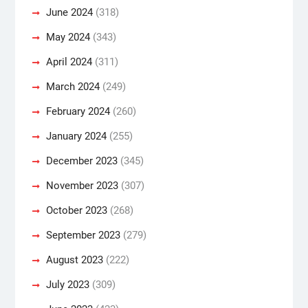
June 2024
(318)
May 2024
(343)
April 2024
(311)
March 2024
(249)
February 2024
(260)
January 2024
(255)
December 2023
(345)
November 2023
(307)
October 2023
(268)
September 2023
(279)
August 2023
(222)
July 2023
(309)