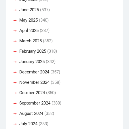
June 2025
(537)
May 2025
(340)
April 2025
(337)
March 2025
(352)
February 2025
(318)
January 2025
(342)
December 2024
(357)
November 2024
(358)
October 2024
(350)
September 2024
(380)
August 2024
(352)
July 2024
(383)