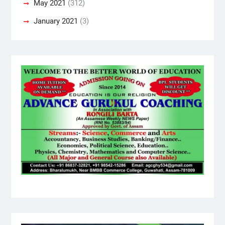
May 2021
(312)
January 2021
(3)