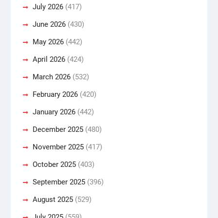
July 2026
(417)
June 2026
(430)
May 2026
(442)
April 2026
(424)
March 2026
(532)
February 2026
(420)
January 2026
(442)
December 2025
(480)
November 2025
(417)
October 2025
(403)
September 2025
(396)
August 2025
(529)
July 2025
(559)