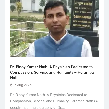
Dr. Binoy Kumar Nath: A Physician Dedicated to
Compassion, Service, and Humanity – Heramba
Nath
6 Aug 2026
Dr. Binoy Kumar Nath: A Physician Dedicated to
Compassion, Service, and Humanity Heramba Nath (A
deeply inspiring biography of Dr....