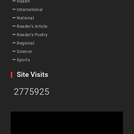
Health
International
National
Reader's Article
Reader's Poetry
Regional
Science
Sports
Site Visits
2775925