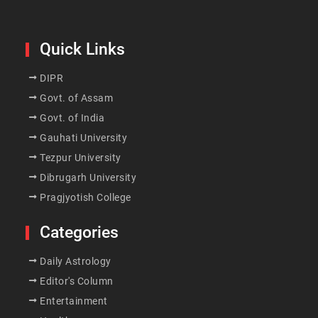
Quick Links
DIPR
Govt. of Assam
Govt. of India
Gauhati University
Tezpur University
Dibrugarh University
Pragjyotish College
Categories
Daily Astrology
Editor's Column
Entertainment