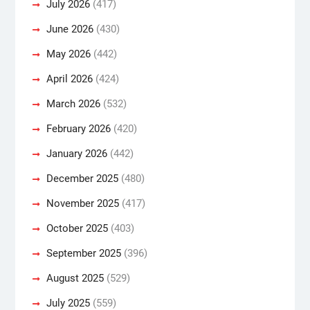
July 2026
(417)
June 2026
(430)
May 2026
(442)
April 2026
(424)
March 2026
(532)
February 2026
(420)
January 2026
(442)
December 2025
(480)
November 2025
(417)
October 2025
(403)
September 2025
(396)
August 2025
(529)
July 2025
(559)