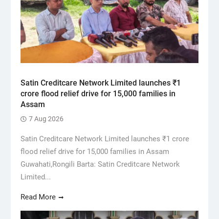
Satin Creditcare Network Limited launches ₹1
crore flood relief drive for 15,000 families in
Assam
7 Aug 2026
Satin Creditcare Network Limited launches ₹1 crore
flood relief drive for 15,000 families in Assam
Guwahati,Rongili Barta: Satin Creditcare Network
Limited...
Read More