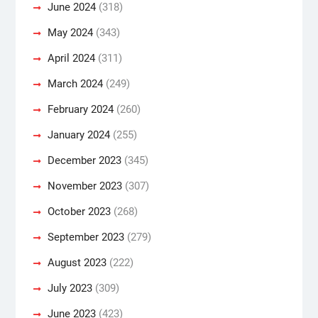
June 2024
(318)
May 2024
(343)
April 2024
(311)
March 2024
(249)
February 2024
(260)
January 2024
(255)
December 2023
(345)
November 2023
(307)
October 2023
(268)
September 2023
(279)
August 2023
(222)
July 2023
(309)
June 2023
(423)