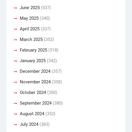
June 2025
(537)
May 2025
(340)
April 2025
(337)
March 2025
(352)
February 2025
(318)
January 2025
(342)
December 2024
(357)
November 2024
(358)
October 2024
(350)
September 2024
(380)
August 2024
(352)
July 2024
(383)