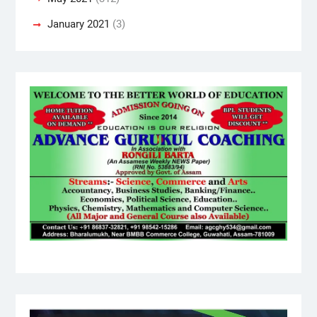
January 2021
(3)