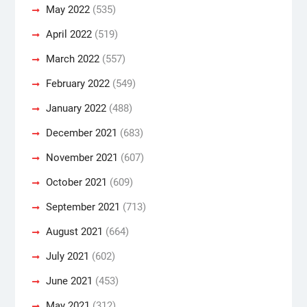
May 2022
(535)
April 2022
(519)
March 2022
(557)
February 2022
(549)
January 2022
(488)
December 2021
(683)
November 2021
(607)
October 2021
(609)
September 2021
(713)
August 2021
(664)
July 2021
(602)
June 2021
(453)
May 2021
(312)