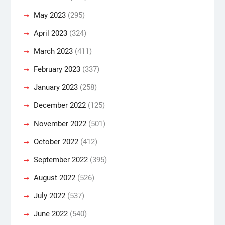
May 2023
(295)
April 2023
(324)
March 2023
(411)
February 2023
(337)
January 2023
(258)
December 2022
(125)
November 2022
(501)
October 2022
(412)
September 2022
(395)
August 2022
(526)
July 2022
(537)
June 2022
(540)