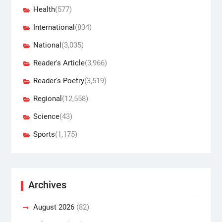
Health
(577)
International
(834)
National
(3,035)
Reader's Article
(3,966)
Reader's Poetry
(3,519)
Regional
(12,558)
Science
(43)
Sports
(1,175)
Archives
August 2026
(82)