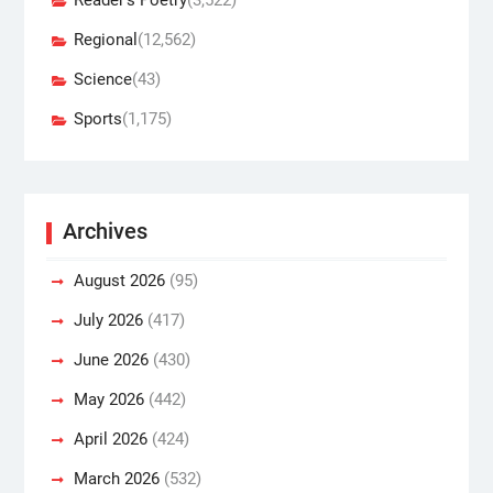
Regional
(12,562)
Science
(43)
Sports
(1,175)
Archives
August 2026
(95)
July 2026
(417)
June 2026
(430)
May 2026
(442)
April 2026
(424)
March 2026
(532)