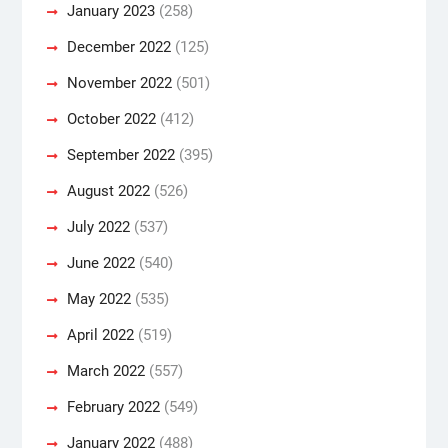
January 2023
(258)
December 2022
(125)
November 2022
(501)
October 2022
(412)
September 2022
(395)
August 2022
(526)
July 2022
(537)
June 2022
(540)
May 2022
(535)
April 2022
(519)
March 2022
(557)
February 2022
(549)
January 2022
(488)