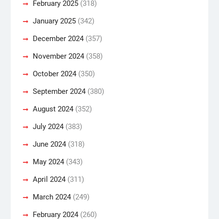
February 2025
(318)
January 2025
(342)
December 2024
(357)
November 2024
(358)
October 2024
(350)
September 2024
(380)
August 2024
(352)
July 2024
(383)
June 2024
(318)
May 2024
(343)
April 2024
(311)
March 2024
(249)
February 2024
(260)