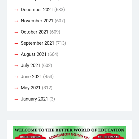
December 2021
(683)
November 2021
(607)
October 2021
(609)
September 2021
(713)
August 2021
(664)
July 2021
(602)
June 2021
(453)
May 2021
(312)
January 2021
(3)