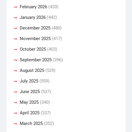
February 2026
(420)
January 2026
(442)
December 2025
(480)
November 2025
(417)
October 2025
(403)
September 2025
(396)
August 2025
(529)
July 2025
(559)
June 2025
(537)
May 2025
(340)
April 2025
(337)
March 2025
(352)