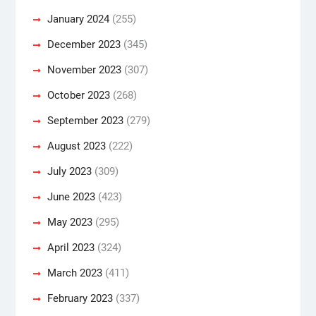
January 2024
(255)
December 2023
(345)
November 2023
(307)
October 2023
(268)
September 2023
(279)
August 2023
(222)
July 2023
(309)
June 2023
(423)
May 2023
(295)
April 2023
(324)
March 2023
(411)
February 2023
(337)