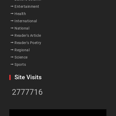
Entertainment
Health
International
National
Reader's Article
Reader's Poetry
Regional
Science
Sports
Site Visits
2777716