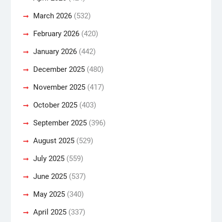
March 2026
(532)
February 2026
(420)
January 2026
(442)
December 2025
(480)
November 2025
(417)
October 2025
(403)
September 2025
(396)
August 2025
(529)
July 2025
(559)
June 2025
(537)
May 2025
(340)
April 2025
(337)