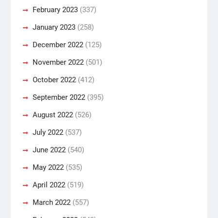
February 2023
(337)
January 2023
(258)
December 2022
(125)
November 2022
(501)
October 2022
(412)
September 2022
(395)
August 2022
(526)
July 2022
(537)
June 2022
(540)
May 2022
(535)
April 2022
(519)
March 2022
(557)