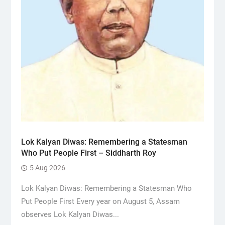
Lok Kalyan Diwas: Remembering a Statesman
Who Put People First – Siddharth Roy
5 Aug 2026
Lok Kalyan Diwas: Remembering a Statesman Who
Put People First Every year on August 5, Assam
observes Lok Kalyan Diwas...