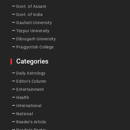
Govt. of Assam
Govt. of India
Gauhati University
Tezpur University
Dibrugarh University
Pragjyotish College
Categories
Daily Astrology
Editor's Column
Entertainment
Health
International
National
Reader's Article