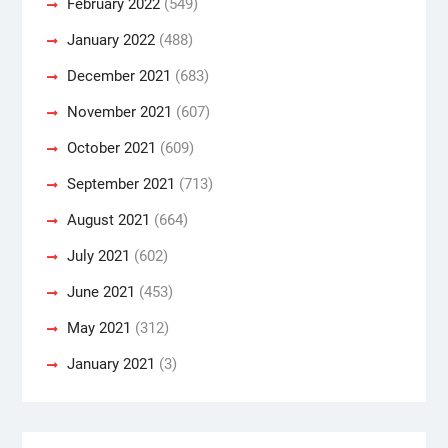
February 2022
(549)
January 2022
(488)
December 2021
(683)
November 2021
(607)
October 2021
(609)
September 2021
(713)
August 2021
(664)
July 2021
(602)
June 2021
(453)
May 2021
(312)
January 2021
(3)