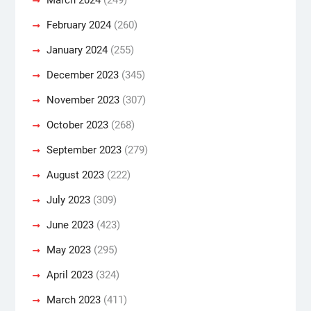
February 2024
(260)
January 2024
(255)
December 2023
(345)
November 2023
(307)
October 2023
(268)
September 2023
(279)
August 2023
(222)
July 2023
(309)
June 2023
(423)
May 2023
(295)
April 2023
(324)
March 2023
(411)