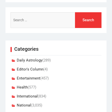
Search
for:
Categories
Daily Astrology
(289)
Editor's Column
(4)
Entertainment
(457)
Health
(577)
International
(834)
National
(3,035)