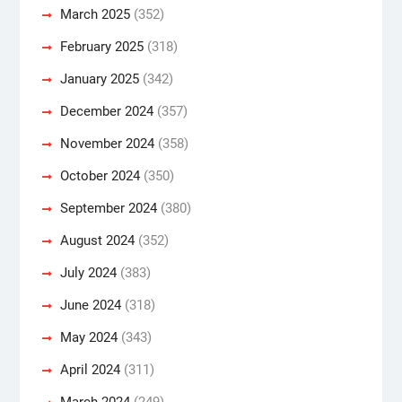
March 2025
(352)
February 2025
(318)
January 2025
(342)
December 2024
(357)
November 2024
(358)
October 2024
(350)
September 2024
(380)
August 2024
(352)
July 2024
(383)
June 2024
(318)
May 2024
(343)
April 2024
(311)
March 2024
(249)