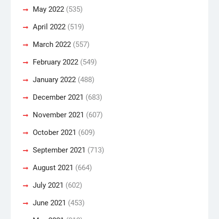
May 2022
(535)
April 2022
(519)
March 2022
(557)
February 2022
(549)
January 2022
(488)
December 2021
(683)
November 2021
(607)
October 2021
(609)
September 2021
(713)
August 2021
(664)
July 2021
(602)
June 2021
(453)