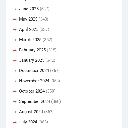
June 2025
(537)
May 2025
(340)
April 2025
(337)
March 2025
(352)
February 2025
(318)
January 2025
(342)
December 2024
(357)
November 2024
(358)
October 2024
(350)
September 2024
(380)
August 2024
(352)
July 2024
(383)