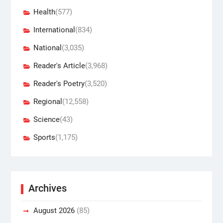
Health
(577)
International
(834)
National
(3,035)
Reader's Article
(3,968)
Reader's Poetry
(3,520)
Regional
(12,558)
Science
(43)
Sports
(1,175)
Archives
August 2026
(85)