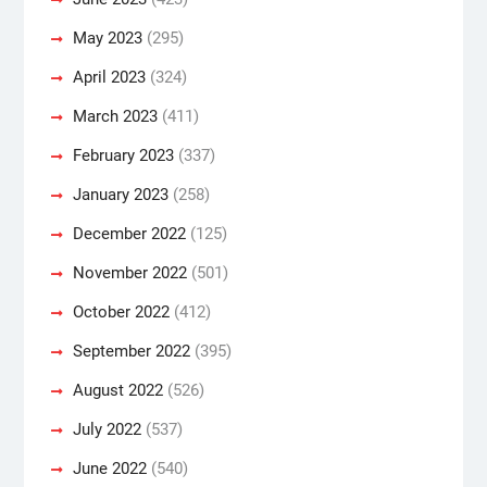
May 2023
(295)
April 2023
(324)
March 2023
(411)
February 2023
(337)
January 2023
(258)
December 2022
(125)
November 2022
(501)
October 2022
(412)
September 2022
(395)
August 2022
(526)
July 2022
(537)
June 2022
(540)