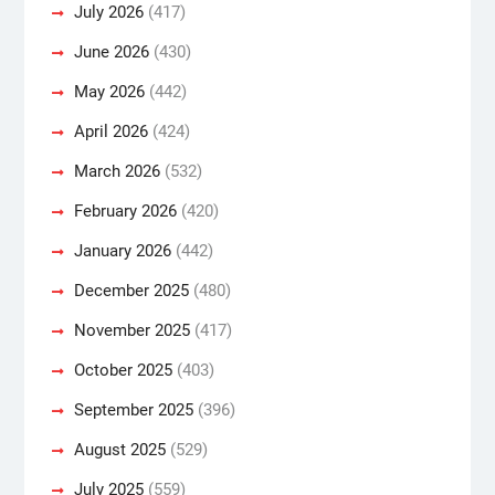
July 2026
(417)
June 2026
(430)
May 2026
(442)
April 2026
(424)
March 2026
(532)
February 2026
(420)
January 2026
(442)
December 2025
(480)
November 2025
(417)
October 2025
(403)
September 2025
(396)
August 2025
(529)
July 2025
(559)