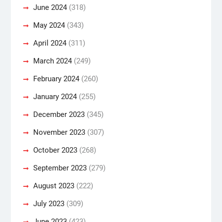
June 2024
(318)
May 2024
(343)
April 2024
(311)
March 2024
(249)
February 2024
(260)
January 2024
(255)
December 2023
(345)
November 2023
(307)
October 2023
(268)
September 2023
(279)
August 2023
(222)
July 2023
(309)
June 2023
(423)