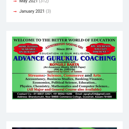
May 2021
(312)
January 2021
(3)