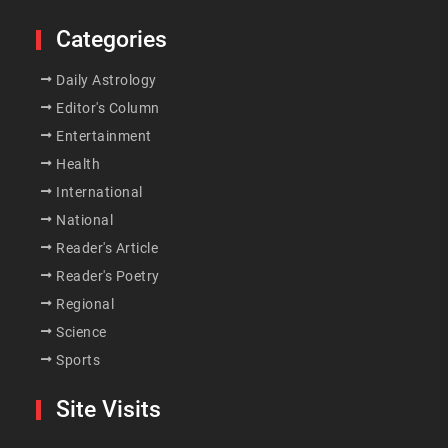
Categories
Daily Astrology
Editor's Column
Entertainment
Health
International
National
Reader's Article
Reader's Poetry
Regional
Science
Sports
Site Visits