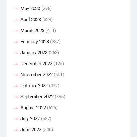
May 2023
(295)
April 2023
(324)
March 2023
(411)
February 2023
(337)
January 2023
(258)
December 2022
(125)
November 2022
(501)
October 2022
(412)
September 2022
(395)
August 2022
(526)
July 2022
(537)
June 2022
(540)