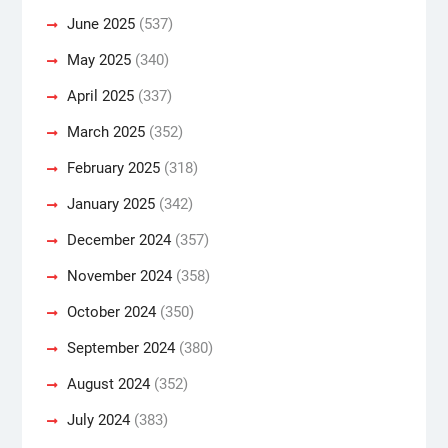
June 2025
(537)
May 2025
(340)
April 2025
(337)
March 2025
(352)
February 2025
(318)
January 2025
(342)
December 2024
(357)
November 2024
(358)
October 2024
(350)
September 2024
(380)
August 2024
(352)
July 2024
(383)