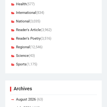
Health
(577)
International
(834)
National
(3,035)
Reader's Article
(3,962)
Reader's Poetry
(3,516)
Regional
(12,546)
Science
(43)
Sports
(1,175)
Archives
August 2026
(63)