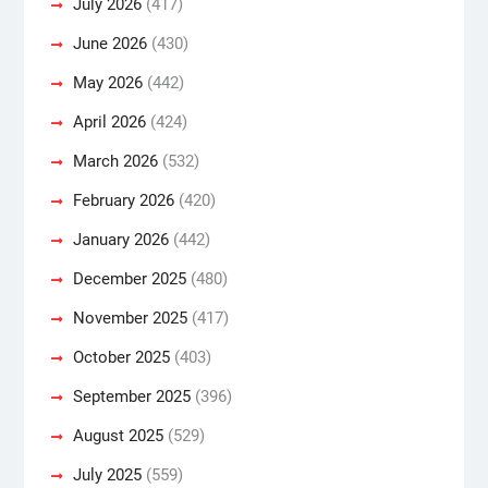
July 2026
(417)
June 2026
(430)
May 2026
(442)
April 2026
(424)
March 2026
(532)
February 2026
(420)
January 2026
(442)
December 2025
(480)
November 2025
(417)
October 2025
(403)
September 2025
(396)
August 2025
(529)
July 2025
(559)