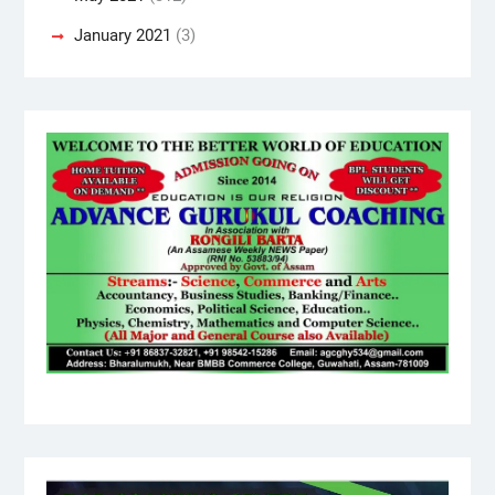
January 2021
(3)