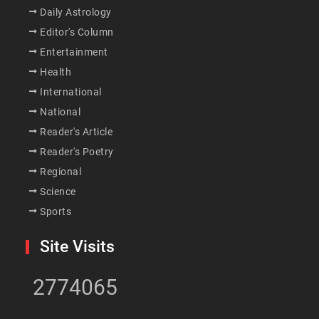
Daily Astrology
Editor's Column
Entertainment
Health
International
National
Reader's Article
Reader's Poetry
Regional
Science
Sports
Site Visits
2774065