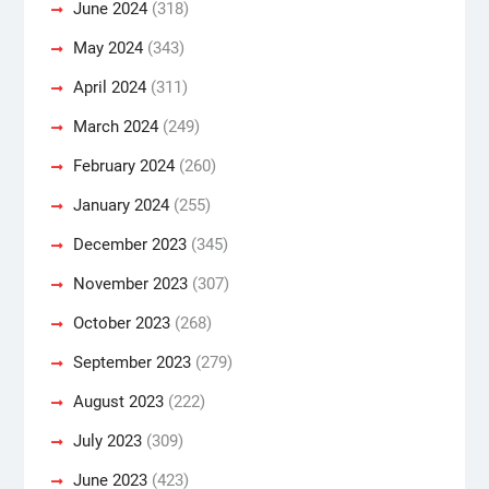
June 2024
(318)
May 2024
(343)
April 2024
(311)
March 2024
(249)
February 2024
(260)
January 2024
(255)
December 2023
(345)
November 2023
(307)
October 2023
(268)
September 2023
(279)
August 2023
(222)
July 2023
(309)
June 2023
(423)