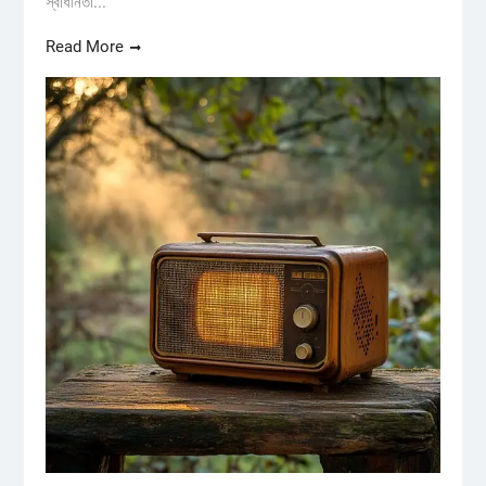
স্বাধীনতা...
Read More