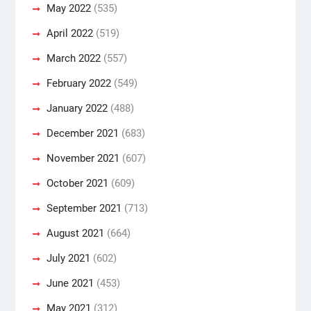
May 2022
(535)
April 2022
(519)
March 2022
(557)
February 2022
(549)
January 2022
(488)
December 2021
(683)
November 2021
(607)
October 2021
(609)
September 2021
(713)
August 2021
(664)
July 2021
(602)
June 2021
(453)
May 2021
(312)