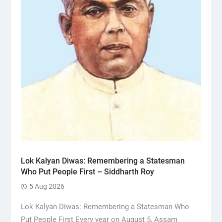
Lok Kalyan Diwas: Remembering a Statesman
Who Put People First – Siddharth Roy
5 Aug 2026
Lok Kalyan Diwas: Remembering a Statesman Who
Put People First Every year on August 5, Assam