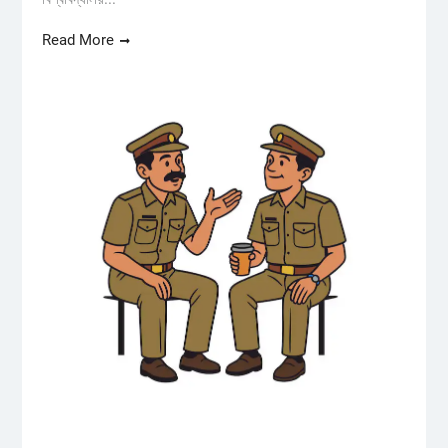
Read More