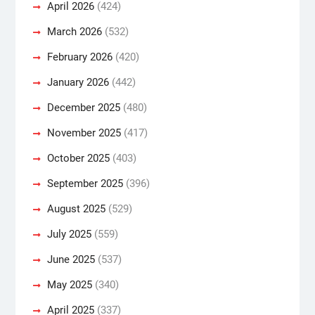
April 2026
(424)
March 2026
(532)
February 2026
(420)
January 2026
(442)
December 2025
(480)
November 2025
(417)
October 2025
(403)
September 2025
(396)
August 2025
(529)
July 2025
(559)
June 2025
(537)
May 2025
(340)
April 2025
(337)