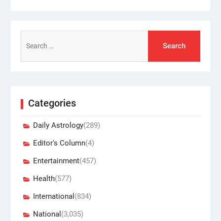
Search
for:
Categories
Daily Astrology
(289)
Editor's Column
(4)
Entertainment
(457)
Health
(577)
International
(834)
National
(3,035)