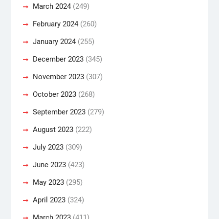
March 2024
(249)
February 2024
(260)
January 2024
(255)
December 2023
(345)
November 2023
(307)
October 2023
(268)
September 2023
(279)
August 2023
(222)
July 2023
(309)
June 2023
(423)
May 2023
(295)
April 2023
(324)
March 2023
(411)