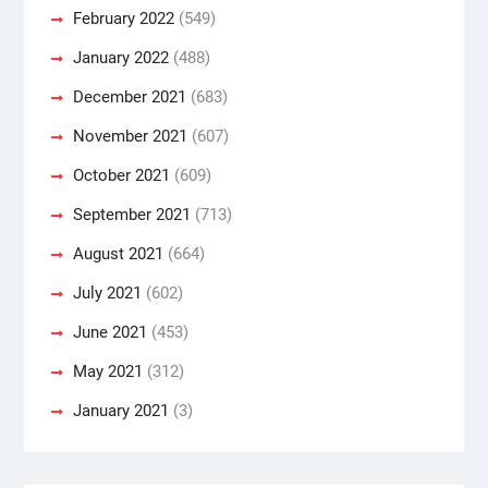
February 2022
(549)
January 2022
(488)
December 2021
(683)
November 2021
(607)
October 2021
(609)
September 2021
(713)
August 2021
(664)
July 2021
(602)
June 2021
(453)
May 2021
(312)
January 2021
(3)