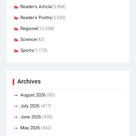
Reader's Article
(3,968)
Reader's Poetry
(3,520)
Regional
(12,558)
Science
(43)
Sports
(1,175)
Archives
August 2026
(85)
July 2026
(417)
June 2026
(430)
May 2026
(442)