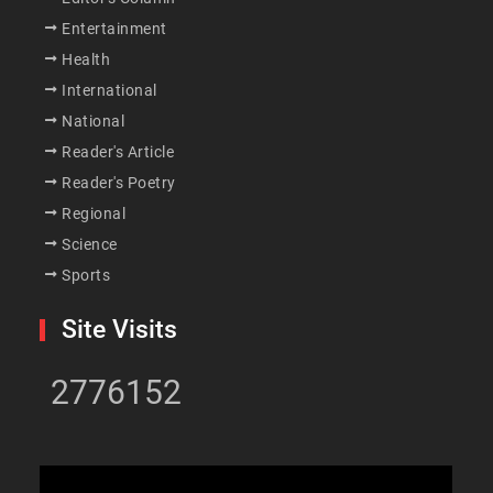
Entertainment
Health
International
National
Reader's Article
Reader's Poetry
Regional
Science
Sports
Site Visits
2776152