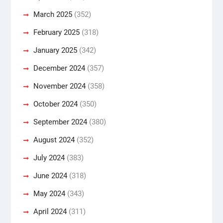
March 2025
(352)
February 2025
(318)
January 2025
(342)
December 2024
(357)
November 2024
(358)
October 2024
(350)
September 2024
(380)
August 2024
(352)
July 2024
(383)
June 2024
(318)
May 2024
(343)
April 2024
(311)