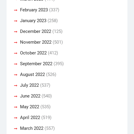
February 2023
(337)
January 2023
(258)
December 2022
(125)
November 2022
(501)
October 2022
(412)
September 2022
(395)
August 2022
(526)
July 2022
(537)
June 2022
(540)
May 2022
(535)
April 2022
(519)
March 2022
(557)