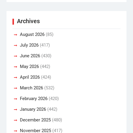
Archives
August 2026
(85)
July 2026
(417)
June 2026
(430)
May 2026
(442)
April 2026
(424)
March 2026
(532)
February 2026
(420)
January 2026
(442)
December 2025
(480)
November 2025
(417)