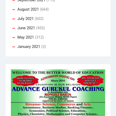
August 2021
(664)
July 2021
(602)
June 2021
(453)
May 2021
(312)
January 2021
(3)