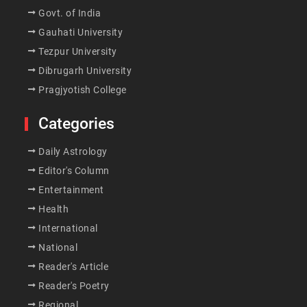
Govt. of India
Gauhati University
Tezpur University
Dibrugarh University
Pragjyotish College
Categories
Daily Astrology
Editor's Column
Entertainment
Health
International
National
Reader's Article
Reader's Poetry
Regional