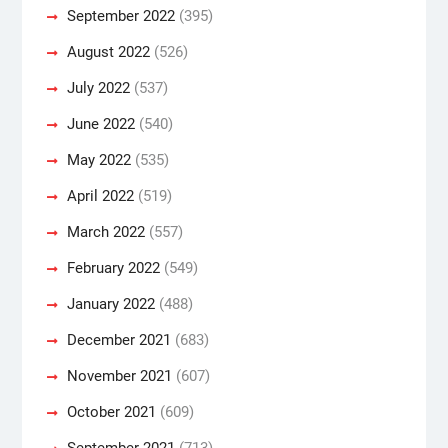
September 2022
(395)
August 2022
(526)
July 2022
(537)
June 2022
(540)
May 2022
(535)
April 2022
(519)
March 2022
(557)
February 2022
(549)
January 2022
(488)
December 2021
(683)
November 2021
(607)
October 2021
(609)
September 2021
(713)