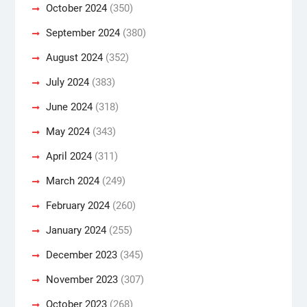
October 2024
(350)
September 2024
(380)
August 2024
(352)
July 2024
(383)
June 2024
(318)
May 2024
(343)
April 2024
(311)
March 2024
(249)
February 2024
(260)
January 2024
(255)
December 2023
(345)
November 2023
(307)
October 2023
(268)