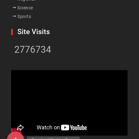
Science
Sports
Site Visits
2776734