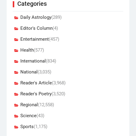
Categories
Daily Astrology
(289)
Editor's Column
(4)
Entertainment
(457)
Health
(577)
International
(834)
National
(3,035)
Reader's Article
(3,968)
Reader's Poetry
(3,520)
Regional
(12,558)
Science
(43)
Sports
(1,175)