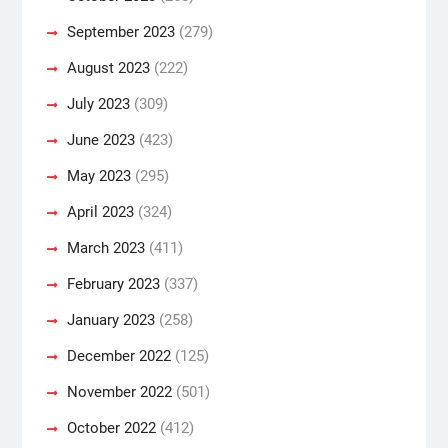
September 2023
(279)
August 2023
(222)
July 2023
(309)
June 2023
(423)
May 2023
(295)
April 2023
(324)
March 2023
(411)
February 2023
(337)
January 2023
(258)
December 2022
(125)
November 2022
(501)
October 2022
(412)