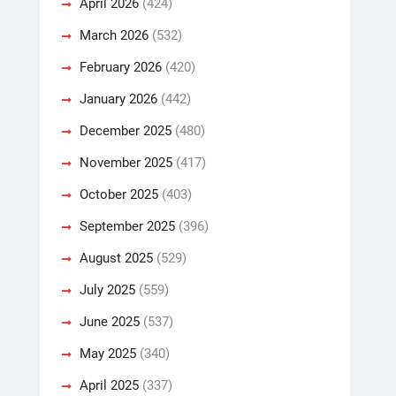
April 2026
(424)
March 2026
(532)
February 2026
(420)
January 2026
(442)
December 2025
(480)
November 2025
(417)
October 2025
(403)
September 2025
(396)
August 2025
(529)
July 2025
(559)
June 2025
(537)
May 2025
(340)
April 2025
(337)