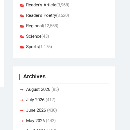
Reader's Article
(3,968)
Reader's Poetry
(3,520)
Regional
(12,558)
Science
(43)
Sports
(1,175)
Archives
August 2026
(85)
July 2026
(417)
June 2026
(430)
May 2026
(442)