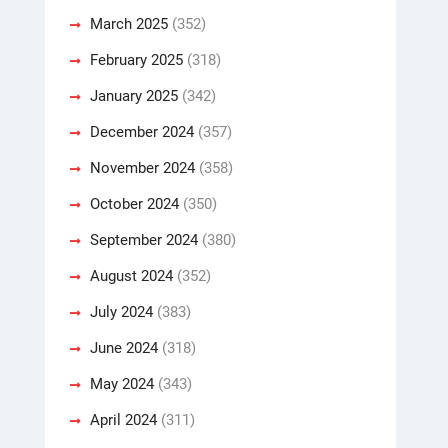
March 2025
(352)
February 2025
(318)
January 2025
(342)
December 2024
(357)
November 2024
(358)
October 2024
(350)
September 2024
(380)
August 2024
(352)
July 2024
(383)
June 2024
(318)
May 2024
(343)
April 2024
(311)