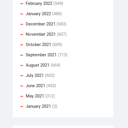
February 2022
(549)
January 2022
(488)
December 2021
(683)
November 2021
(607)
October 2021
(609)
September 2021
(713)
August 2021
(664)
July 2021
(602)
June 2021
(453)
May 2021
(312)
January 2021
(3)