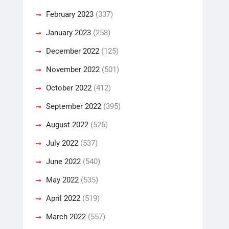
February 2023
(337)
January 2023
(258)
December 2022
(125)
November 2022
(501)
October 2022
(412)
September 2022
(395)
August 2022
(526)
July 2022
(537)
June 2022
(540)
May 2022
(535)
April 2022
(519)
March 2022
(557)