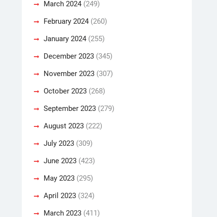
March 2024
(249)
February 2024
(260)
January 2024
(255)
December 2023
(345)
November 2023
(307)
October 2023
(268)
September 2023
(279)
August 2023
(222)
July 2023
(309)
June 2023
(423)
May 2023
(295)
April 2023
(324)
March 2023
(411)