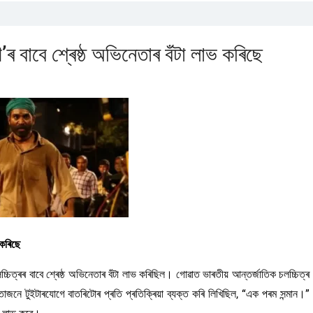
ৰ বাবে শ্ৰেষ্ঠ অভিনেতাৰ বঁটা লাভ কৰিছে
 কৰিছে
চিত্ৰৰ বাবে শ্ৰেষ্ঠ অভিনেতাৰ বঁটা লাভ কৰিছিল। গোৱাত ভাৰতীয় আন্তৰ্জাতিক চলচ্চিত্ৰ
ুইটাৰযোগে বাতৰিটোৰ প্ৰতি প্ৰতিক্ৰিয়া ব্যক্ত কৰি লিখিছিল, “এক পৰম সন্মান।”