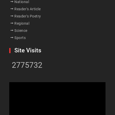
National
Reader's Article
Reader's Poetry
Regional
Science
Sports
Site Visits
2775732