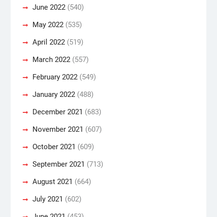
June 2022
(540)
May 2022
(535)
April 2022
(519)
March 2022
(557)
February 2022
(549)
January 2022
(488)
December 2021
(683)
November 2021
(607)
October 2021
(609)
September 2021
(713)
August 2021
(664)
July 2021
(602)
June 2021
(453)