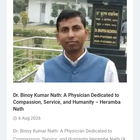
Dr. Binoy Kumar Nath: A Physician Dedicated to
Compassion, Service, and Humanity – Heramba
Nath
6 Aug 2026
Dr. Binoy Kumar Nath: A Physician Dedicated to
Compassion, Service, and Humanity Heramba Nath (A