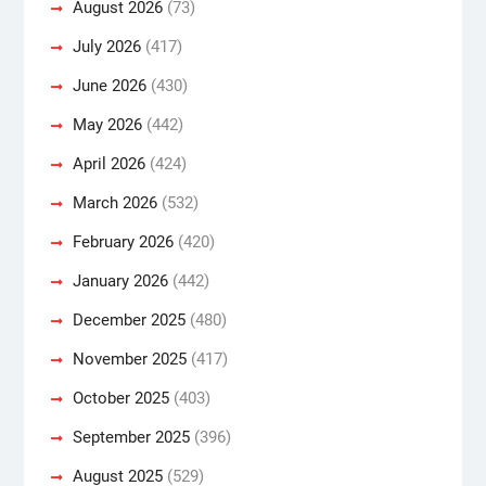
August 2026
(73)
July 2026
(417)
June 2026
(430)
May 2026
(442)
April 2026
(424)
March 2026
(532)
February 2026
(420)
January 2026
(442)
December 2025
(480)
November 2025
(417)
October 2025
(403)
September 2025
(396)
August 2025
(529)