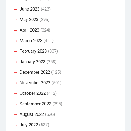
June 2023
(423)
May 2023
(295)
April 2023
(324)
March 2023
(411)
February 2023
(337)
January 2023
(258)
December 2022
(125)
November 2022
(501)
October 2022
(412)
September 2022
(395)
August 2022
(526)
July 2022
(537)