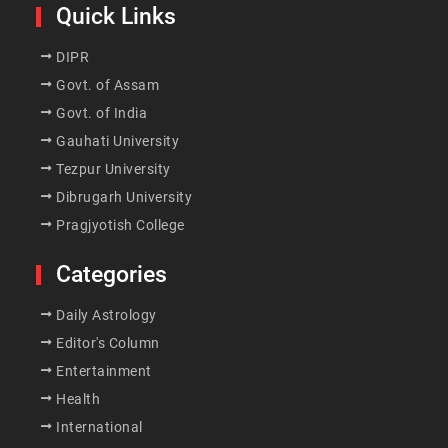
Quick Links
DIPR
Govt. of Assam
Govt. of India
Gauhati University
Tezpur University
Dibrugarh University
Pragjyotish College
Categories
Daily Astrology
Editor's Column
Entertainment
Health
International