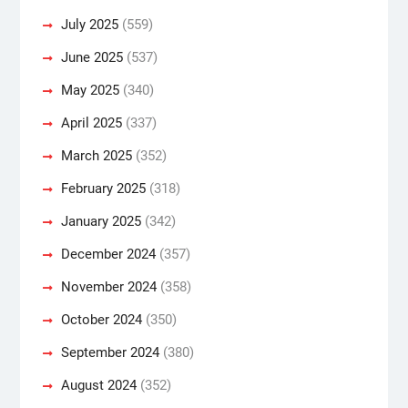
July 2025
(559)
June 2025
(537)
May 2025
(340)
April 2025
(337)
March 2025
(352)
February 2025
(318)
January 2025
(342)
December 2024
(357)
November 2024
(358)
October 2024
(350)
September 2024
(380)
August 2024
(352)