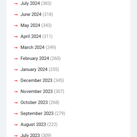
July 2024
(383)
June 2024
(318)
May 2024
(343)
April 2024
(311)
March 2024
(249)
February 2024
(260)
January 2024
(255)
December 2023
(345)
November 2023
(307)
October 2023
(268)
September 2023
(279)
August 2023
(222)
July 2023
(309)