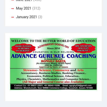
May 2021
(312)
January 2021
(3)