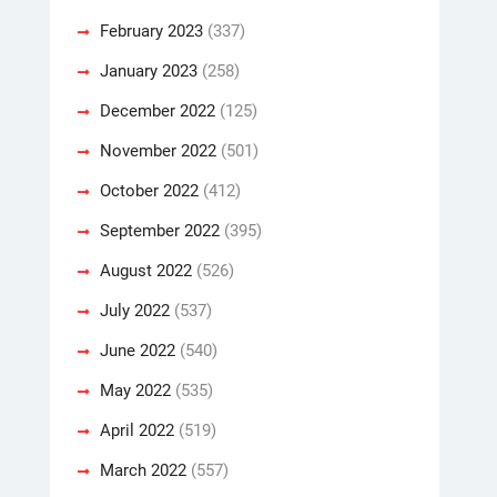
February 2023
(337)
January 2023
(258)
December 2022
(125)
November 2022
(501)
October 2022
(412)
September 2022
(395)
August 2022
(526)
July 2022
(537)
June 2022
(540)
May 2022
(535)
April 2022
(519)
March 2022
(557)