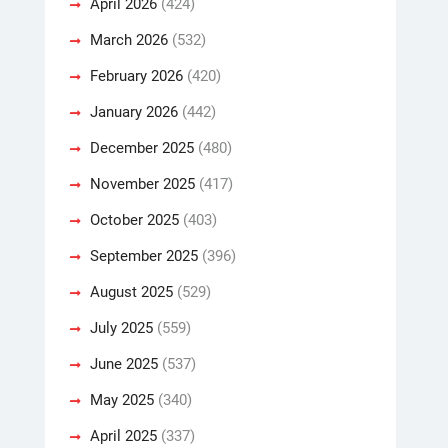
April 2026
(424)
March 2026
(532)
February 2026
(420)
January 2026
(442)
December 2025
(480)
November 2025
(417)
October 2025
(403)
September 2025
(396)
August 2025
(529)
July 2025
(559)
June 2025
(537)
May 2025
(340)
April 2025
(337)