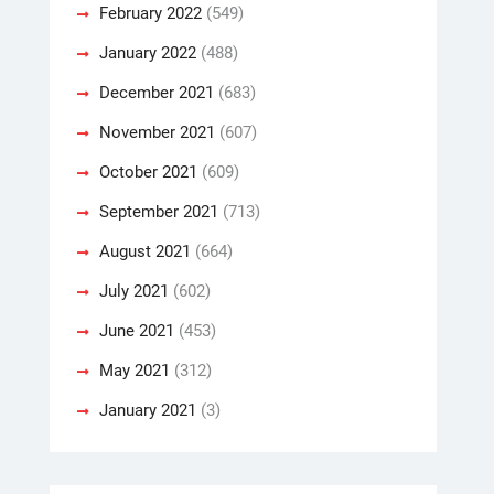
February 2022
(549)
January 2022
(488)
December 2021
(683)
November 2021
(607)
October 2021
(609)
September 2021
(713)
August 2021
(664)
July 2021
(602)
June 2021
(453)
May 2021
(312)
January 2021
(3)