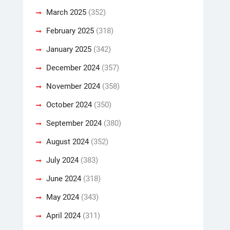
March 2025
(352)
February 2025
(318)
January 2025
(342)
December 2024
(357)
November 2024
(358)
October 2024
(350)
September 2024
(380)
August 2024
(352)
July 2024
(383)
June 2024
(318)
May 2024
(343)
April 2024
(311)