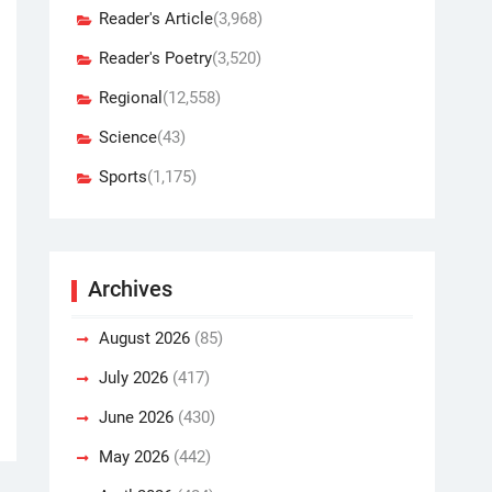
Reader's Article
(3,968)
Reader's Poetry
(3,520)
Regional
(12,558)
Science
(43)
Sports
(1,175)
Archives
August 2026
(85)
July 2026
(417)
June 2026
(430)
May 2026
(442)