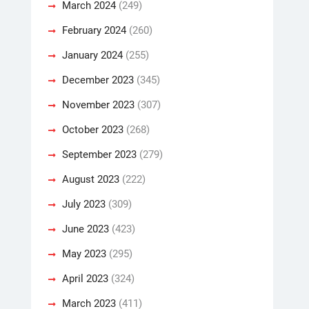
March 2024
(249)
February 2024
(260)
January 2024
(255)
December 2023
(345)
November 2023
(307)
October 2023
(268)
September 2023
(279)
August 2023
(222)
July 2023
(309)
June 2023
(423)
May 2023
(295)
April 2023
(324)
March 2023
(411)