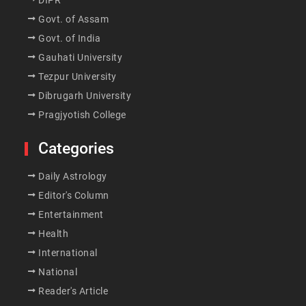
DIPR
Govt. of Assam
Govt. of India
Gauhati University
Tezpur University
Dibrugarh University
Pragjyotish College
Categories
Daily Astrology
Editor's Column
Entertainment
Health
International
National
Reader's Article