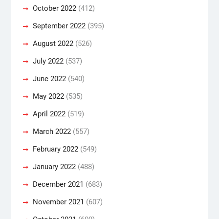
October 2022
(412)
September 2022
(395)
August 2022
(526)
July 2022
(537)
June 2022
(540)
May 2022
(535)
April 2022
(519)
March 2022
(557)
February 2022
(549)
January 2022
(488)
December 2021
(683)
November 2021
(607)