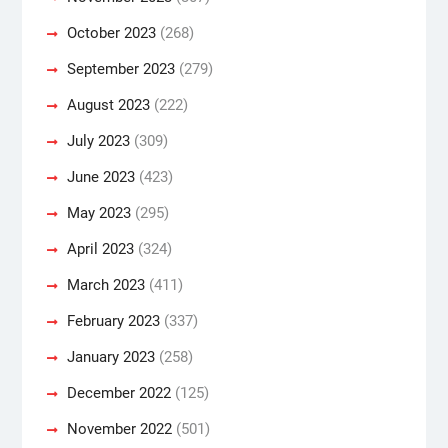
October 2023
(268)
September 2023
(279)
August 2023
(222)
July 2023
(309)
June 2023
(423)
May 2023
(295)
April 2023
(324)
March 2023
(411)
February 2023
(337)
January 2023
(258)
December 2022
(125)
November 2022
(501)