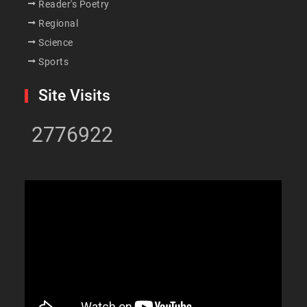
Reader's Poetry
Regional
Science
Sports
Site Visits
2776922