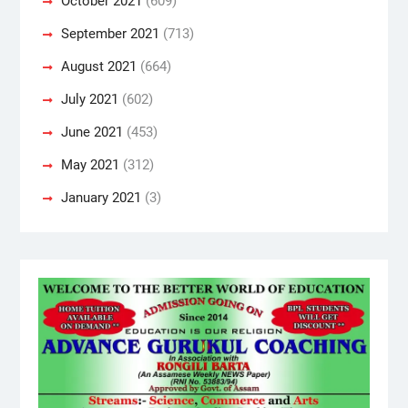
October 2021
(609)
September 2021
(713)
August 2021
(664)
July 2021
(602)
June 2021
(453)
May 2021
(312)
January 2021
(3)