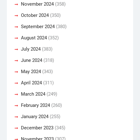
November 2024
(358)
October 2024
(350)
September 2024
(380)
August 2024
(352)
July 2024
(383)
June 2024
(318)
May 2024
(343)
April 2024
(311)
March 2024
(249)
February 2024
(260)
January 2024
(255)
December 2023
(345)
November 2023
(307)