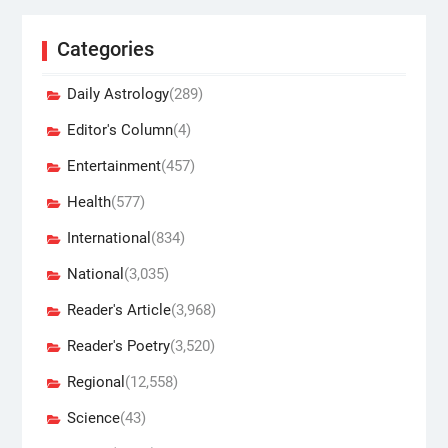
Categories
Daily Astrology
(289)
Editor's Column
(4)
Entertainment
(457)
Health
(577)
International
(834)
National
(3,035)
Reader's Article
(3,968)
Reader's Poetry
(3,520)
Regional
(12,558)
Science
(43)