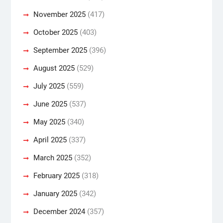
November 2025
(417)
October 2025
(403)
September 2025
(396)
August 2025
(529)
July 2025
(559)
June 2025
(537)
May 2025
(340)
April 2025
(337)
March 2025
(352)
February 2025
(318)
January 2025
(342)
December 2024
(357)