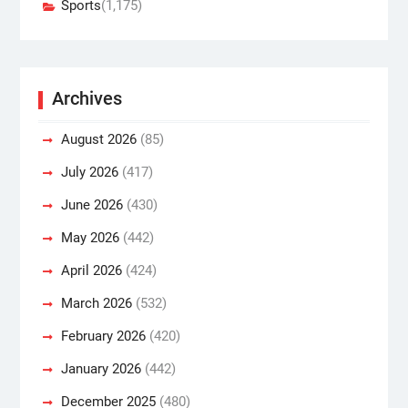
Sports
(1,175)
Archives
August 2026
(85)
July 2026
(417)
June 2026
(430)
May 2026
(442)
April 2026
(424)
March 2026
(532)
February 2026
(420)
January 2026
(442)
December 2025
(480)