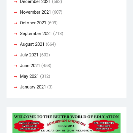
December 2021
(683)
November 2021
(607)
October 2021
(609)
September 2021
(713)
August 2021
(664)
July 2021
(602)
June 2021
(453)
May 2021
(312)
January 2021
(3)