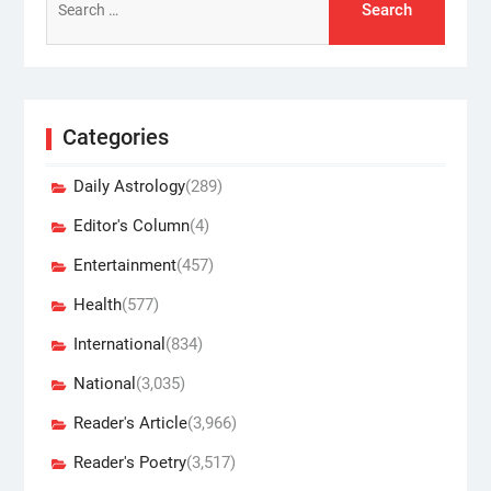
for:
Categories
Daily Astrology
(289)
Editor's Column
(4)
Entertainment
(457)
Health
(577)
International
(834)
National
(3,035)
Reader's Article
(3,966)
Reader's Poetry
(3,517)