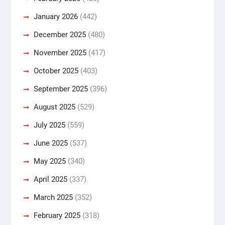
January 2026
(442)
December 2025
(480)
November 2025
(417)
October 2025
(403)
September 2025
(396)
August 2025
(529)
July 2025
(559)
June 2025
(537)
May 2025
(340)
April 2025
(337)
March 2025
(352)
February 2025
(318)