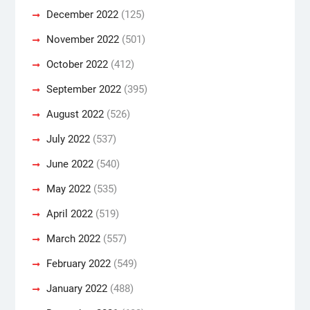
December 2022
(125)
November 2022
(501)
October 2022
(412)
September 2022
(395)
August 2022
(526)
July 2022
(537)
June 2022
(540)
May 2022
(535)
April 2022
(519)
March 2022
(557)
February 2022
(549)
January 2022
(488)