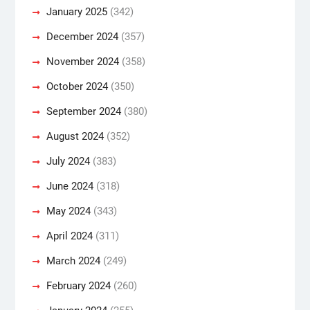
January 2025
(342)
December 2024
(357)
November 2024
(358)
October 2024
(350)
September 2024
(380)
August 2024
(352)
July 2024
(383)
June 2024
(318)
May 2024
(343)
April 2024
(311)
March 2024
(249)
February 2024
(260)