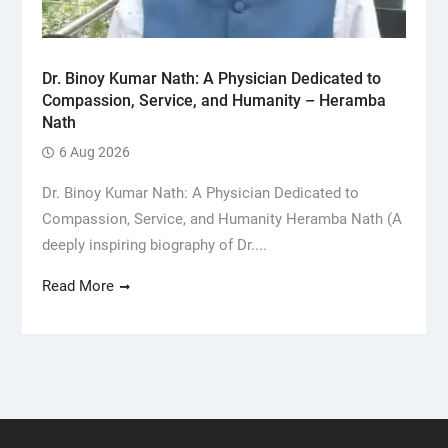
Dr. Binoy Kumar Nath: A Physician Dedicated to
Compassion, Service, and Humanity – Heramba
Nath
6 Aug 2026
Dr. Binoy Kumar Nath: A Physician Dedicated to
Compassion, Service, and Humanity Heramba Nath (A
deeply inspiring biography of Dr....
Read More