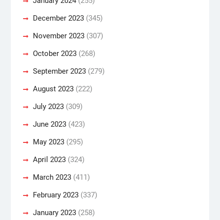
January 2024
(255)
December 2023
(345)
November 2023
(307)
October 2023
(268)
September 2023
(279)
August 2023
(222)
July 2023
(309)
June 2023
(423)
May 2023
(295)
April 2023
(324)
March 2023
(411)
February 2023
(337)
January 2023
(258)