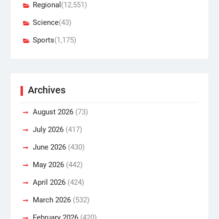
Regional
(12,551)
Science
(43)
Sports
(1,175)
Archives
August 2026
(73)
July 2026
(417)
June 2026
(430)
May 2026
(442)
April 2026
(424)
March 2026
(532)
February 2026
(420)