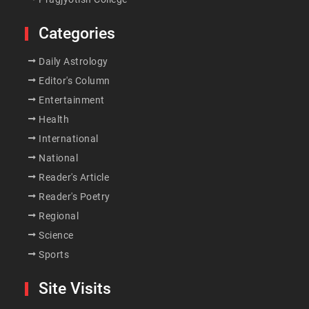
Categories
Daily Astrology
Editor's Column
Entertainment
Health
International
National
Reader's Article
Reader's Poetry
Regional
Science
Sports
Site Visits