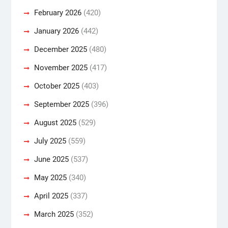
February 2026
(420)
January 2026
(442)
December 2025
(480)
November 2025
(417)
October 2025
(403)
September 2025
(396)
August 2025
(529)
July 2025
(559)
June 2025
(537)
May 2025
(340)
April 2025
(337)
March 2025
(352)