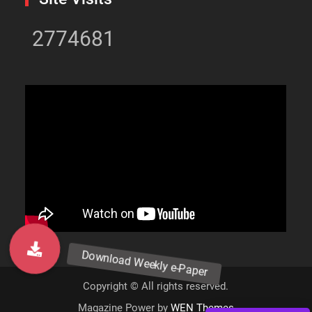
2774681
Copyright © All rights reserved.
Magazine Power by
WEN Themes