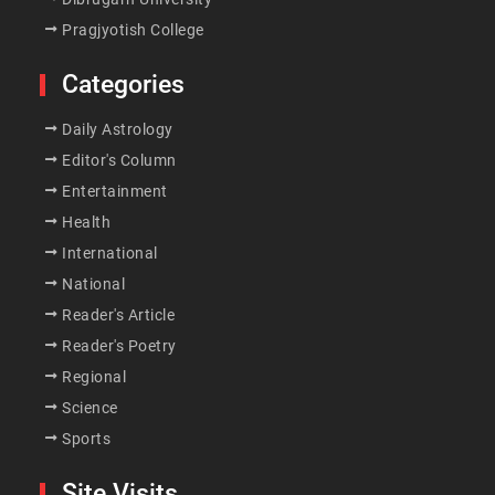
Pragjyotish College
Categories
Daily Astrology
Editor's Column
Entertainment
Health
International
National
Reader's Article
Reader's Poetry
Regional
Science
Sports
Site Visits