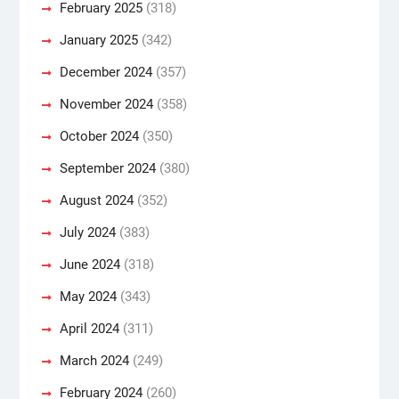
February 2025
(318)
January 2025
(342)
December 2024
(357)
November 2024
(358)
October 2024
(350)
September 2024
(380)
August 2024
(352)
July 2024
(383)
June 2024
(318)
May 2024
(343)
April 2024
(311)
March 2024
(249)
February 2024
(260)