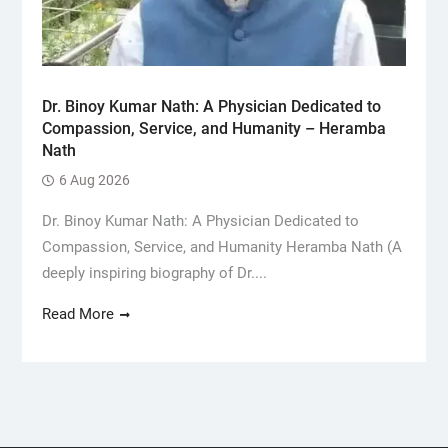
Dr. Binoy Kumar Nath: A Physician Dedicated to
Compassion, Service, and Humanity – Heramba
Nath
6 Aug 2026
Dr. Binoy Kumar Nath: A Physician Dedicated to
Compassion, Service, and Humanity Heramba Nath (A
deeply inspiring biography of Dr....
Read More