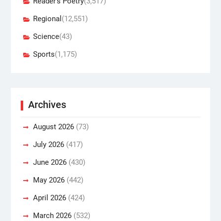
Reader's Poetry
(3,517)
Regional
(12,551)
Science
(43)
Sports
(1,175)
Archives
August 2026
(73)
July 2026
(417)
June 2026
(430)
May 2026
(442)
April 2026
(424)
March 2026
(532)