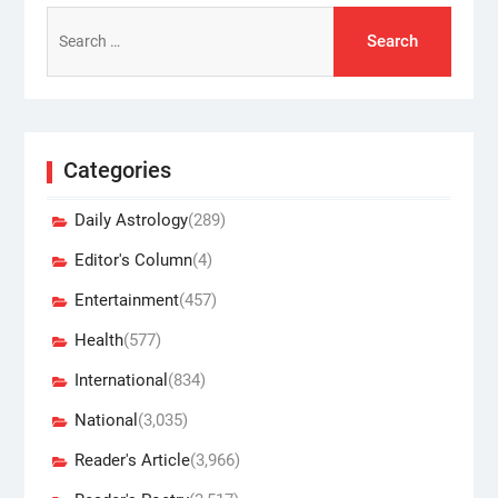
Search
for:
Categories
Daily Astrology
(289)
Editor's Column
(4)
Entertainment
(457)
Health
(577)
International
(834)
National
(3,035)
Reader's Article
(3,966)