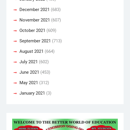
December 2021
(683)
November 2021
(607)
October 2021
(609)
September 2021
(713)
August 2021
(664)
July 2021
(602)
June 2021
(453)
May 2021
(312)
January 2021
(3)