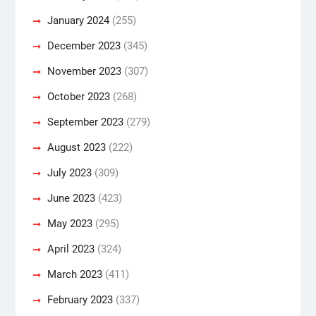
January 2024
(255)
December 2023
(345)
November 2023
(307)
October 2023
(268)
September 2023
(279)
August 2023
(222)
July 2023
(309)
June 2023
(423)
May 2023
(295)
April 2023
(324)
March 2023
(411)
February 2023
(337)