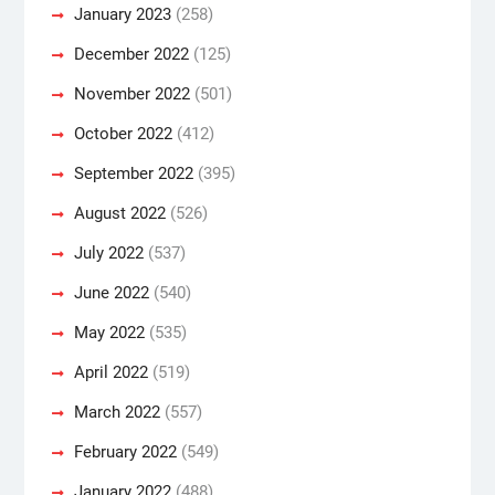
January 2023
(258)
December 2022
(125)
November 2022
(501)
October 2022
(412)
September 2022
(395)
August 2022
(526)
July 2022
(537)
June 2022
(540)
May 2022
(535)
April 2022
(519)
March 2022
(557)
February 2022
(549)
January 2022
(488)