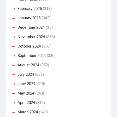
February 2025
(318)
January 2025
(342)
December 2024
(357)
November 2024
(358)
October 2024
(350)
September 2024
(380)
August 2024
(352)
July 2024
(383)
June 2024
(318)
May 2024
(343)
April 2024
(311)
March 2024
(249)