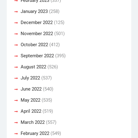
February 2023
(337)
January 2023
(258)
December 2022
(125)
November 2022
(501)
October 2022
(412)
September 2022
(395)
August 2022
(526)
July 2022
(537)
June 2022
(540)
May 2022
(535)
April 2022
(519)
March 2022
(557)
February 2022
(549)