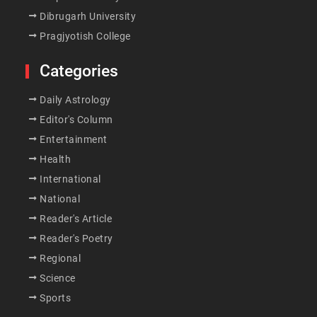
Dibrugarh University
Pragjyotish College
Categories
Daily Astrology
Editor's Column
Entertainment
Health
International
National
Reader's Article
Reader's Poetry
Regional
Science
Sports