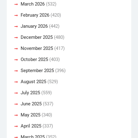
March 2026
(532)
February 2026
(420)
January 2026
(442)
December 2025
(480)
November 2025
(417)
October 2025
(403)
September 2025
(396)
August 2025
(529)
July 2025
(559)
June 2025
(537)
May 2025
(340)
April 2025
(337)
March 2025
(352)