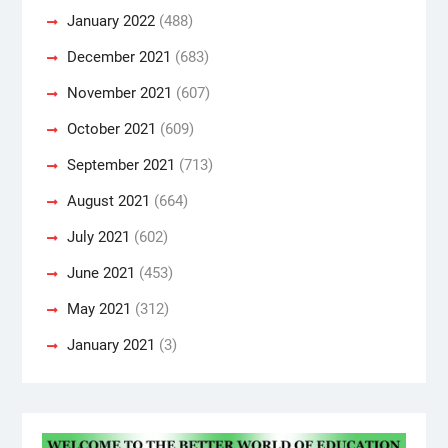
January 2022
(488)
December 2021
(683)
November 2021
(607)
October 2021
(609)
September 2021
(713)
August 2021
(664)
July 2021
(602)
June 2021
(453)
May 2021
(312)
January 2021
(3)