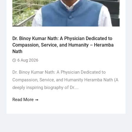
Dr. Binoy Kumar Nath: A Physician Dedicated to
Compassion, Service, and Humanity – Heramba
Nath
6 Aug 2026
Dr. Binoy Kumar Nath: A Physician Dedicated to
Compassion, Service, and Humanity Heramba Nath (A
deeply inspiring biography of Dr....
Read More