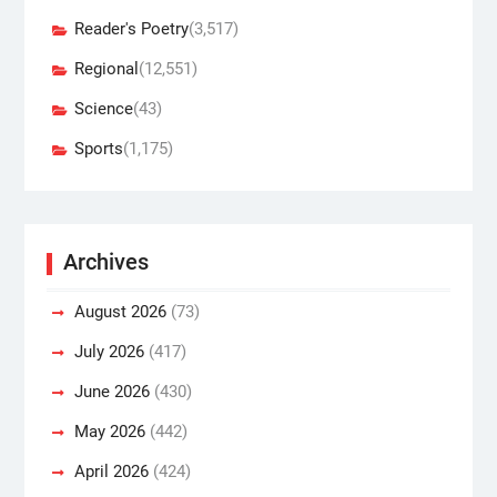
Reader's Poetry
(3,517)
Regional
(12,551)
Science
(43)
Sports
(1,175)
Archives
August 2026
(73)
July 2026
(417)
June 2026
(430)
May 2026
(442)
April 2026
(424)