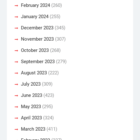
February 2024
(260)
January 2024
(255)
December 2023
(345)
November 2023
(307)
October 2023
(268)
September 2023
(279)
August 2023
(222)
July 2023
(309)
June 2023
(423)
May 2023
(295)
April 2023
(324)
March 2023
(411)