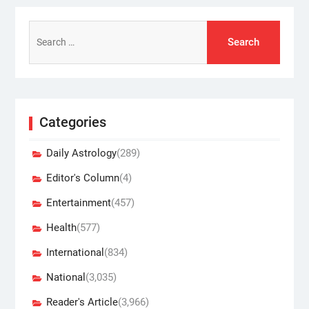
Search
for:
Categories
Daily Astrology
(289)
Editor's Column
(4)
Entertainment
(457)
Health
(577)
International
(834)
National
(3,035)
Reader's Article
(3,966)