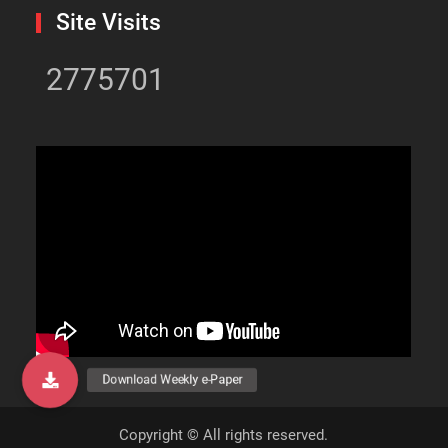
Site Visits
2775701
Copyright © All rights reserved.