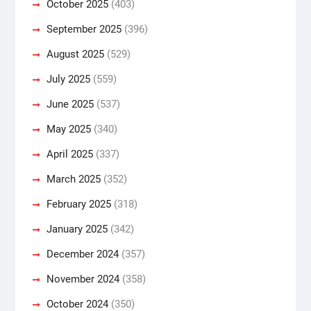
October 2025
(403)
September 2025
(396)
August 2025
(529)
July 2025
(559)
June 2025
(537)
May 2025
(340)
April 2025
(337)
March 2025
(352)
February 2025
(318)
January 2025
(342)
December 2024
(357)
November 2024
(358)
October 2024
(350)