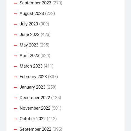
September 2023
(279)
August 2023
(222)
July 2023
(309)
June 2023
(423)
May 2023
(295)
April 2023
(324)
March 2023
(411)
February 2023
(337)
January 2023
(258)
December 2022
(125)
November 2022
(501)
October 2022
(412)
September 2022
(395)