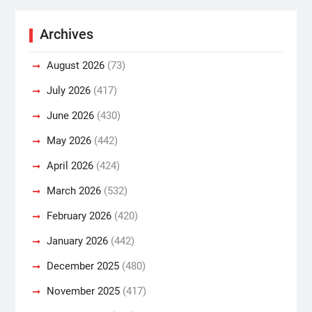
Archives
August 2026
(73)
July 2026
(417)
June 2026
(430)
May 2026
(442)
April 2026
(424)
March 2026
(532)
February 2026
(420)
January 2026
(442)
December 2025
(480)
November 2025
(417)