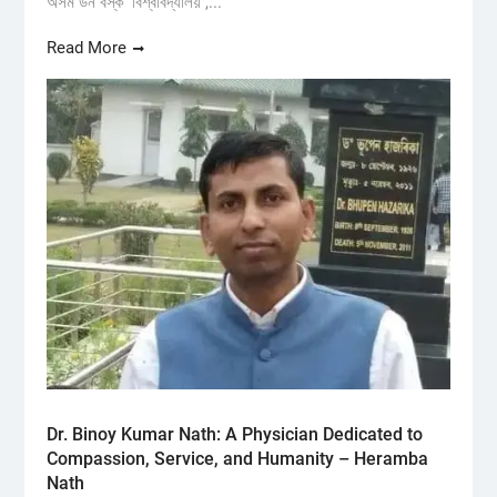
অসম ডন বস্ক’ বিশ্ববিদ্যালয় ,...
Read More
Dr. Binoy Kumar Nath: A Physician Dedicated to
Compassion, Service, and Humanity – Heramba
Nath