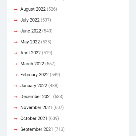
August 2022
(526)
July 2022
(537)
June 2022
(540)
May 2022
(535)
April 2022
(519)
March 2022
(557)
February 2022
(549)
January 2022
(488)
December 2021
(683)
November 2021
(607)
October 2021
(609)
September 2021
(713)