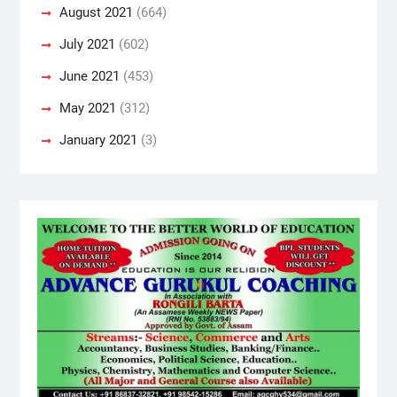
August 2021
(664)
July 2021
(602)
June 2021
(453)
May 2021
(312)
January 2021
(3)