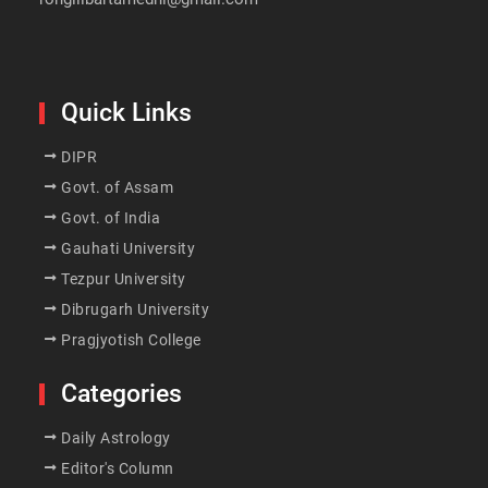
Quick Links
DIPR
Govt. of Assam
Govt. of India
Gauhati University
Tezpur University
Dibrugarh University
Pragjyotish College
Categories
Daily Astrology
Editor's Column