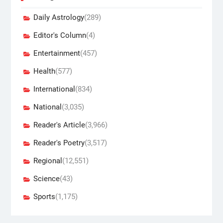
Daily Astrology
(289)
Editor's Column
(4)
Entertainment
(457)
Health
(577)
International
(834)
National
(3,035)
Reader's Article
(3,966)
Reader's Poetry
(3,517)
Regional
(12,551)
Science
(43)
Sports
(1,175)