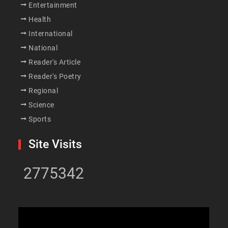
Entertainment
Health
International
National
Reader's Article
Reader's Poetry
Regional
Science
Sports
Site Visits
2775342