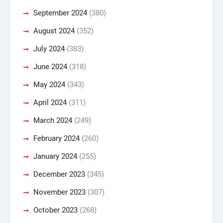
September 2024
(380)
August 2024
(352)
July 2024
(383)
June 2024
(318)
May 2024
(343)
April 2024
(311)
March 2024
(249)
February 2024
(260)
January 2024
(255)
December 2023
(345)
November 2023
(307)
October 2023
(268)