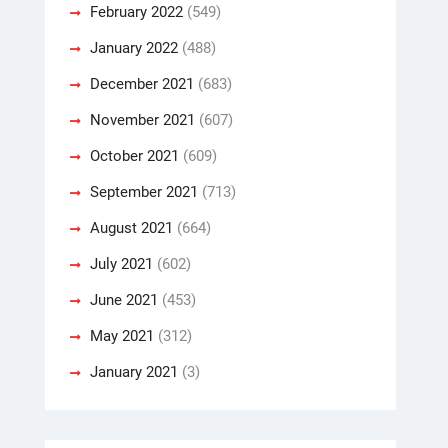
February 2022
(549)
January 2022
(488)
December 2021
(683)
November 2021
(607)
October 2021
(609)
September 2021
(713)
August 2021
(664)
July 2021
(602)
June 2021
(453)
May 2021
(312)
January 2021
(3)