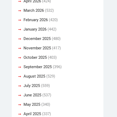
April 2026
(424)
March 2026
(532)
February 2026
(420)
January 2026
(442)
December 2025
(480)
November 2025
(417)
October 2025
(403)
September 2025
(396)
August 2025
(529)
July 2025
(559)
June 2025
(537)
May 2025
(340)
April 2025
(337)