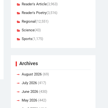
Reader's Article
(3,963)
Reader's Poetry
(3,516)
Regional
(12,551)
Science
(43)
Sports
(1,175)
Archives
August 2026
(69)
July 2026
(417)
June 2026
(430)
May 2026
(442)