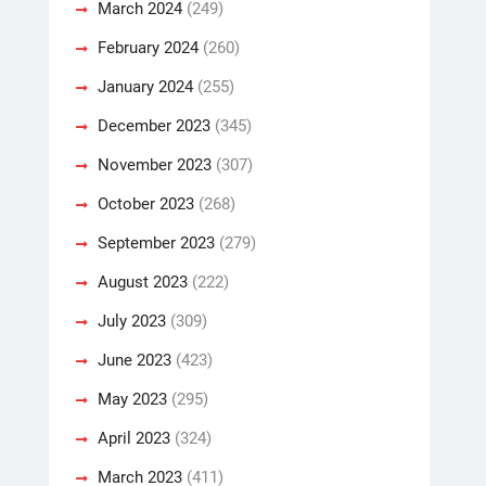
March 2024
(249)
February 2024
(260)
January 2024
(255)
December 2023
(345)
November 2023
(307)
October 2023
(268)
September 2023
(279)
August 2023
(222)
July 2023
(309)
June 2023
(423)
May 2023
(295)
April 2023
(324)
March 2023
(411)