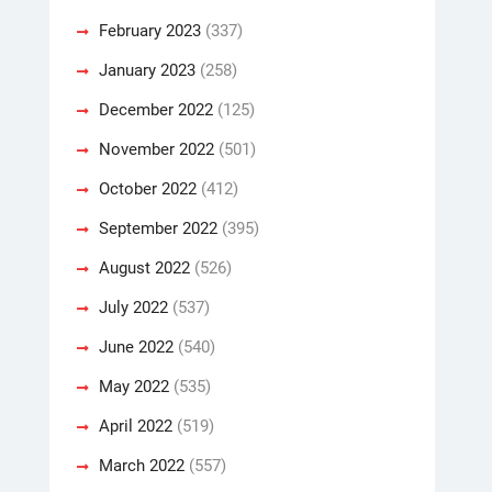
February 2023
(337)
January 2023
(258)
December 2022
(125)
November 2022
(501)
October 2022
(412)
September 2022
(395)
August 2022
(526)
July 2022
(537)
June 2022
(540)
May 2022
(535)
April 2022
(519)
March 2022
(557)