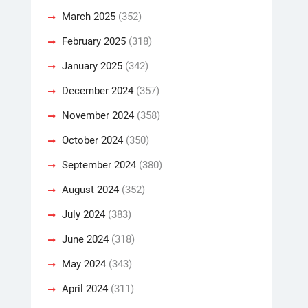
March 2025
(352)
February 2025
(318)
January 2025
(342)
December 2024
(357)
November 2024
(358)
October 2024
(350)
September 2024
(380)
August 2024
(352)
July 2024
(383)
June 2024
(318)
May 2024
(343)
April 2024
(311)