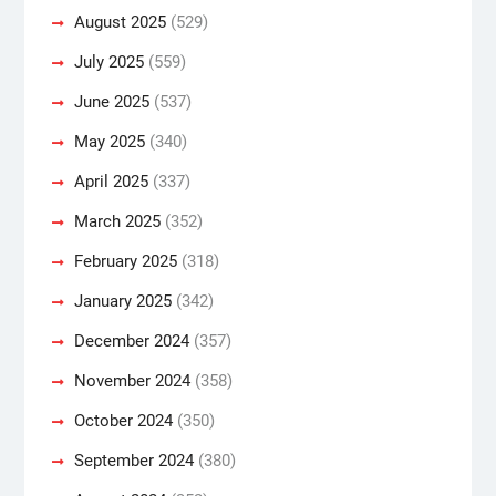
August 2025
(529)
July 2025
(559)
June 2025
(537)
May 2025
(340)
April 2025
(337)
March 2025
(352)
February 2025
(318)
January 2025
(342)
December 2024
(357)
November 2024
(358)
October 2024
(350)
September 2024
(380)