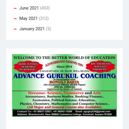
June 2021
(453)
May 2021
(312)
January 2021
(3)