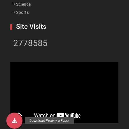
Science
Sports
Site Visits
2778585