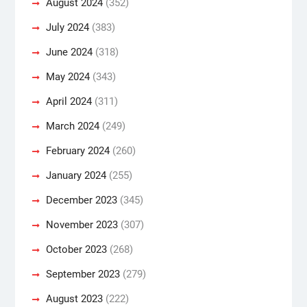
August 2024
(352)
July 2024
(383)
June 2024
(318)
May 2024
(343)
April 2024
(311)
March 2024
(249)
February 2024
(260)
January 2024
(255)
December 2023
(345)
November 2023
(307)
October 2023
(268)
September 2023
(279)
August 2023
(222)