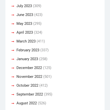
July 2023
(309)
June 2023
(423)
May 2023
(295)
April 2023
(324)
March 2023
(411)
February 2023
(337)
January 2023
(258)
December 2022
(125)
November 2022
(501)
October 2022
(412)
September 2022
(395)
August 2022
(526)