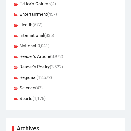
Editor's Column
(4)
Entertainment
(457)
Health
(577)
International
(835)
National
(3,041)
Reader's Article
(3,972)
Reader's Poetry
(3,522)
Regional
(12,572)
Science
(43)
Sports
(1,175)
Archives