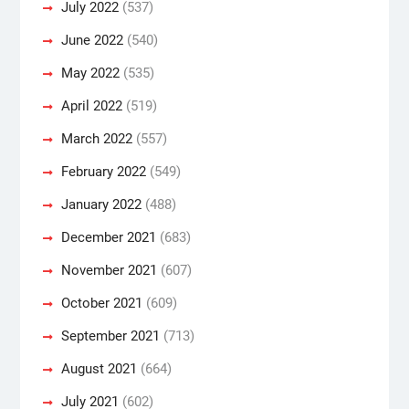
July 2022
(537)
June 2022
(540)
May 2022
(535)
April 2022
(519)
March 2022
(557)
February 2022
(549)
January 2022
(488)
December 2021
(683)
November 2021
(607)
October 2021
(609)
September 2021
(713)
August 2021
(664)
July 2021
(602)