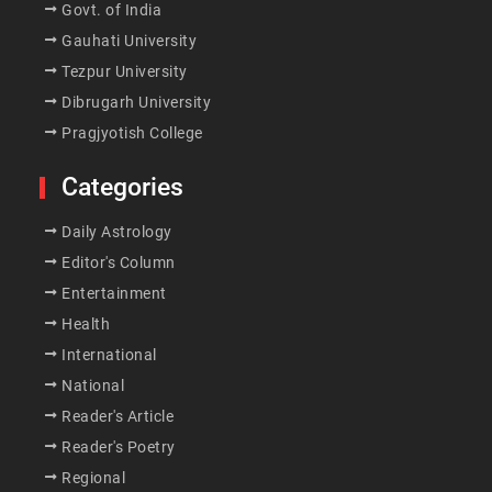
Govt. of India
Gauhati University
Tezpur University
Dibrugarh University
Pragjyotish College
Categories
Daily Astrology
Editor's Column
Entertainment
Health
International
National
Reader's Article
Reader's Poetry
Regional