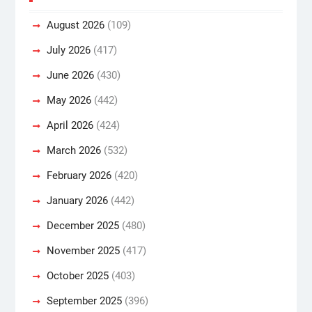
August 2026
(109)
July 2026
(417)
June 2026
(430)
May 2026
(442)
April 2026
(424)
March 2026
(532)
February 2026
(420)
January 2026
(442)
December 2025
(480)
November 2025
(417)
October 2025
(403)
September 2025
(396)