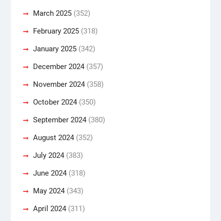
March 2025
(352)
February 2025
(318)
January 2025
(342)
December 2024
(357)
November 2024
(358)
October 2024
(350)
September 2024
(380)
August 2024
(352)
July 2024
(383)
June 2024
(318)
May 2024
(343)
April 2024
(311)