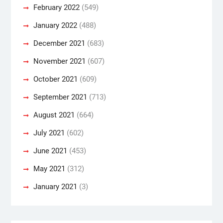
February 2022
(549)
January 2022
(488)
December 2021
(683)
November 2021
(607)
October 2021
(609)
September 2021
(713)
August 2021
(664)
July 2021
(602)
June 2021
(453)
May 2021
(312)
January 2021
(3)