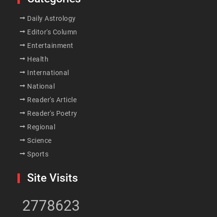
Daily Astrology
Editor's Column
Entertainment
Health
International
National
Reader's Article
Reader's Poetry
Regional
Science
Sports
Site Visits
2778623