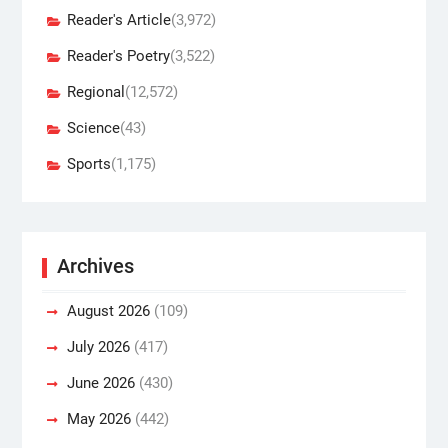
Reader's Article
(3,972)
Reader's Poetry
(3,522)
Regional
(12,572)
Science
(43)
Sports
(1,175)
Archives
August 2026
(109)
July 2026
(417)
June 2026
(430)
May 2026
(442)