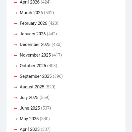
April 2026
(424)
March 2026
(532)
February 2026
(420)
January 2026
(442)
December 2025
(480)
November 2025
(417)
October 2025
(403)
September 2025
(396)
August 2025
(529)
July 2025
(559)
June 2025
(537)
May 2025
(340)
April 2025
(337)