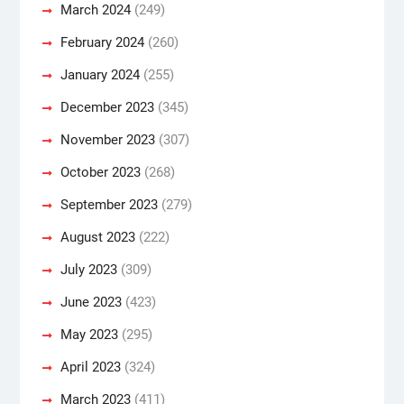
March 2024
(249)
February 2024
(260)
January 2024
(255)
December 2023
(345)
November 2023
(307)
October 2023
(268)
September 2023
(279)
August 2023
(222)
July 2023
(309)
June 2023
(423)
May 2023
(295)
April 2023
(324)
March 2023
(411)