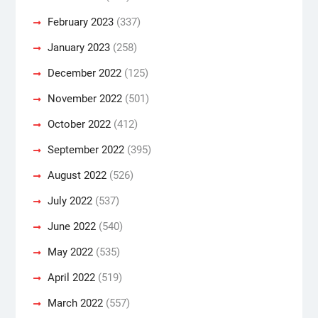
February 2023
(337)
January 2023
(258)
December 2022
(125)
November 2022
(501)
October 2022
(412)
September 2022
(395)
August 2022
(526)
July 2022
(537)
June 2022
(540)
May 2022
(535)
April 2022
(519)
March 2022
(557)