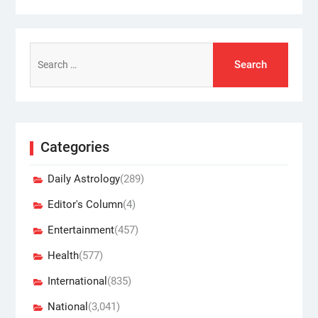
Search
for:
Categories
Daily Astrology
(289)
Editor's Column
(4)
Entertainment
(457)
Health
(577)
International
(835)
National
(3,041)