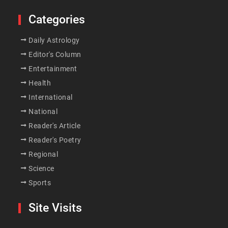
Categories
Daily Astrology
Editor's Column
Entertainment
Health
International
National
Reader's Article
Reader's Poetry
Regional
Science
Sports
Site Visits