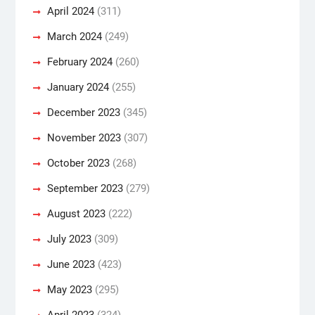
April 2024
(311)
March 2024
(249)
February 2024
(260)
January 2024
(255)
December 2023
(345)
November 2023
(307)
October 2023
(268)
September 2023
(279)
August 2023
(222)
July 2023
(309)
June 2023
(423)
May 2023
(295)
April 2023
(324)