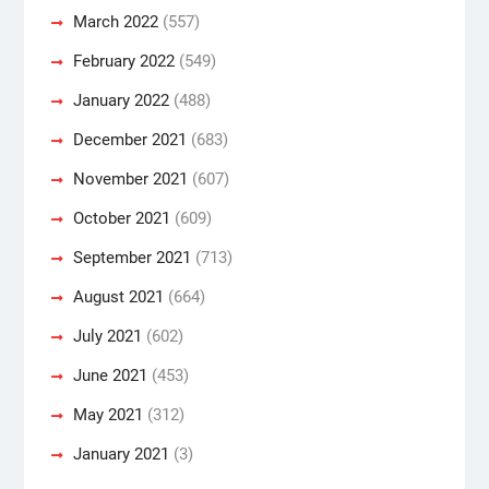
March 2022
(557)
February 2022
(549)
January 2022
(488)
December 2021
(683)
November 2021
(607)
October 2021
(609)
September 2021
(713)
August 2021
(664)
July 2021
(602)
June 2021
(453)
May 2021
(312)
January 2021
(3)