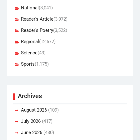
National
(3,041)
Reader's Article
(3,972)
Reader's Poetry
(3,522)
Regional
(12,572)
Science
(43)
Sports
(1,175)
Archives
August 2026
(109)
July 2026
(417)
June 2026
(430)