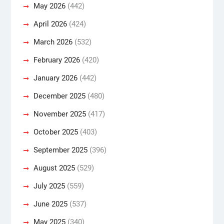
May 2026
(442)
April 2026
(424)
March 2026
(532)
February 2026
(420)
January 2026
(442)
December 2025
(480)
November 2025
(417)
October 2025
(403)
September 2025
(396)
August 2025
(529)
July 2025
(559)
June 2025
(537)
May 2025
(340)