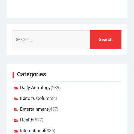
Search
for:
Categories
Daily Astrology
(289)
Editor's Column
(4)
Entertainment
(457)
Health
(577)
International
(835)