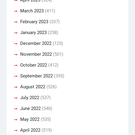
March 2023
(411)
February 2023
(337)
January 2023
(258)
December 2022
(125)
November 2022
(501)
October 2022
(412)
September 2022
(395)
August 2022
(526)
July 2022
(537)
June 2022
(540)
May 2022
(535)
April 2022
(519)