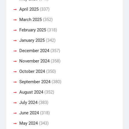
April 2025
(337)
March 2025
(352)
February 2025
(318)
January 2025
(342)
December 2024
(357)
November 2024
(358)
October 2024
(350)
September 2024
(380)
August 2024
(352)
July 2024
(383)
June 2024
(318)
May 2024
(343)