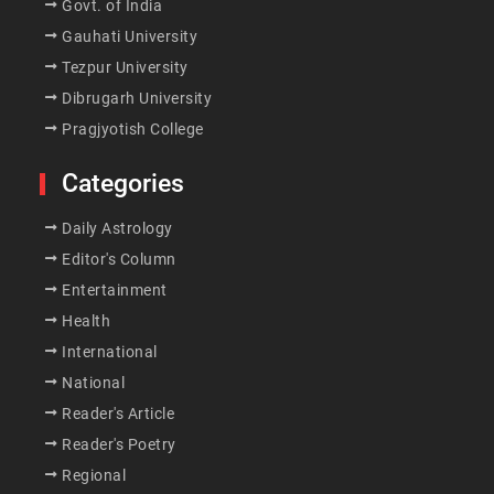
Govt. of India
Gauhati University
Tezpur University
Dibrugarh University
Pragjyotish College
Categories
Daily Astrology
Editor's Column
Entertainment
Health
International
National
Reader's Article
Reader's Poetry
Regional