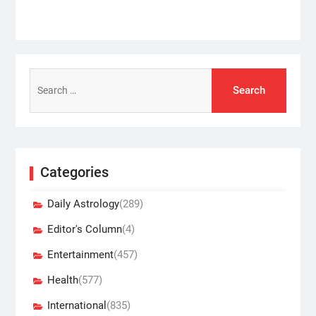
Search
for:
Categories
Daily Astrology
(289)
Editor's Column
(4)
Entertainment
(457)
Health
(577)
International
(835)