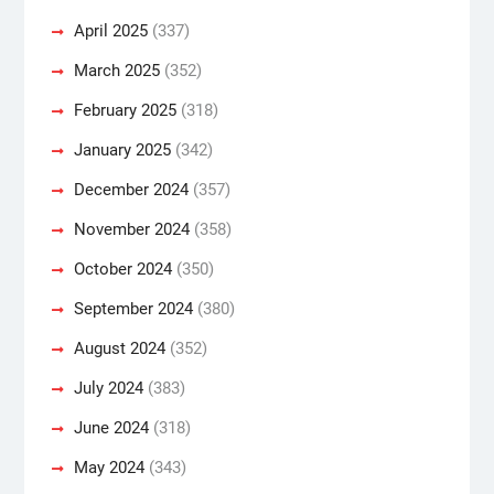
April 2025
(337)
March 2025
(352)
February 2025
(318)
January 2025
(342)
December 2024
(357)
November 2024
(358)
October 2024
(350)
September 2024
(380)
August 2024
(352)
July 2024
(383)
June 2024
(318)
May 2024
(343)