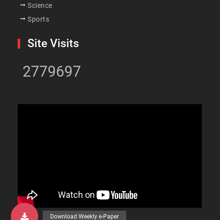
Science
Sports
Site Visits
2779697