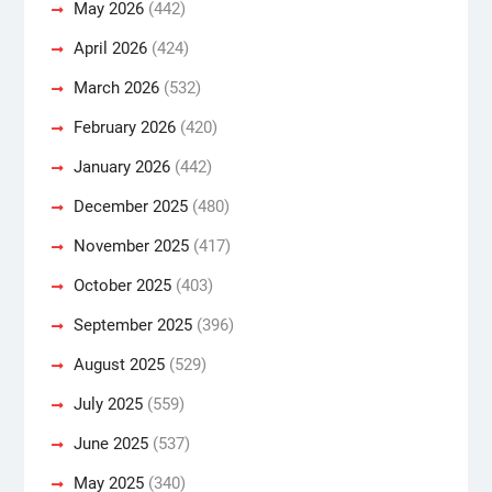
May 2026
(442)
April 2026
(424)
March 2026
(532)
February 2026
(420)
January 2026
(442)
December 2025
(480)
November 2025
(417)
October 2025
(403)
September 2025
(396)
August 2025
(529)
July 2025
(559)
June 2025
(537)
May 2025
(340)