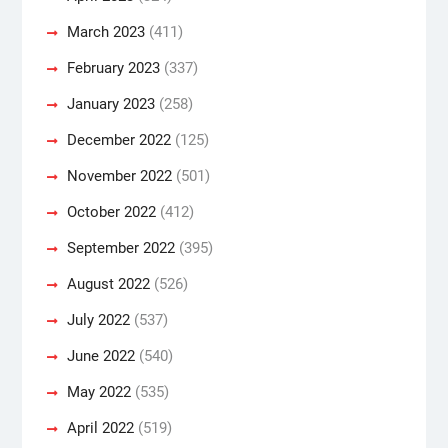
March 2023
(411)
February 2023
(337)
January 2023
(258)
December 2022
(125)
November 2022
(501)
October 2022
(412)
September 2022
(395)
August 2022
(526)
July 2022
(537)
June 2022
(540)
May 2022
(535)
April 2022
(519)