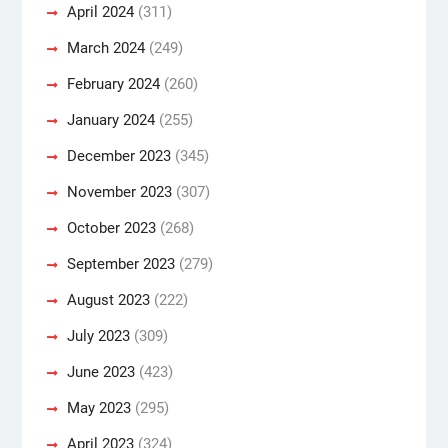
April 2024
(311)
March 2024
(249)
February 2024
(260)
January 2024
(255)
December 2023
(345)
November 2023
(307)
October 2023
(268)
September 2023
(279)
August 2023
(222)
July 2023
(309)
June 2023
(423)
May 2023
(295)
April 2023
(324)