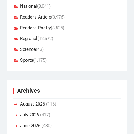
National
(3,041)
Reader's Article
(3,976)
Reader's Poetry
(3,525)
Regional
(12,572)
Science
(43)
Sports
(1,175)
Archives
August 2026
(116)
July 2026
(417)
June 2026
(430)