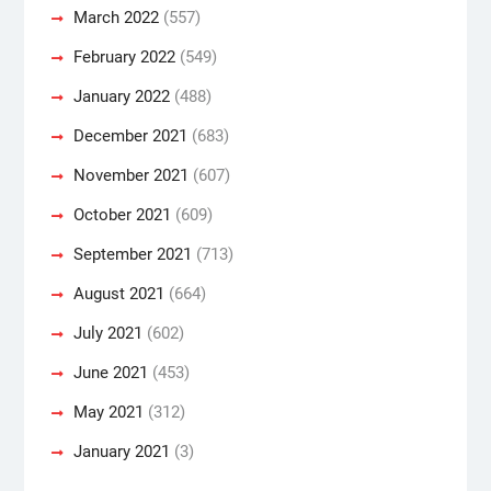
March 2022
(557)
February 2022
(549)
January 2022
(488)
December 2021
(683)
November 2021
(607)
October 2021
(609)
September 2021
(713)
August 2021
(664)
July 2021
(602)
June 2021
(453)
May 2021
(312)
January 2021
(3)