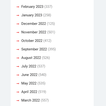
February 2023
(337)
January 2023
(258)
December 2022
(125)
November 2022
(501)
October 2022
(412)
September 2022
(395)
August 2022
(526)
July 2022
(537)
June 2022
(540)
May 2022
(535)
April 2022
(519)
March 2022
(557)