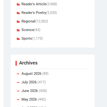
Reader's Article
(3,968)
Reader's Poetry
(3,520)
Regional
(12,562)
Science
(43)
Sports
(1,175)
Archives
August 2026
(89)
July 2026
(417)
June 2026
(430)
May 2026
(442)