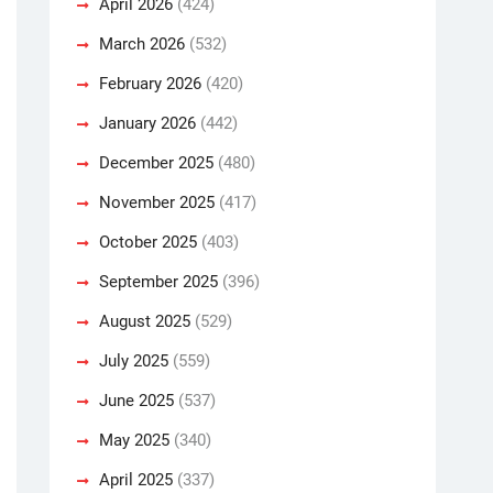
April 2026
(424)
March 2026
(532)
February 2026
(420)
January 2026
(442)
December 2025
(480)
November 2025
(417)
October 2025
(403)
September 2025
(396)
August 2025
(529)
July 2025
(559)
June 2025
(537)
May 2025
(340)
April 2025
(337)