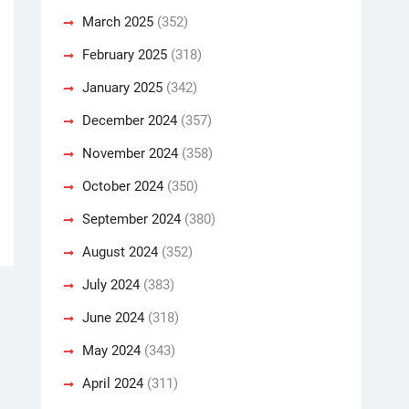
March 2025
(352)
February 2025
(318)
January 2025
(342)
December 2024
(357)
November 2024
(358)
October 2024
(350)
September 2024
(380)
August 2024
(352)
July 2024
(383)
June 2024
(318)
May 2024
(343)
April 2024
(311)