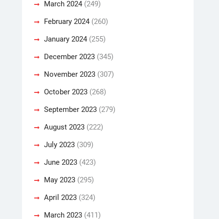
March 2024
(249)
February 2024
(260)
January 2024
(255)
December 2023
(345)
November 2023
(307)
October 2023
(268)
September 2023
(279)
August 2023
(222)
July 2023
(309)
June 2023
(423)
May 2023
(295)
April 2023
(324)
March 2023
(411)