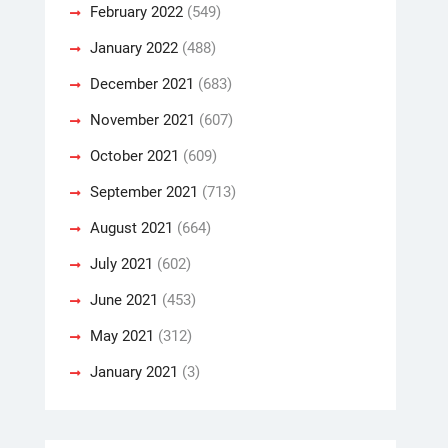
February 2022
(549)
January 2022
(488)
December 2021
(683)
November 2021
(607)
October 2021
(609)
September 2021
(713)
August 2021
(664)
July 2021
(602)
June 2021
(453)
May 2021
(312)
January 2021
(3)