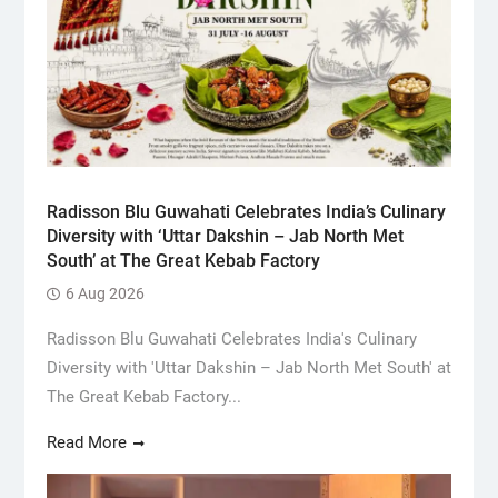
Radisson Blu Guwahati Celebrates India’s Culinary
Diversity with ‘Uttar Dakshin – Jab North Met
South’ at The Great Kebab Factory
6 Aug 2026
Radisson Blu Guwahati Celebrates India's Culinary
Diversity with 'Uttar Dakshin – Jab North Met South' at
The Great Kebab Factory...
Read More