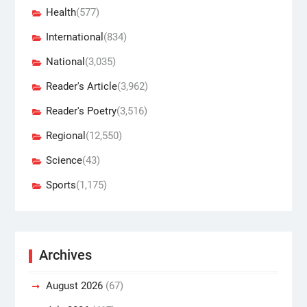
Health
(577)
International
(834)
National
(3,035)
Reader's Article
(3,962)
Reader's Poetry
(3,516)
Regional
(12,550)
Science
(43)
Sports
(1,175)
Archives
August 2026
(67)