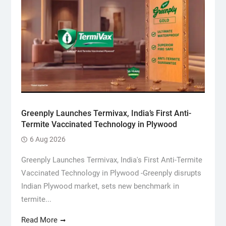
Greenply Launches Termivax, India’s First Anti-
Termite Vaccinated Technology in Plywood
6 Aug 2026
Greenply Launches Termivax, India's First Anti-Termite
Vaccinated Technology in Plywood -Greenply disrupts
Indian Plywood market, sets new benchmark in
termite...
Read More