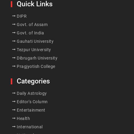
Quick Links
DIPR
Govt. of Assam
Govt. of India
Gauhati University
Tezpur University
Dibrugarh University
Pragjyotish College
Categories
Daily Astrology
Editor's Column
Entertainment
Health
International