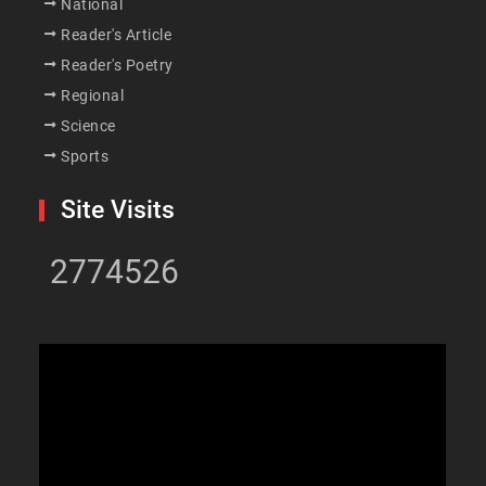
National
Reader's Article
Reader's Poetry
Regional
Science
Sports
Site Visits
2774526