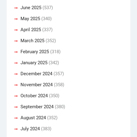
June 2025
(537)
May 2025
(340)
April 2025
(337)
March 2025
(352)
February 2025
(318)
January 2025
(342)
December 2024
(357)
November 2024
(358)
October 2024
(350)
September 2024
(380)
August 2024
(352)
July 2024
(383)