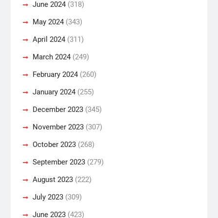
June 2024
(318)
May 2024
(343)
April 2024
(311)
March 2024
(249)
February 2024
(260)
January 2024
(255)
December 2023
(345)
November 2023
(307)
October 2023
(268)
September 2023
(279)
August 2023
(222)
July 2023
(309)
June 2023
(423)