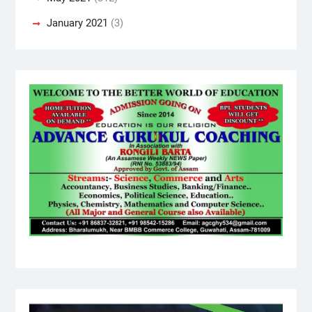
January 2021
(3)