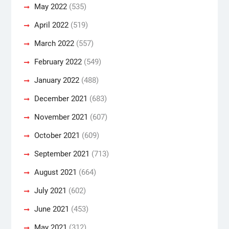
May 2022
(535)
April 2022
(519)
March 2022
(557)
February 2022
(549)
January 2022
(488)
December 2021
(683)
November 2021
(607)
October 2021
(609)
September 2021
(713)
August 2021
(664)
July 2021
(602)
June 2021
(453)
May 2021
(312)