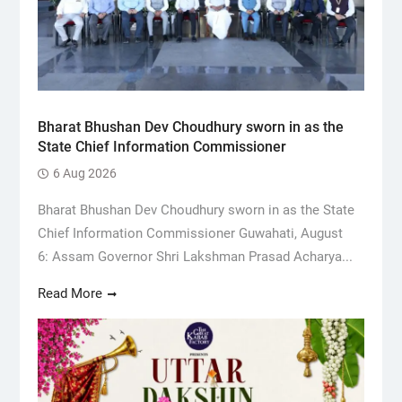
Bharat Bhushan Dev Choudhury sworn in as the
State Chief Information Commissioner
6 Aug 2026
Bharat Bhushan Dev Choudhury sworn in as the State
Chief Information Commissioner Guwahati, August
6: Assam Governor Shri Lakshman Prasad Acharya...
Read More