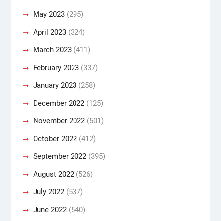
May 2023
(295)
April 2023
(324)
March 2023
(411)
February 2023
(337)
January 2023
(258)
December 2022
(125)
November 2022
(501)
October 2022
(412)
September 2022
(395)
August 2022
(526)
July 2022
(537)
June 2022
(540)