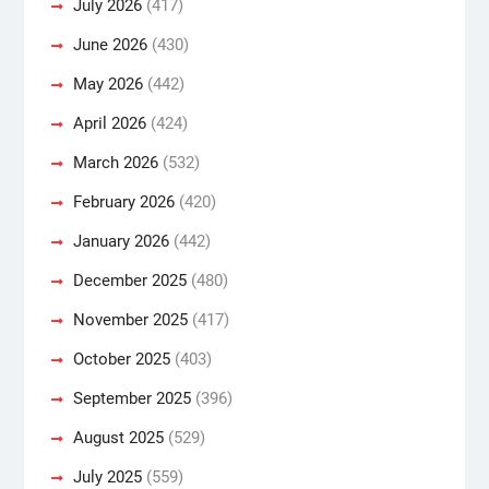
July 2026
(417)
June 2026
(430)
May 2026
(442)
April 2026
(424)
March 2026
(532)
February 2026
(420)
January 2026
(442)
December 2025
(480)
November 2025
(417)
October 2025
(403)
September 2025
(396)
August 2025
(529)
July 2025
(559)