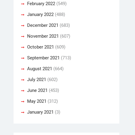
February 2022
(549)
January 2022
(488)
December 2021
(683)
November 2021
(607)
October 2021
(609)
September 2021
(713)
August 2021
(664)
July 2021
(602)
June 2021
(453)
May 2021
(312)
January 2021
(3)