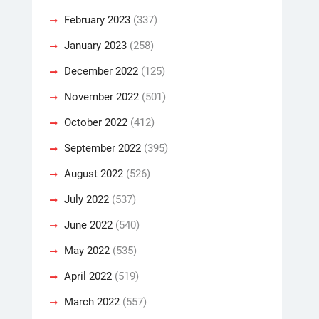
February 2023
(337)
January 2023
(258)
December 2022
(125)
November 2022
(501)
October 2022
(412)
September 2022
(395)
August 2022
(526)
July 2022
(537)
June 2022
(540)
May 2022
(535)
April 2022
(519)
March 2022
(557)