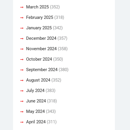
March 2025
(352)
February 2025
(318)
January 2025
(342)
December 2024
(357)
November 2024
(358)
October 2024
(350)
September 2024
(380)
August 2024
(352)
July 2024
(383)
June 2024
(318)
May 2024
(343)
April 2024
(311)