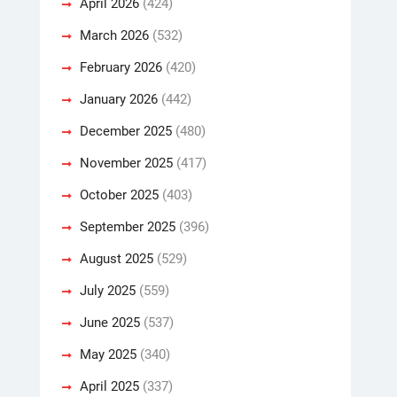
April 2026
(424)
March 2026
(532)
February 2026
(420)
January 2026
(442)
December 2025
(480)
November 2025
(417)
October 2025
(403)
September 2025
(396)
August 2025
(529)
July 2025
(559)
June 2025
(537)
May 2025
(340)
April 2025
(337)