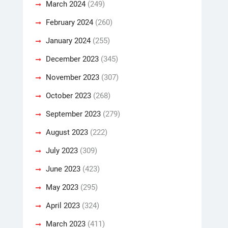
March 2024
(249)
February 2024
(260)
January 2024
(255)
December 2023
(345)
November 2023
(307)
October 2023
(268)
September 2023
(279)
August 2023
(222)
July 2023
(309)
June 2023
(423)
May 2023
(295)
April 2023
(324)
March 2023
(411)