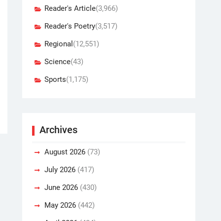
Reader's Article
(3,966)
Reader's Poetry
(3,517)
Regional
(12,551)
Science
(43)
Sports
(1,175)
Archives
August 2026
(73)
July 2026
(417)
June 2026
(430)
May 2026
(442)