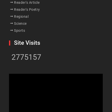
Reader's Article
Reader's Poetry
Regional
Science
Sports
Site Visits
2775157