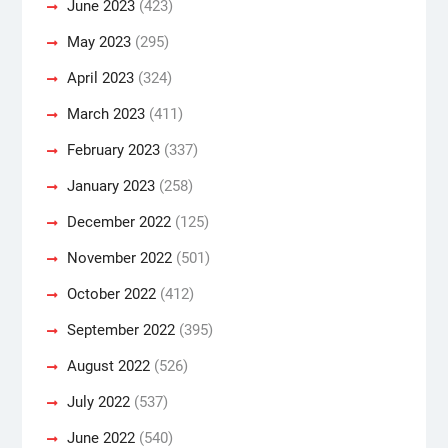
June 2023
(423)
May 2023
(295)
April 2023
(324)
March 2023
(411)
February 2023
(337)
January 2023
(258)
December 2022
(125)
November 2022
(501)
October 2022
(412)
September 2022
(395)
August 2022
(526)
July 2022
(537)
June 2022
(540)