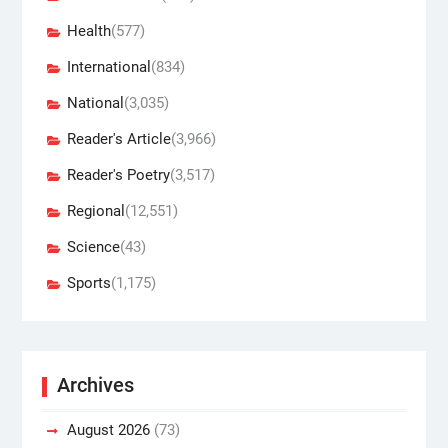
Health
(577)
International
(834)
National
(3,035)
Reader's Article
(3,966)
Reader's Poetry
(3,517)
Regional
(12,551)
Science
(43)
Sports
(1,175)
Archives
August 2026
(73)