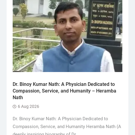
Dr. Binoy Kumar Nath: A Physician Dedicated to
Compassion, Service, and Humanity – Heramba
Nath
6 Aug 2026
Dr. Binoy Kumar Nath: A Physician Dedicated to
Compassion, Service, and Humanity Heramba Nath (A
deeply inspiring biography of Dr....