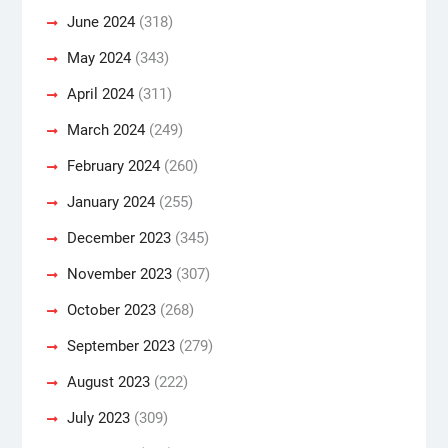
June 2024
(318)
May 2024
(343)
April 2024
(311)
March 2024
(249)
February 2024
(260)
January 2024
(255)
December 2023
(345)
November 2023
(307)
October 2023
(268)
September 2023
(279)
August 2023
(222)
July 2023
(309)