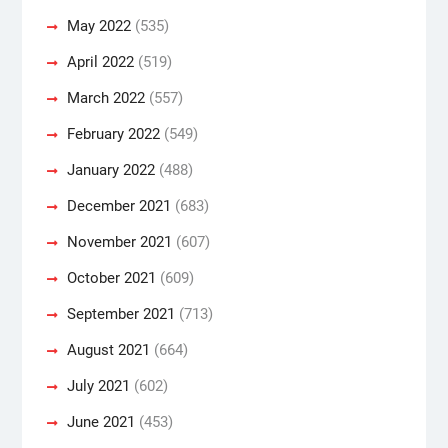
May 2022
(535)
April 2022
(519)
March 2022
(557)
February 2022
(549)
January 2022
(488)
December 2021
(683)
November 2021
(607)
October 2021
(609)
September 2021
(713)
August 2021
(664)
July 2021
(602)
June 2021
(453)