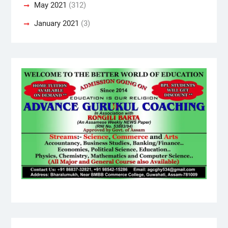
May 2021
(312)
January 2021
(3)