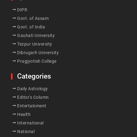
DIPR
Govt. of Assam
Govt. of India
Gauhati University
Tezpur University
Dibrugarh University
Pragjyotish College
Categories
Daily Astrology
Editor's Column
Entertainment
Health
International
National