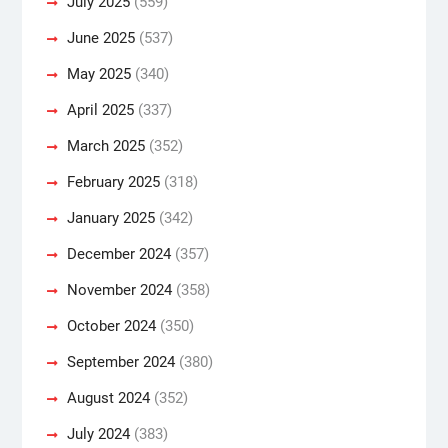
July 2025
(559)
June 2025
(537)
May 2025
(340)
April 2025
(337)
March 2025
(352)
February 2025
(318)
January 2025
(342)
December 2024
(357)
November 2024
(358)
October 2024
(350)
September 2024
(380)
August 2024
(352)
July 2024
(383)