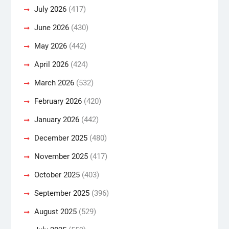
July 2026
(417)
June 2026
(430)
May 2026
(442)
April 2026
(424)
March 2026
(532)
February 2026
(420)
January 2026
(442)
December 2025
(480)
November 2025
(417)
October 2025
(403)
September 2025
(396)
August 2025
(529)