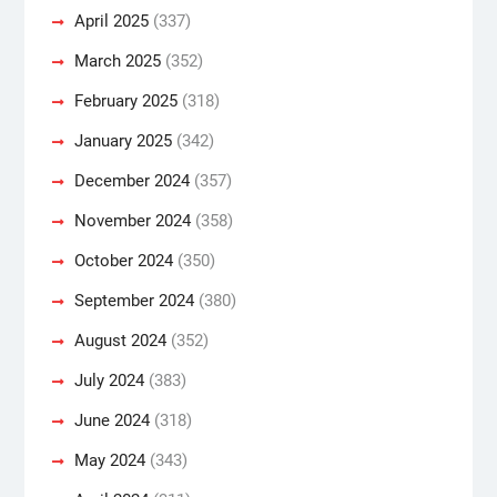
April 2025
(337)
March 2025
(352)
February 2025
(318)
January 2025
(342)
December 2024
(357)
November 2024
(358)
October 2024
(350)
September 2024
(380)
August 2024
(352)
July 2024
(383)
June 2024
(318)
May 2024
(343)