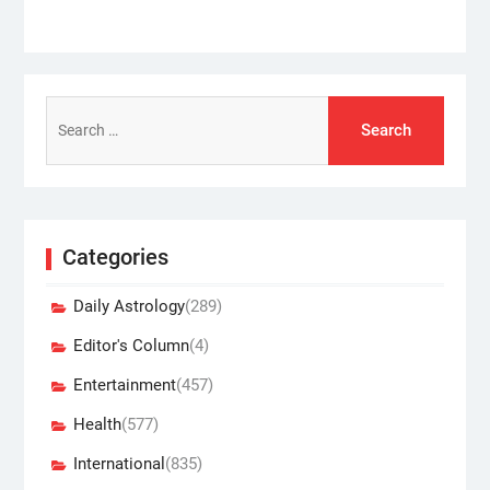
Search
for:
Categories
Daily Astrology
(289)
Editor's Column
(4)
Entertainment
(457)
Health
(577)
International
(835)