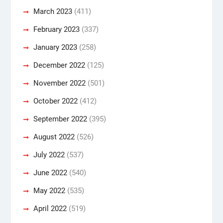
March 2023
(411)
February 2023
(337)
January 2023
(258)
December 2022
(125)
November 2022
(501)
October 2022
(412)
September 2022
(395)
August 2022
(526)
July 2022
(537)
June 2022
(540)
May 2022
(535)
April 2022
(519)