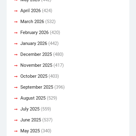
April 2026
(424)
March 2026
(532)
February 2026
(420)
January 2026
(442)
December 2025
(480)
November 2025
(417)
October 2025
(403)
September 2025
(396)
August 2025
(529)
July 2025
(559)
June 2025
(537)
May 2025
(340)