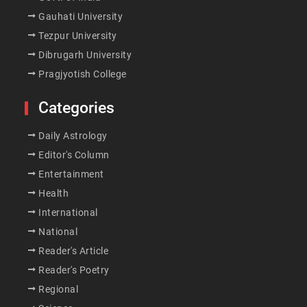
Gauhati University
Tezpur University
Dibrugarh University
Pragjyotish College
Categories
Daily Astrology
Editor's Column
Entertainment
Health
International
National
Reader's Article
Reader's Poetry
Regional