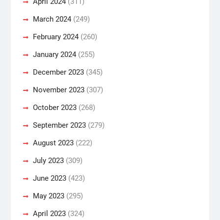
April 2024
(311)
March 2024
(249)
February 2024
(260)
January 2024
(255)
December 2023
(345)
November 2023
(307)
October 2023
(268)
September 2023
(279)
August 2023
(222)
July 2023
(309)
June 2023
(423)
May 2023
(295)
April 2023
(324)