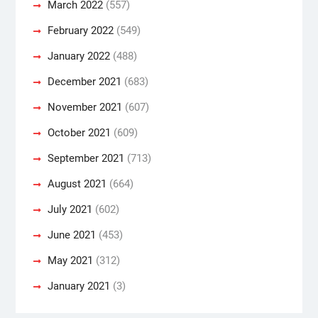
March 2022
(557)
February 2022
(549)
January 2022
(488)
December 2021
(683)
November 2021
(607)
October 2021
(609)
September 2021
(713)
August 2021
(664)
July 2021
(602)
June 2021
(453)
May 2021
(312)
January 2021
(3)