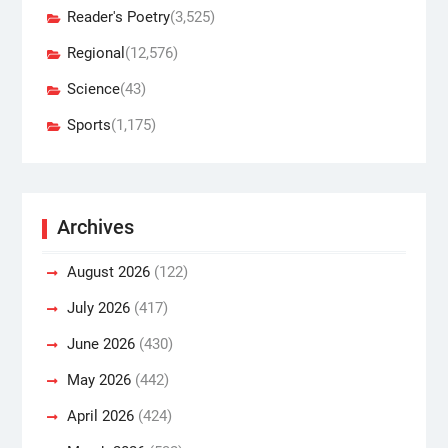
Reader's Poetry
(3,525)
Regional
(12,576)
Science
(43)
Sports
(1,175)
Archives
August 2026
(122)
July 2026
(417)
June 2026
(430)
May 2026
(442)
April 2026
(424)