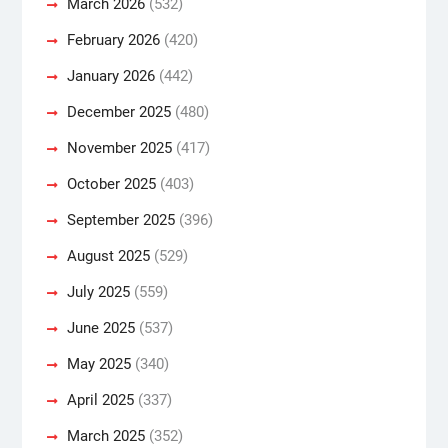
March 2026
(532)
February 2026
(420)
January 2026
(442)
December 2025
(480)
November 2025
(417)
October 2025
(403)
September 2025
(396)
August 2025
(529)
July 2025
(559)
June 2025
(537)
May 2025
(340)
April 2025
(337)
March 2025
(352)