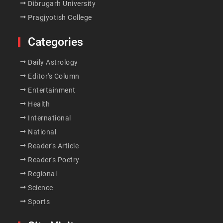
Dibrugarh University
Pragjyotish College
Categories
Daily Astrology
Editor's Column
Entertainment
Health
International
National
Reader's Article
Reader's Poetry
Regional
Science
Sports