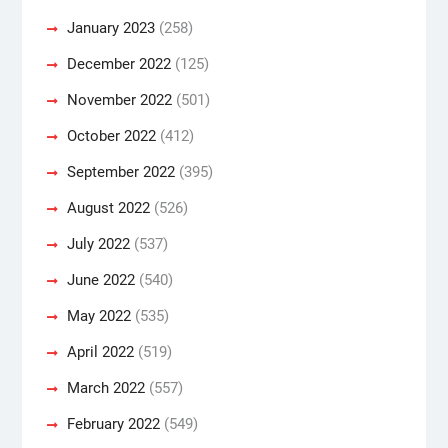
January 2023
(258)
December 2022
(125)
November 2022
(501)
October 2022
(412)
September 2022
(395)
August 2022
(526)
July 2022
(537)
June 2022
(540)
May 2022
(535)
April 2022
(519)
March 2022
(557)
February 2022
(549)