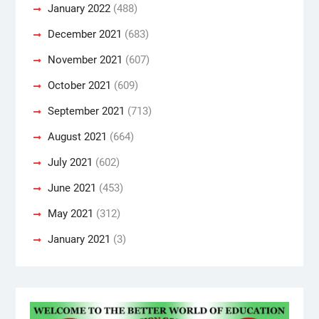
January 2022
(488)
December 2021
(683)
November 2021
(607)
October 2021
(609)
September 2021
(713)
August 2021
(664)
July 2021
(602)
June 2021
(453)
May 2021
(312)
January 2021
(3)