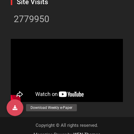
Site Visits
2779950
Copyright © All rights reserved.