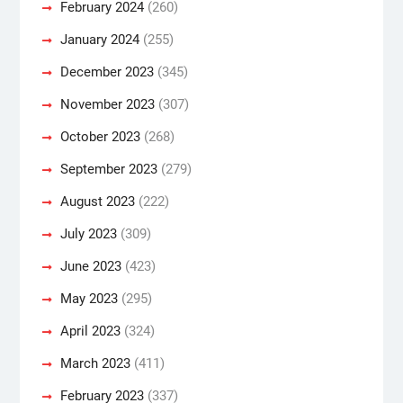
February 2024
(260)
January 2024
(255)
December 2023
(345)
November 2023
(307)
October 2023
(268)
September 2023
(279)
August 2023
(222)
July 2023
(309)
June 2023
(423)
May 2023
(295)
April 2023
(324)
March 2023
(411)
February 2023
(337)