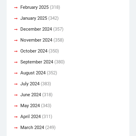
February 2025
(318)
January 2025
(342)
December 2024
(357)
November 2024
(358)
October 2024
(350)
September 2024
(380)
August 2024
(352)
July 2024
(383)
June 2024
(318)
May 2024
(343)
April 2024
(311)
March 2024
(249)