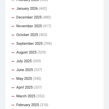
January 2026
(442)
December 2025
(480)
November 2025
(417)
October 2025
(403)
September 2025
(396)
August 2025
(529)
July 2025
(559)
June 2025
(537)
May 2025
(340)
April 2025
(337)
March 2025
(352)
February 2025
(318)