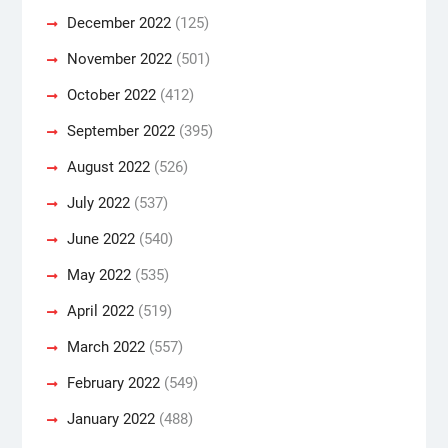
December 2022
(125)
November 2022
(501)
October 2022
(412)
September 2022
(395)
August 2022
(526)
July 2022
(537)
June 2022
(540)
May 2022
(535)
April 2022
(519)
March 2022
(557)
February 2022
(549)
January 2022
(488)