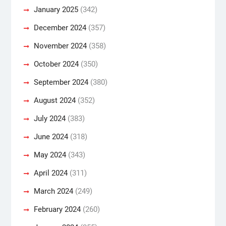
January 2025
(342)
December 2024
(357)
November 2024
(358)
October 2024
(350)
September 2024
(380)
August 2024
(352)
July 2024
(383)
June 2024
(318)
May 2024
(343)
April 2024
(311)
March 2024
(249)
February 2024
(260)