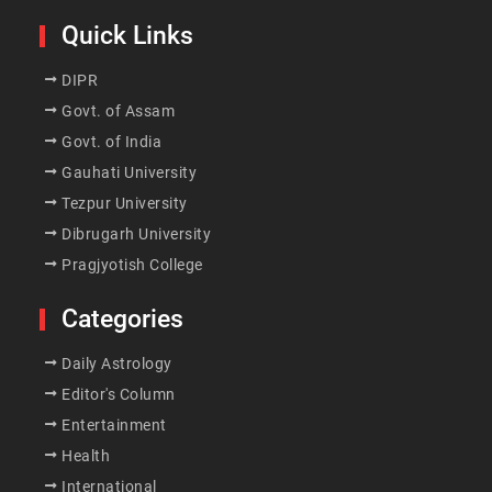
Quick Links
DIPR
Govt. of Assam
Govt. of India
Gauhati University
Tezpur University
Dibrugarh University
Pragjyotish College
Categories
Daily Astrology
Editor's Column
Entertainment
Health
International