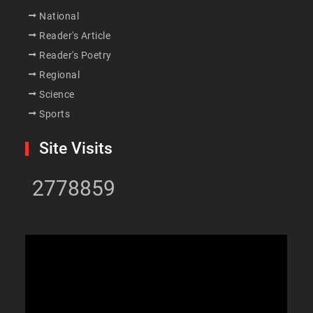
National
Reader's Article
Reader's Poetry
Regional
Science
Sports
Site Visits
2778859