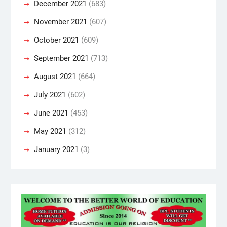
December 2021
(683)
November 2021
(607)
October 2021
(609)
September 2021
(713)
August 2021
(664)
July 2021
(602)
June 2021
(453)
May 2021
(312)
January 2021
(3)