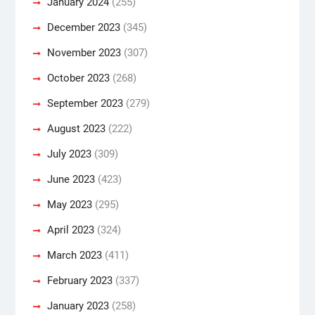
January 2024
(255)
December 2023
(345)
November 2023
(307)
October 2023
(268)
September 2023
(279)
August 2023
(222)
July 2023
(309)
June 2023
(423)
May 2023
(295)
April 2023
(324)
March 2023
(411)
February 2023
(337)
January 2023
(258)