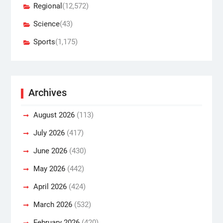
Regional
(12,572)
Science
(43)
Sports
(1,175)
Archives
August 2026
(113)
July 2026
(417)
June 2026
(430)
May 2026
(442)
April 2026
(424)
March 2026
(532)
February 2026
(420)