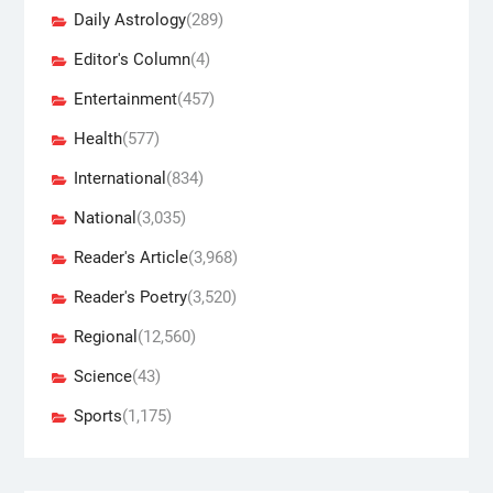
Daily Astrology
(289)
Editor's Column
(4)
Entertainment
(457)
Health
(577)
International
(834)
National
(3,035)
Reader's Article
(3,968)
Reader's Poetry
(3,520)
Regional
(12,560)
Science
(43)
Sports
(1,175)