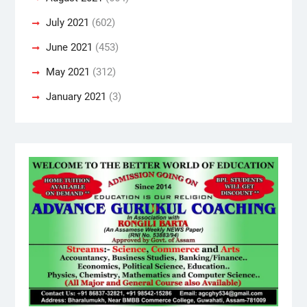
July 2021
(602)
June 2021
(453)
May 2021
(312)
January 2021
(3)