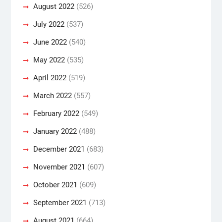
August 2022
(526)
July 2022
(537)
June 2022
(540)
May 2022
(535)
April 2022
(519)
March 2022
(557)
February 2022
(549)
January 2022
(488)
December 2021
(683)
November 2021
(607)
October 2021
(609)
September 2021
(713)
August 2021
(664)