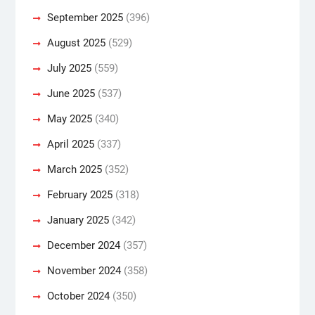
September 2025
(396)
August 2025
(529)
July 2025
(559)
June 2025
(537)
May 2025
(340)
April 2025
(337)
March 2025
(352)
February 2025
(318)
January 2025
(342)
December 2024
(357)
November 2024
(358)
October 2024
(350)