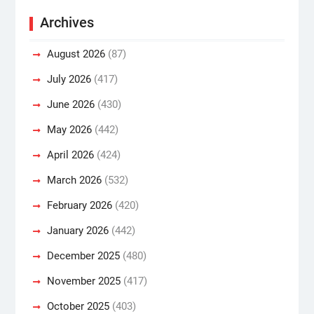
Archives
August 2026
(87)
July 2026
(417)
June 2026
(430)
May 2026
(442)
April 2026
(424)
March 2026
(532)
February 2026
(420)
January 2026
(442)
December 2025
(480)
November 2025
(417)
October 2025
(403)