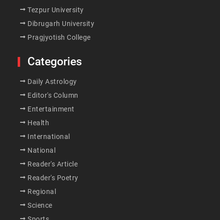
Tezpur University
Dibrugarh University
Pragjyotish College
Categories
Daily Astrology
Editor's Column
Entertainment
Health
International
National
Reader's Article
Reader's Poetry
Regional
Science
Sports