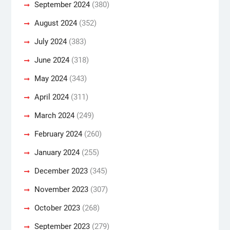
September 2024
(380)
August 2024
(352)
July 2024
(383)
June 2024
(318)
May 2024
(343)
April 2024
(311)
March 2024
(249)
February 2024
(260)
January 2024
(255)
December 2023
(345)
November 2023
(307)
October 2023
(268)
September 2023
(279)