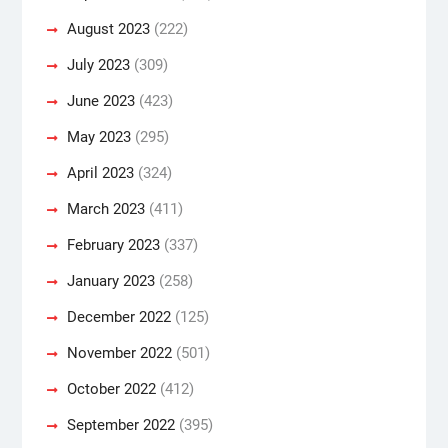
August 2023
(222)
July 2023
(309)
June 2023
(423)
May 2023
(295)
April 2023
(324)
March 2023
(411)
February 2023
(337)
January 2023
(258)
December 2022
(125)
November 2022
(501)
October 2022
(412)
September 2022
(395)