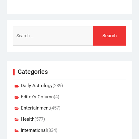
Search
for:
Categories
Daily Astrology
(289)
Editor's Column
(4)
Entertainment
(457)
Health
(577)
International
(834)