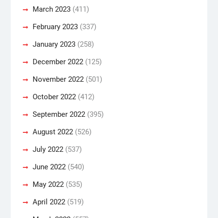
March 2023
(411)
February 2023
(337)
January 2023
(258)
December 2022
(125)
November 2022
(501)
October 2022
(412)
September 2022
(395)
August 2022
(526)
July 2022
(537)
June 2022
(540)
May 2022
(535)
April 2022
(519)