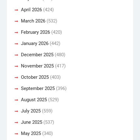
April 2026
(424)
March 2026
(532)
February 2026
(420)
January 2026
(442)
December 2025
(480)
November 2025
(417)
October 2025
(403)
September 2025
(396)
August 2025
(529)
July 2025
(559)
June 2025
(537)
May 2025
(340)