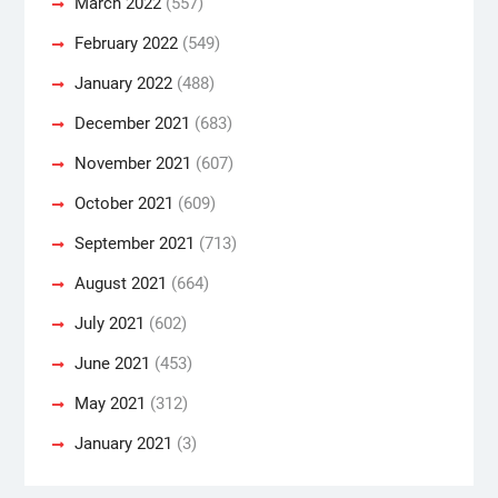
March 2022
(557)
February 2022
(549)
January 2022
(488)
December 2021
(683)
November 2021
(607)
October 2021
(609)
September 2021
(713)
August 2021
(664)
July 2021
(602)
June 2021
(453)
May 2021
(312)
January 2021
(3)