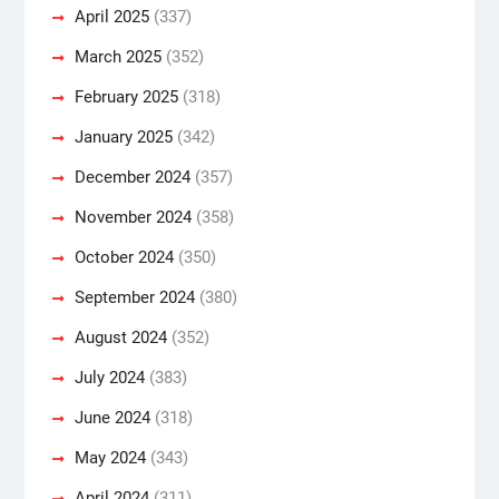
April 2025
(337)
March 2025
(352)
February 2025
(318)
January 2025
(342)
December 2024
(357)
November 2024
(358)
October 2024
(350)
September 2024
(380)
August 2024
(352)
July 2024
(383)
June 2024
(318)
May 2024
(343)
April 2024
(311)