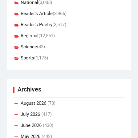
National
(3,035)
Reader's Article
(3,966)
Reader's Poetry
(3,517)
Regional
(12,551)
Science
(43)
Sports
(1,175)
Archives
August 2026
(73)
July 2026
(417)
June 2026
(430)
May 2026
(442)