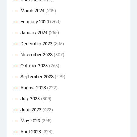
March 2024
(249)
February 2024
(260)
January 2024
(255)
December 2023
(345)
November 2023
(307)
October 2023
(268)
September 2023
(279)
August 2023
(222)
July 2023
(309)
June 2023
(423)
May 2023
(295)
April 2023
(324)