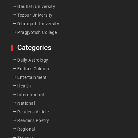
Gauhati University
Tezpur University
Dibrugarh University
Pragjyotish College
Categories
Daily Astrology
Editor's Column
Entertainment
Health
International
National
Reader's Article
Reader's Poetry
Regional
Science