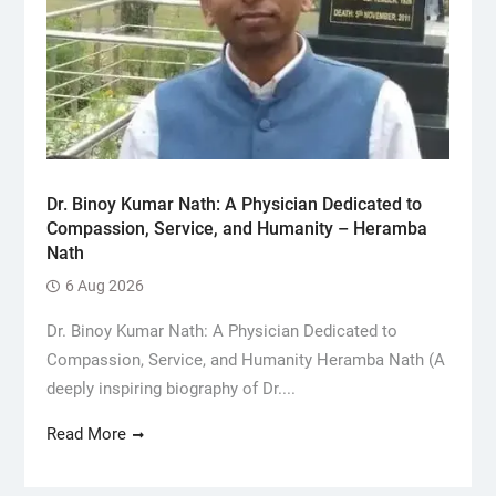
Dr. Binoy Kumar Nath: A Physician Dedicated to
Compassion, Service, and Humanity – Heramba
Nath
6 Aug 2026
Dr. Binoy Kumar Nath: A Physician Dedicated to
Compassion, Service, and Humanity Heramba Nath (A
deeply inspiring biography of Dr....
Read More