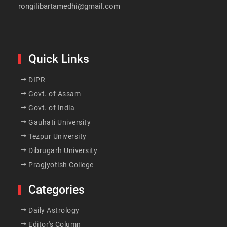
rongilibartamedhi@gmail.com
Quick Links
DIPR
Govt. of Assam
Govt. of India
Gauhati University
Tezpur University
Dibrugarh University
Pragjyotish College
Categories
Daily Astrology
Editor's Column