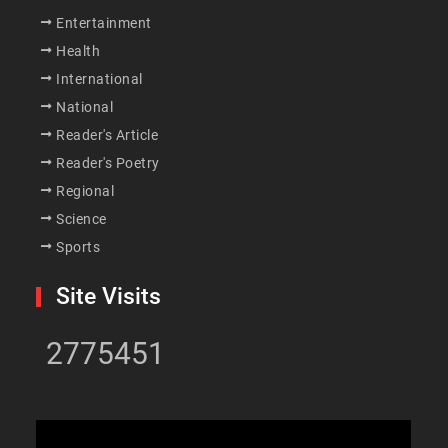
Entertainment
Health
International
National
Reader's Article
Reader's Poetry
Regional
Science
Sports
Site Visits
2775451