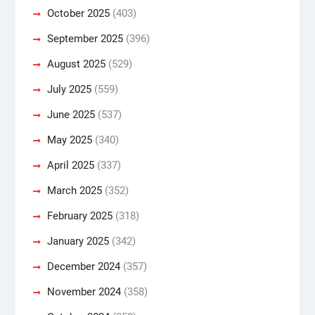
October 2025
(403)
September 2025
(396)
August 2025
(529)
July 2025
(559)
June 2025
(537)
May 2025
(340)
April 2025
(337)
March 2025
(352)
February 2025
(318)
January 2025
(342)
December 2024
(357)
November 2024
(358)