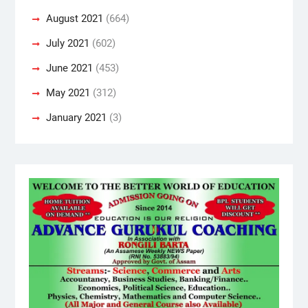
August 2021
(664)
July 2021
(602)
June 2021
(453)
May 2021
(312)
January 2021
(3)