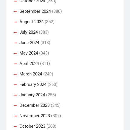
October 2024
(350)
September 2024
(380)
August 2024
(352)
July 2024
(383)
June 2024
(318)
May 2024
(343)
April 2024
(311)
March 2024
(249)
February 2024
(260)
January 2024
(255)
December 2023
(345)
November 2023
(307)
October 2023
(268)