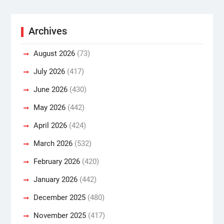
Archives
August 2026
(73)
July 2026
(417)
June 2026
(430)
May 2026
(442)
April 2026
(424)
March 2026
(532)
February 2026
(420)
January 2026
(442)
December 2025
(480)
November 2025
(417)