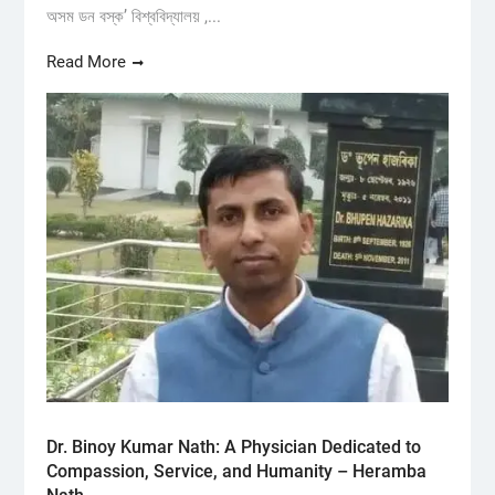
অসম ডন বস্ক’ বিশ্ববিদ্যালয় ,...
Read More
Dr. Binoy Kumar Nath: A Physician Dedicated to
Compassion, Service, and Humanity – Heramba