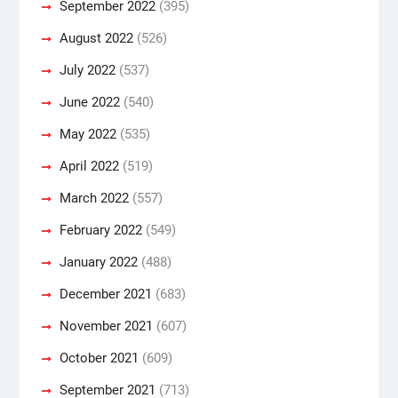
September 2022
(395)
August 2022
(526)
July 2022
(537)
June 2022
(540)
May 2022
(535)
April 2022
(519)
March 2022
(557)
February 2022
(549)
January 2022
(488)
December 2021
(683)
November 2021
(607)
October 2021
(609)
September 2021
(713)