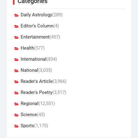
Categories
Daily Astrology
(289)
Editor's Column
(4)
Entertainment
(457)
Health
(577)
International
(834)
National
(3,035)
Reader's Article
(3,966)
Reader's Poetry
(3,517)
Regional
(12,551)
Science
(43)
Sports
(1,175)