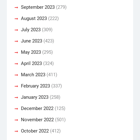
September 2023
(279)
August 2023
(222)
July 2023
(309)
June 2023
(423)
May 2023
(295)
April 2023
(324)
March 2023
(411)
February 2023
(337)
January 2023
(258)
December 2022
(125)
November 2022
(501)
October 2022
(412)