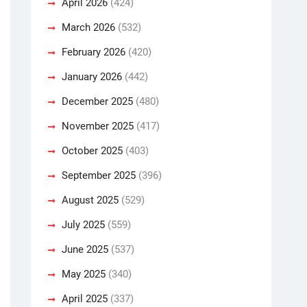
April 2026
(424)
March 2026
(532)
February 2026
(420)
January 2026
(442)
December 2025
(480)
November 2025
(417)
October 2025
(403)
September 2025
(396)
August 2025
(529)
July 2025
(559)
June 2025
(537)
May 2025
(340)
April 2025
(337)