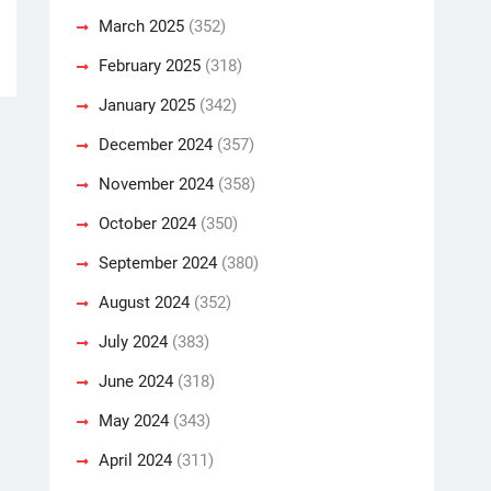
March 2025
(352)
February 2025
(318)
January 2025
(342)
December 2024
(357)
November 2024
(358)
October 2024
(350)
September 2024
(380)
August 2024
(352)
July 2024
(383)
June 2024
(318)
May 2024
(343)
April 2024
(311)