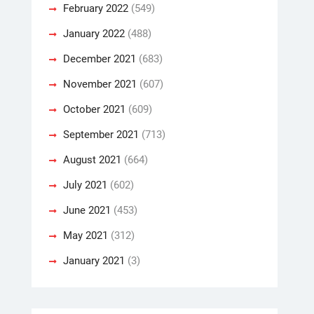
February 2022
(549)
January 2022
(488)
December 2021
(683)
November 2021
(607)
October 2021
(609)
September 2021
(713)
August 2021
(664)
July 2021
(602)
June 2021
(453)
May 2021
(312)
January 2021
(3)