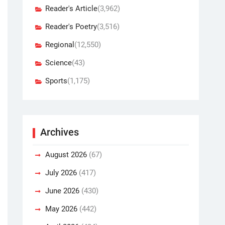
Reader's Article
(3,962)
Reader's Poetry
(3,516)
Regional
(12,550)
Science
(43)
Sports
(1,175)
Archives
August 2026
(67)
July 2026
(417)
June 2026
(430)
May 2026
(442)