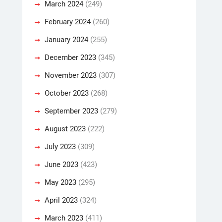
March 2024
(249)
February 2024
(260)
January 2024
(255)
December 2023
(345)
November 2023
(307)
October 2023
(268)
September 2023
(279)
August 2023
(222)
July 2023
(309)
June 2023
(423)
May 2023
(295)
April 2023
(324)
March 2023
(411)