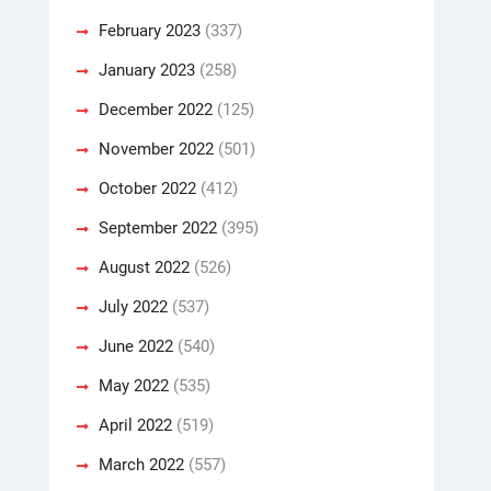
February 2023
(337)
January 2023
(258)
December 2022
(125)
November 2022
(501)
October 2022
(412)
September 2022
(395)
August 2022
(526)
July 2022
(537)
June 2022
(540)
May 2022
(535)
April 2022
(519)
March 2022
(557)