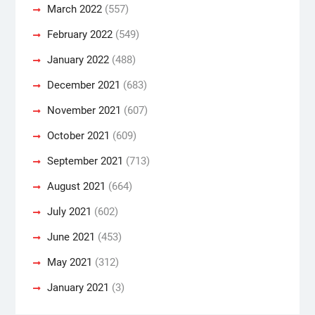
March 2022
(557)
February 2022
(549)
January 2022
(488)
December 2021
(683)
November 2021
(607)
October 2021
(609)
September 2021
(713)
August 2021
(664)
July 2021
(602)
June 2021
(453)
May 2021
(312)
January 2021
(3)