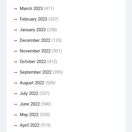
March 2023
(411)
February 2023
(337)
January 2023
(258)
December 2022
(125)
November 2022
(501)
October 2022
(412)
September 2022
(395)
August 2022
(526)
July 2022
(537)
June 2022
(540)
May 2022
(535)
April 2022
(519)