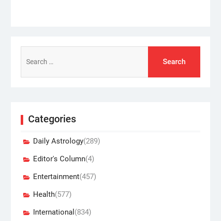
Search
for:
Categories
Daily Astrology
(289)
Editor's Column
(4)
Entertainment
(457)
Health
(577)
International
(834)