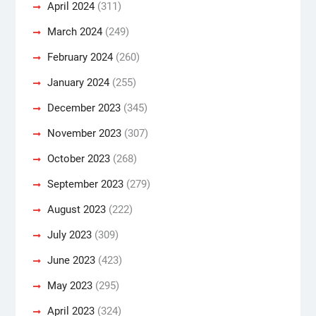
April 2024
(311)
March 2024
(249)
February 2024
(260)
January 2024
(255)
December 2023
(345)
November 2023
(307)
October 2023
(268)
September 2023
(279)
August 2023
(222)
July 2023
(309)
June 2023
(423)
May 2023
(295)
April 2023
(324)