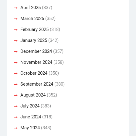
April 2025
(337)
March 2025
(352)
February 2025
(318)
January 2025
(342)
December 2024
(357)
November 2024
(358)
October 2024
(350)
September 2024
(380)
August 2024
(352)
July 2024
(383)
June 2024
(318)
May 2024
(343)