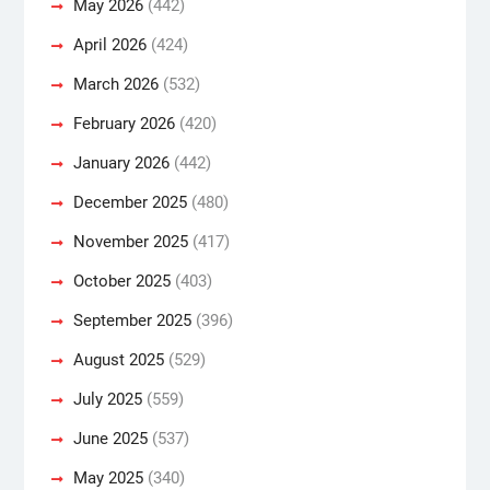
May 2026
(442)
April 2026
(424)
March 2026
(532)
February 2026
(420)
January 2026
(442)
December 2025
(480)
November 2025
(417)
October 2025
(403)
September 2025
(396)
August 2025
(529)
July 2025
(559)
June 2025
(537)
May 2025
(340)