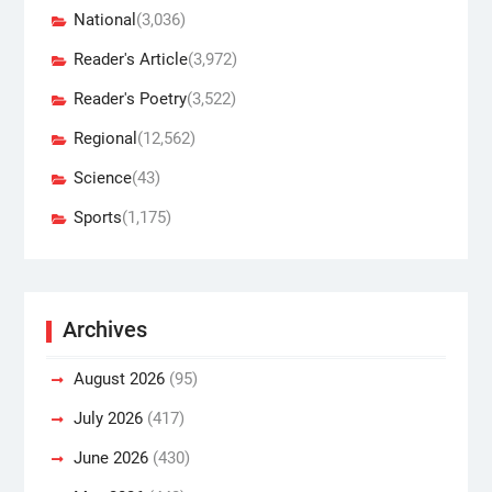
National
(3,036)
Reader's Article
(3,972)
Reader's Poetry
(3,522)
Regional
(12,562)
Science
(43)
Sports
(1,175)
Archives
August 2026
(95)
July 2026
(417)
June 2026
(430)