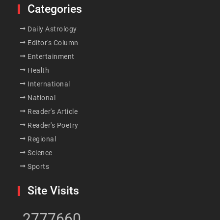
Categories
Daily Astrology
Editor's Column
Entertainment
Health
International
National
Reader's Article
Reader's Poetry
Regional
Science
Sports
Site Visits
2777660