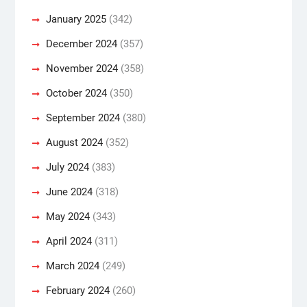
January 2025
(342)
December 2024
(357)
November 2024
(358)
October 2024
(350)
September 2024
(380)
August 2024
(352)
July 2024
(383)
June 2024
(318)
May 2024
(343)
April 2024
(311)
March 2024
(249)
February 2024
(260)