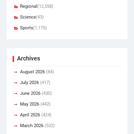
Regional
(12,558)
Science
(43)
Sports
(1,175)
Archives
August 2026
(84)
July 2026
(417)
June 2026
(430)
May 2026
(442)
April 2026
(424)
March 2026
(532)