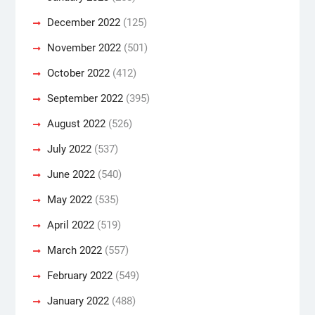
December 2022
(125)
November 2022
(501)
October 2022
(412)
September 2022
(395)
August 2022
(526)
July 2022
(537)
June 2022
(540)
May 2022
(535)
April 2022
(519)
March 2022
(557)
February 2022
(549)
January 2022
(488)