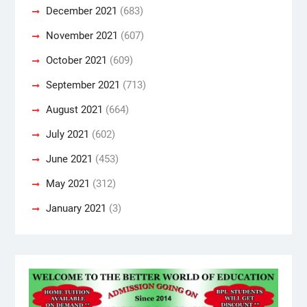
December 2021
(683)
November 2021
(607)
October 2021
(609)
September 2021
(713)
August 2021
(664)
July 2021
(602)
June 2021
(453)
May 2021
(312)
January 2021
(3)