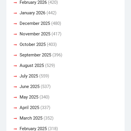
February 2026
(420)
January 2026
(442)
December 2025
(480)
November 2025
(417)
October 2025
(403)
September 2025
(396)
August 2025
(529)
July 2025
(559)
June 2025
(537)
May 2025
(340)
April 2025
(337)
March 2025
(352)
February 2025
(318)