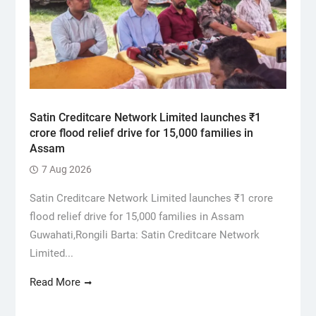
Satin Creditcare Network Limited launches ₹1
crore flood relief drive for 15,000 families in
Assam
7 Aug 2026
Satin Creditcare Network Limited launches ₹1 crore
flood relief drive for 15,000 families in Assam
Guwahati,Rongili Barta: Satin Creditcare Network
Limited...
Read More