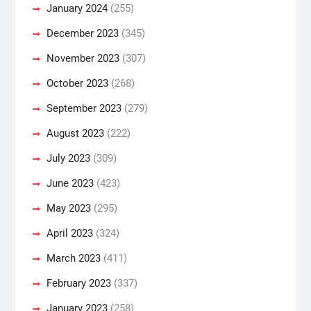
January 2024
(255)
December 2023
(345)
November 2023
(307)
October 2023
(268)
September 2023
(279)
August 2023
(222)
July 2023
(309)
June 2023
(423)
May 2023
(295)
April 2023
(324)
March 2023
(411)
February 2023
(337)
January 2023
(258)