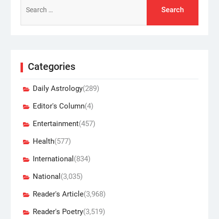
Search
for:
Categories
Daily Astrology
(289)
Editor's Column
(4)
Entertainment
(457)
Health
(577)
International
(834)
National
(3,035)
Reader's Article
(3,968)
Reader's Poetry
(3,519)