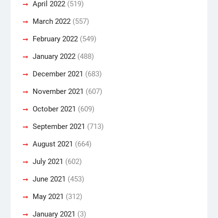
April 2022
(519)
March 2022
(557)
February 2022
(549)
January 2022
(488)
December 2021
(683)
November 2021
(607)
October 2021
(609)
September 2021
(713)
August 2021
(664)
July 2021
(602)
June 2021
(453)
May 2021
(312)
January 2021
(3)