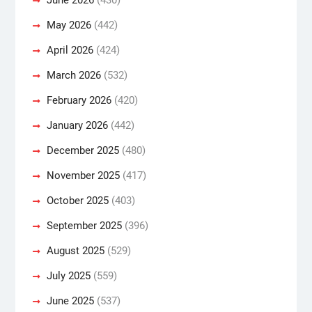
May 2026
(442)
April 2026
(424)
March 2026
(532)
February 2026
(420)
January 2026
(442)
December 2025
(480)
November 2025
(417)
October 2025
(403)
September 2025
(396)
August 2025
(529)
July 2025
(559)
June 2025
(537)