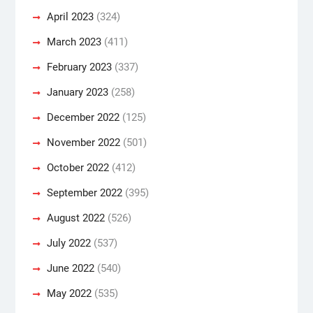
April 2023
(324)
March 2023
(411)
February 2023
(337)
January 2023
(258)
December 2022
(125)
November 2022
(501)
October 2022
(412)
September 2022
(395)
August 2022
(526)
July 2022
(537)
June 2022
(540)
May 2022
(535)