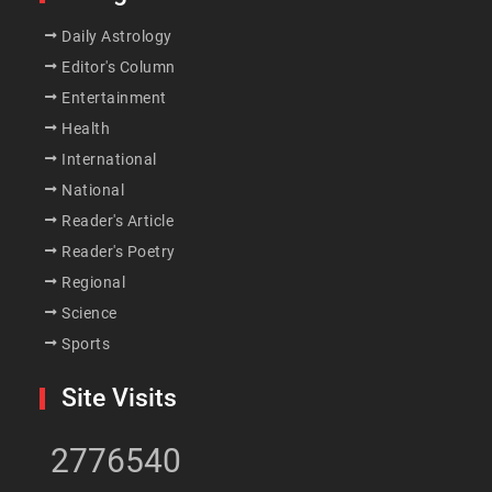
Daily Astrology
Editor's Column
Entertainment
Health
International
National
Reader's Article
Reader's Poetry
Regional
Science
Sports
Site Visits
2776540