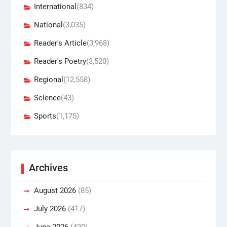
International
(834)
National
(3,035)
Reader's Article
(3,968)
Reader's Poetry
(3,520)
Regional
(12,558)
Science
(43)
Sports
(1,175)
Archives
August 2026
(85)
July 2026
(417)
June 2026
(430)