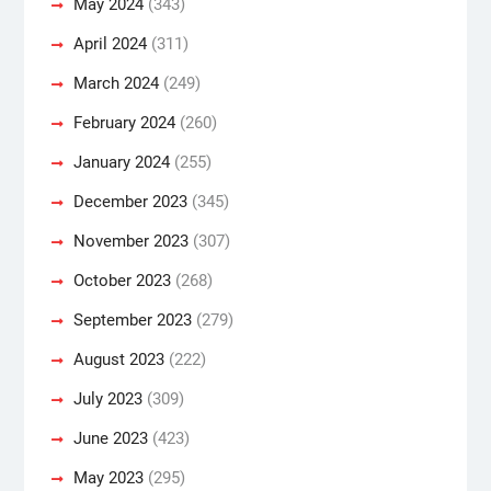
May 2024
(343)
April 2024
(311)
March 2024
(249)
February 2024
(260)
January 2024
(255)
December 2023
(345)
November 2023
(307)
October 2023
(268)
September 2023
(279)
August 2023
(222)
July 2023
(309)
June 2023
(423)
May 2023
(295)