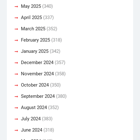
May 2025
(340)
April 2025
(337)
March 2025
(352)
February 2025
(318)
January 2025
(342)
December 2024
(357)
November 2024
(358)
October 2024
(350)
September 2024
(380)
August 2024
(352)
July 2024
(383)
June 2024
(318)