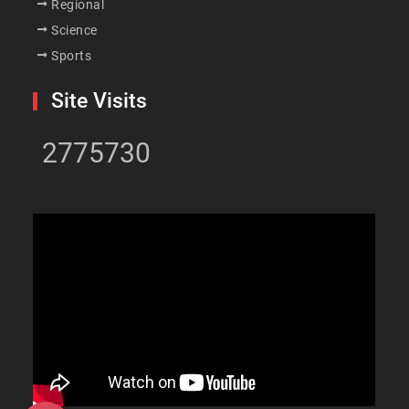
Regional
Science
Sports
Site Visits
2775730