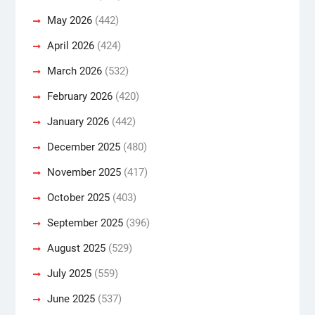
May 2026
(442)
April 2026
(424)
March 2026
(532)
February 2026
(420)
January 2026
(442)
December 2025
(480)
November 2025
(417)
October 2025
(403)
September 2025
(396)
August 2025
(529)
July 2025
(559)
June 2025
(537)