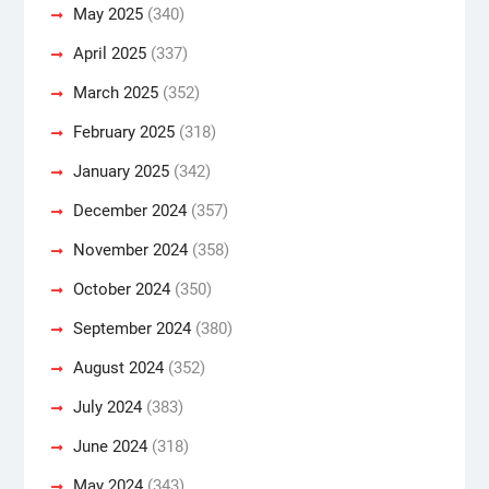
May 2025
(340)
April 2025
(337)
March 2025
(352)
February 2025
(318)
January 2025
(342)
December 2024
(357)
November 2024
(358)
October 2024
(350)
September 2024
(380)
August 2024
(352)
July 2024
(383)
June 2024
(318)
May 2024
(343)