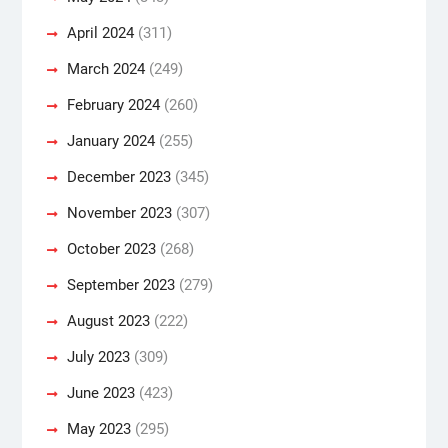
April 2024
(311)
March 2024
(249)
February 2024
(260)
January 2024
(255)
December 2023
(345)
November 2023
(307)
October 2023
(268)
September 2023
(279)
August 2023
(222)
July 2023
(309)
June 2023
(423)
May 2023
(295)