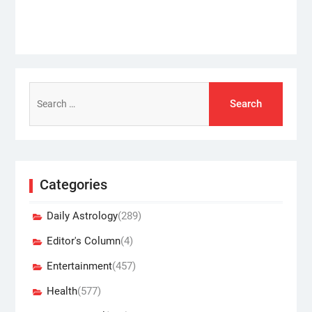
Search
for:
Categories
Daily Astrology
(289)
Editor's Column
(4)
Entertainment
(457)
Health
(577)