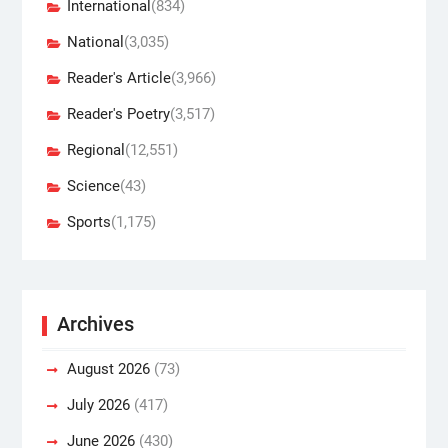
International
(834)
National
(3,035)
Reader's Article
(3,966)
Reader's Poetry
(3,517)
Regional
(12,551)
Science
(43)
Sports
(1,175)
Archives
August 2026
(73)
July 2026
(417)
June 2026
(430)