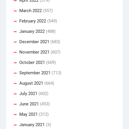
April 2022
(519)
March 2022
(557)
February 2022
(549)
January 2022
(488)
December 2021
(683)
November 2021
(607)
October 2021
(609)
September 2021
(713)
August 2021
(664)
July 2021
(602)
June 2021
(453)
May 2021
(312)
January 2021
(3)