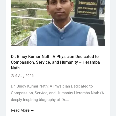
Dr. Binoy Kumar Nath: A Physician Dedicated to
Compassion, Service, and Humanity – Heramba
Nath
6 Aug 2026
Dr. Binoy Kumar Nath: A Physician Dedicated to
Compassion, Service, and Humanity Heramba Nath (A
deeply inspiring biography of Dr....
Read More