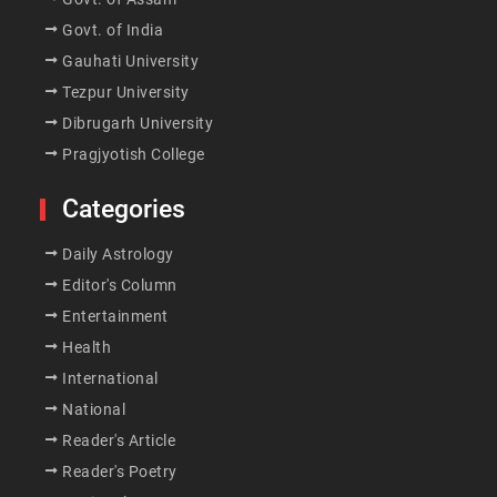
Govt. of India
Gauhati University
Tezpur University
Dibrugarh University
Pragjyotish College
Categories
Daily Astrology
Editor's Column
Entertainment
Health
International
National
Reader's Article
Reader's Poetry