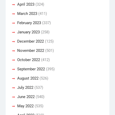
April 2023
(324)
March 2023
(411)
February 2023
(337)
January 2023
(258)
December 2022
(125)
November 2022
(501)
October 2022
(412)
September 2022
(395)
August 2022
(526)
July 2022
(537)
June 2022
(540)
May 2022
(535)