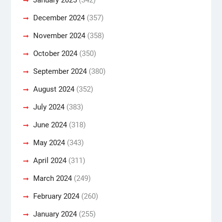
December 2024
(357)
November 2024
(358)
October 2024
(350)
September 2024
(380)
August 2024
(352)
July 2024
(383)
June 2024
(318)
May 2024
(343)
April 2024
(311)
March 2024
(249)
February 2024
(260)
January 2024
(255)