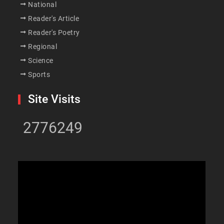
National
Reader's Article
Reader's Poetry
Regional
Science
Sports
Site Visits
2776249