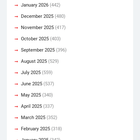
January 2026
(442)
December 2025
(480)
November 2025
(417)
October 2025
(403)
September 2025
(396)
August 2025
(529)
July 2025
(559)
June 2025
(537)
May 2025
(340)
April 2025
(337)
March 2025
(352)
February 2025
(318)
January 2025
(342)