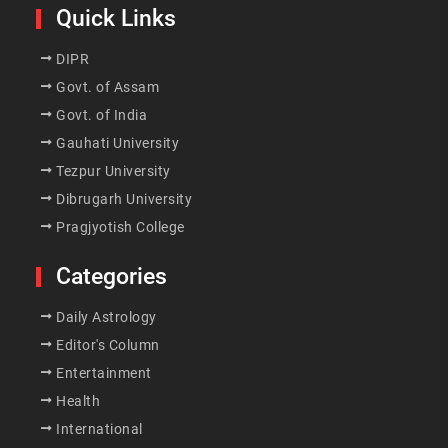
Quick Links
DIPR
Govt. of Assam
Govt. of India
Gauhati University
Tezpur University
Dibrugarh University
Pragjyotish College
Categories
Daily Astrology
Editor's Column
Entertainment
Health
International