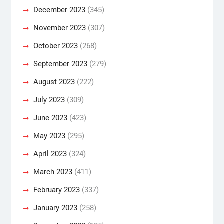
December 2023
(345)
November 2023
(307)
October 2023
(268)
September 2023
(279)
August 2023
(222)
July 2023
(309)
June 2023
(423)
May 2023
(295)
April 2023
(324)
March 2023
(411)
February 2023
(337)
January 2023
(258)