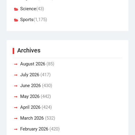
Science
(43)
Sports
(1,175)
Archives
August 2026
(85)
July 2026
(417)
June 2026
(430)
May 2026
(442)
April 2026
(424)
March 2026
(532)
February 2026
(420)