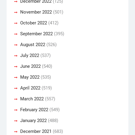
December 2022
(125)
November 2022
(501)
October 2022
(412)
September 2022
(395)
August 2022
(526)
July 2022
(537)
June 2022
(540)
May 2022
(535)
April 2022
(519)
March 2022
(557)
February 2022
(549)
January 2022
(488)
December 2021
(683)