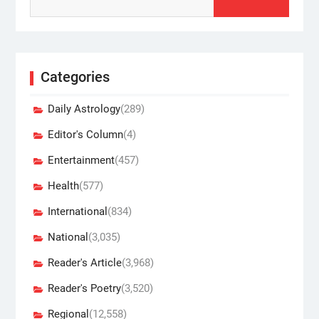
Categories
Daily Astrology
(289)
Editor's Column
(4)
Entertainment
(457)
Health
(577)
International
(834)
National
(3,035)
Reader's Article
(3,968)
Reader's Poetry
(3,520)
Regional
(12,558)