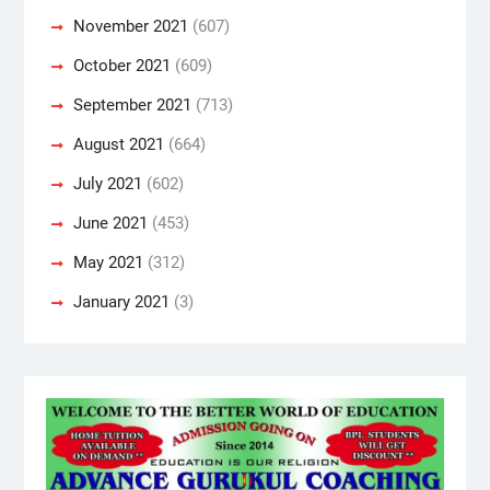
November 2021
(607)
October 2021
(609)
September 2021
(713)
August 2021
(664)
July 2021
(602)
June 2021
(453)
May 2021
(312)
January 2021
(3)