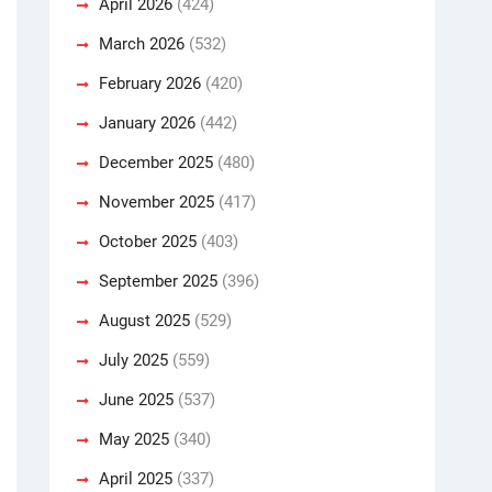
April 2026
(424)
March 2026
(532)
February 2026
(420)
January 2026
(442)
December 2025
(480)
November 2025
(417)
October 2025
(403)
September 2025
(396)
August 2025
(529)
July 2025
(559)
June 2025
(537)
May 2025
(340)
April 2025
(337)