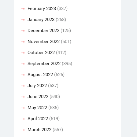
February 2023
(337)
January 2023
(258)
December 2022
(125)
November 2022
(501)
October 2022
(412)
September 2022
(395)
August 2022
(526)
July 2022
(537)
June 2022
(540)
May 2022
(535)
April 2022
(519)
March 2022
(557)