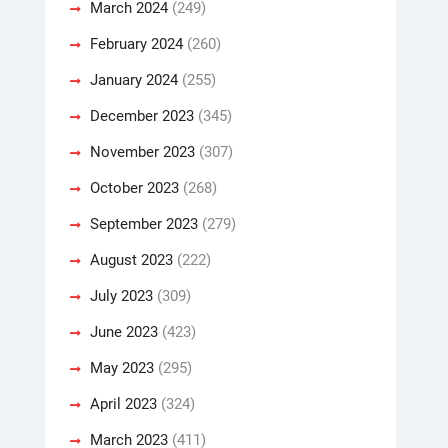
March 2024
(249)
February 2024
(260)
January 2024
(255)
December 2023
(345)
November 2023
(307)
October 2023
(268)
September 2023
(279)
August 2023
(222)
July 2023
(309)
June 2023
(423)
May 2023
(295)
April 2023
(324)
March 2023
(411)