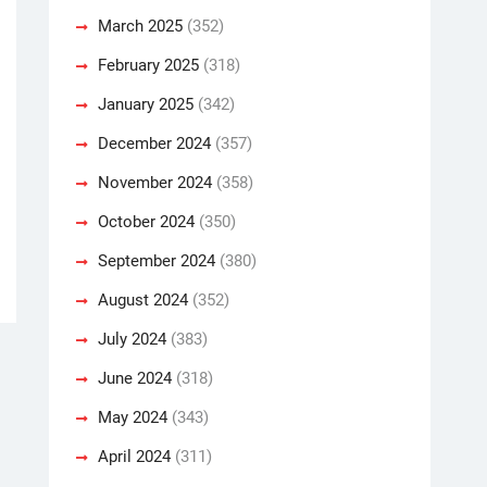
March 2025
(352)
February 2025
(318)
January 2025
(342)
December 2024
(357)
November 2024
(358)
October 2024
(350)
September 2024
(380)
August 2024
(352)
July 2024
(383)
June 2024
(318)
May 2024
(343)
April 2024
(311)