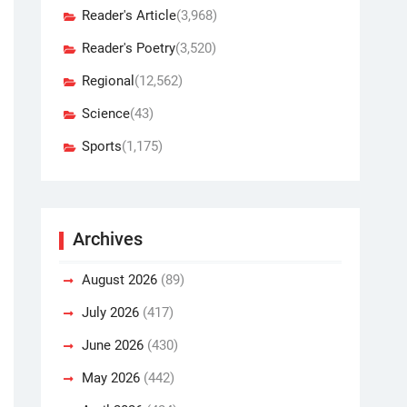
Reader's Article
(3,968)
Reader's Poetry
(3,520)
Regional
(12,562)
Science
(43)
Sports
(1,175)
Archives
August 2026
(89)
July 2026
(417)
June 2026
(430)
May 2026
(442)