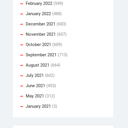
February 2022
(549)
January 2022
(488)
December 2021
(683)
November 2021
(607)
October 2021
(609)
September 2021
(713)
August 2021
(664)
July 2021
(602)
June 2021
(453)
May 2021
(312)
January 2021
(3)